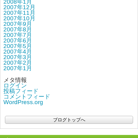
2008年1月
2007年12月
2007年11月
2007年10月
2007年9月
2007年8月
2007年7月
2007年6月
2007年5月
2007年4月
2007年3月
2007年2月
2007年1月
メタ情報
ログイン
投稿フィード
コメントフィード
WordPress.org
ブログトップへ