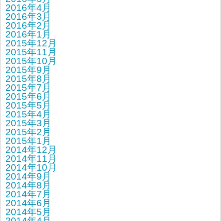
2016年4月
2016年3月
2016年2月
2016年1月
2015年12月
2015年11月
2015年10月
2015年9月
2015年8月
2015年7月
2015年6月
2015年5月
2015年4月
2015年3月
2015年2月
2015年1月
2014年12月
2014年11月
2014年10月
2014年9月
2014年8月
2014年7月
2014年6月
2014年5月
2014年4月