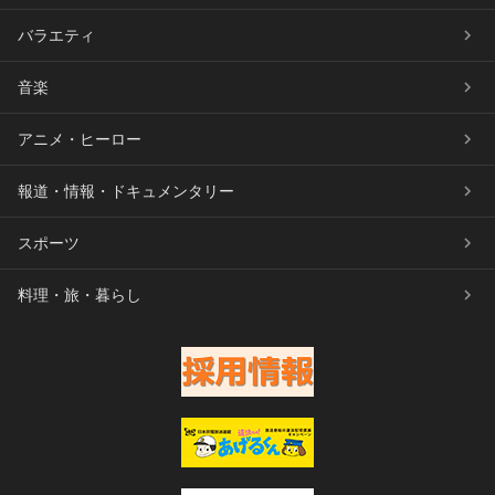
バラエティ
音楽
アニメ・ヒーロー
報道・情報・ドキュメンタリー
スポーツ
料理・旅・暮らし