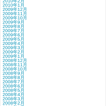
2010年2月
2010年1月
2009年12月
2009年11月
2009年10月
2009年9月
2009年8月
2009年7月
2009年6月
2009年5月
2009年4月
2009年3月
2009年2月
2009年1月
2008年12月
2008年11月
2008年10月
2008年9月
2008年8月
2008年7月
2008年6月
2008年5月
2008年4月
2008年3月
2008年2月