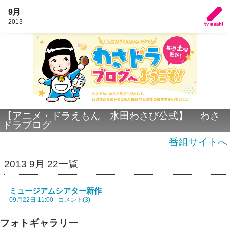
9月
2013
【アニメ・ドラえもん 水田わさび公式】 わさ
ドラブログ
番組サイトへ
2013 9月 22一覧
ミュージアムシアター新作
09月22日 11:00
コメント(3)
フォトギャラリー