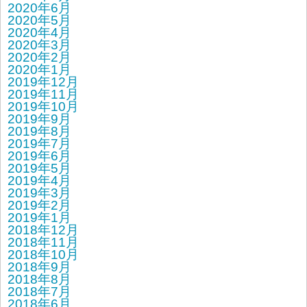
2020年6月
2020年5月
2020年4月
2020年3月
2020年2月
2020年1月
2019年12月
2019年11月
2019年10月
2019年9月
2019年8月
2019年7月
2019年6月
2019年5月
2019年4月
2019年3月
2019年2月
2019年1月
2018年12月
2018年11月
2018年10月
2018年9月
2018年8月
2018年7月
2018年6月