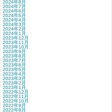
2024年8月
2024年7月
2024年6月
2024年5月
2024年4月
2024年3月
2024年2月
2024年1月
2023年12月
2023年11月
2023年10月
2023年9月
2023年8月
2023年7月
2023年6月
2023年5月
2023年4月
2023年3月
2023年2月
2023年1月
2022年12月
2022年11月
2022年10月
2022年9月
2022年8月