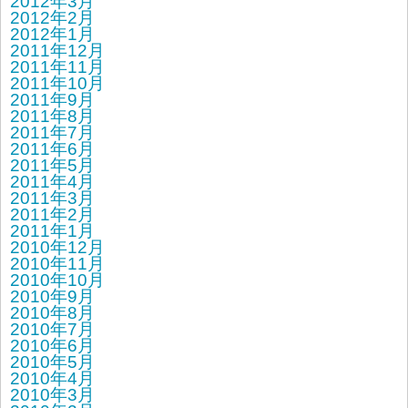
2012年3月
2012年2月
2012年1月
2011年12月
2011年11月
2011年10月
2011年9月
2011年8月
2011年7月
2011年6月
2011年5月
2011年4月
2011年3月
2011年2月
2011年1月
2010年12月
2010年11月
2010年10月
2010年9月
2010年8月
2010年7月
2010年6月
2010年5月
2010年4月
2010年3月