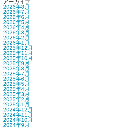
アーカイブ
2026年8月
2026年7月
2026年6月
2026年5月
2026年4月
2026年3月
2026年2月
2026年1月
2025年12月
2025年11月
2025年10月
2025年9月
2025年8月
2025年7月
2025年6月
2025年5月
2025年4月
2025年3月
2025年2月
2025年1月
2024年12月
2024年11月
2024年10月
2024年9月