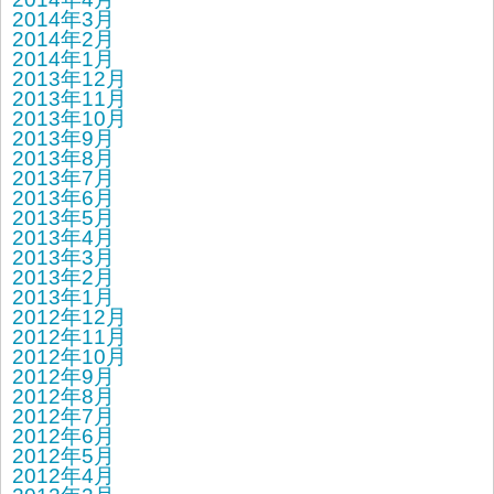
2014年3月
2014年2月
2014年1月
2013年12月
2013年11月
2013年10月
2013年9月
2013年8月
2013年7月
2013年6月
2013年5月
2013年4月
2013年3月
2013年2月
2013年1月
2012年12月
2012年11月
2012年10月
2012年9月
2012年8月
2012年7月
2012年6月
2012年5月
2012年4月