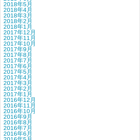
2018年5月
2018年4月
2018年3月
2018年2月
2018年1月
2017年12月
2017年11月
2017年10月
2017年9月
2017年8月
2017年7月
2017年6月
2017年5月
2017年4月
2017年3月
2017年2月
2017年1月
2016年12月
2016年11月
2016年10月
2016年9月
2016年8月
2016年7月
2016年6月
2016年5月