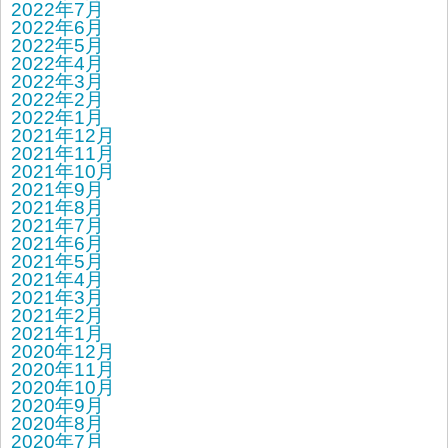
2022年7月
2022年6月
2022年5月
2022年4月
2022年3月
2022年2月
2022年1月
2021年12月
2021年11月
2021年10月
2021年9月
2021年8月
2021年7月
2021年6月
2021年5月
2021年4月
2021年3月
2021年2月
2021年1月
2020年12月
2020年11月
2020年10月
2020年9月
2020年8月
2020年7月