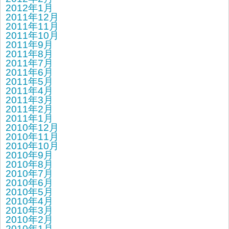
2012年1月
2011年12月
2011年11月
2011年10月
2011年9月
2011年8月
2011年7月
2011年6月
2011年5月
2011年4月
2011年3月
2011年2月
2011年1月
2010年12月
2010年11月
2010年10月
2010年9月
2010年8月
2010年7月
2010年6月
2010年5月
2010年4月
2010年3月
2010年2月
2010年1月