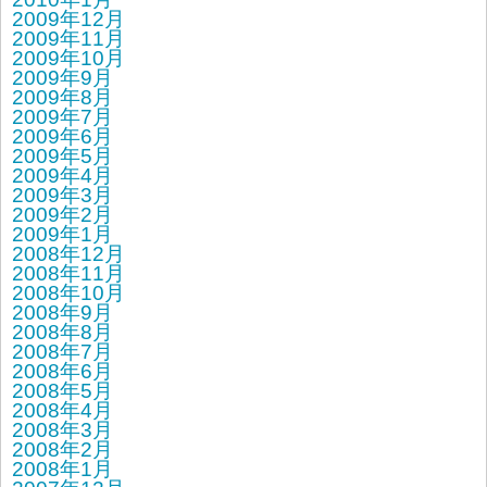
2009年12月
2009年11月
2009年10月
2009年9月
2009年8月
2009年7月
2009年6月
2009年5月
2009年4月
2009年3月
2009年2月
2009年1月
2008年12月
2008年11月
2008年10月
2008年9月
2008年8月
2008年7月
2008年6月
2008年5月
2008年4月
2008年3月
2008年2月
2008年1月