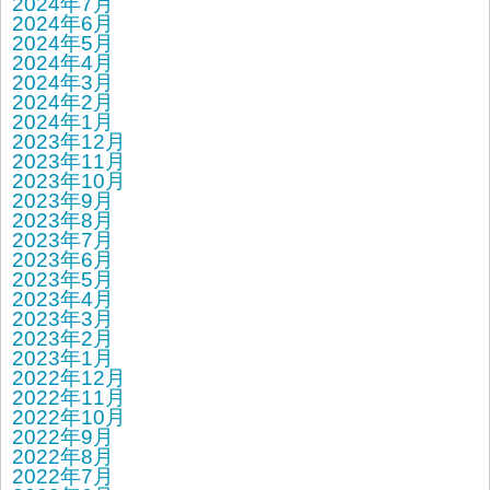
2024年7月
2024年6月
2024年5月
2024年4月
2024年3月
2024年2月
2024年1月
2023年12月
2023年11月
2023年10月
2023年9月
2023年8月
2023年7月
2023年6月
2023年5月
2023年4月
2023年3月
2023年2月
2023年1月
2022年12月
2022年11月
2022年10月
2022年9月
2022年8月
2022年7月