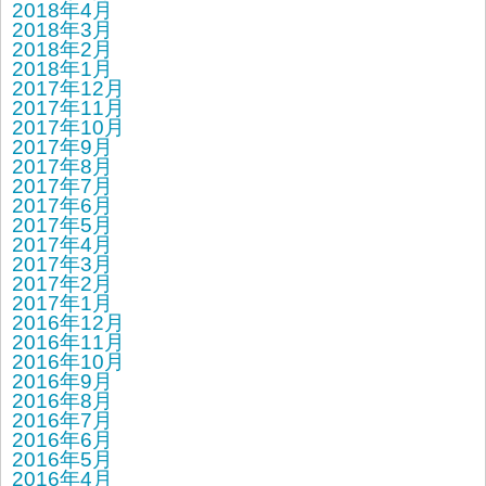
2018年4月
2018年3月
2018年2月
2018年1月
2017年12月
2017年11月
2017年10月
2017年9月
2017年8月
2017年7月
2017年6月
2017年5月
2017年4月
2017年3月
2017年2月
2017年1月
2016年12月
2016年11月
2016年10月
2016年9月
2016年8月
2016年7月
2016年6月
2016年5月
2016年4月