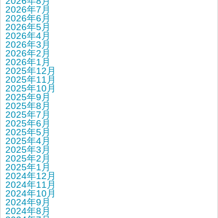
2026年8月
2026年7月
2026年6月
2026年5月
2026年4月
2026年3月
2026年2月
2026年1月
2025年12月
2025年11月
2025年10月
2025年9月
2025年8月
2025年7月
2025年6月
2025年5月
2025年4月
2025年3月
2025年2月
2025年1月
2024年12月
2024年11月
2024年10月
2024年9月
2024年8月