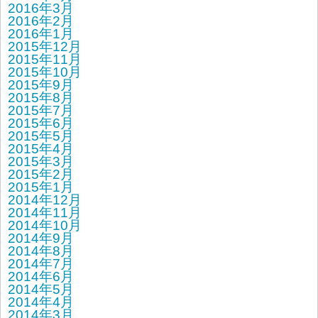
2016年3月
2016年2月
2016年1月
2015年12月
2015年11月
2015年10月
2015年9月
2015年8月
2015年7月
2015年6月
2015年5月
2015年4月
2015年3月
2015年2月
2015年1月
2014年12月
2014年11月
2014年10月
2014年9月
2014年8月
2014年7月
2014年6月
2014年5月
2014年4月
2014年3月