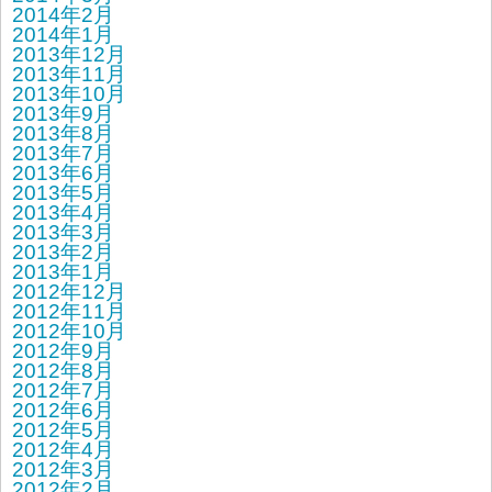
2014年2月
2014年1月
2013年12月
2013年11月
2013年10月
2013年9月
2013年8月
2013年7月
2013年6月
2013年5月
2013年4月
2013年3月
2013年2月
2013年1月
2012年12月
2012年11月
2012年10月
2012年9月
2012年8月
2012年7月
2012年6月
2012年5月
2012年4月
2012年3月
2012年2月