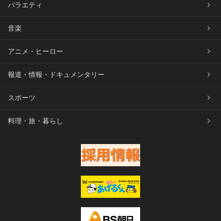
バラエティ
音楽
アニメ・ヒーロー
報道・情報・ドキュメンタリー
スポーツ
料理・旅・暮らし