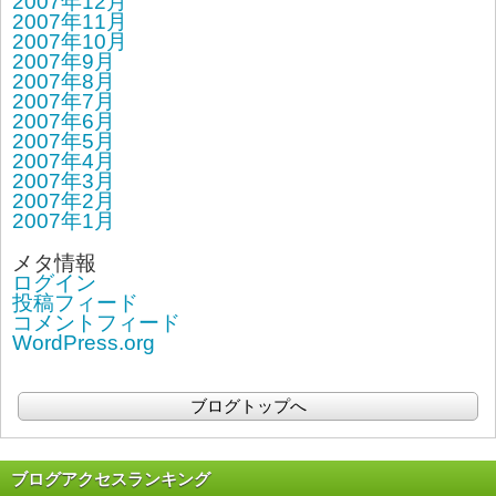
2007年12月
2007年11月
2007年10月
2007年9月
2007年8月
2007年7月
2007年6月
2007年5月
2007年4月
2007年3月
2007年2月
2007年1月
メタ情報
ログイン
投稿フィード
コメントフィード
WordPress.org
ブログトップへ
ブログアクセスランキング