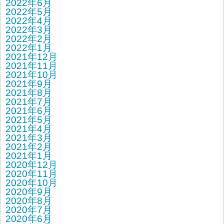
2022年6月
2022年5月
2022年4月
2022年3月
2022年2月
2022年1月
2021年12月
2021年11月
2021年10月
2021年9月
2021年8月
2021年7月
2021年6月
2021年5月
2021年4月
2021年3月
2021年2月
2021年1月
2020年12月
2020年11月
2020年10月
2020年9月
2020年8月
2020年7月
2020年6月