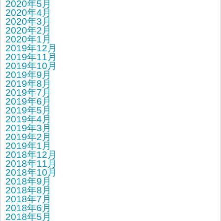
2020年5月
2020年4月
2020年3月
2020年2月
2020年1月
2019年12月
2019年11月
2019年10月
2019年9月
2019年8月
2019年7月
2019年6月
2019年5月
2019年4月
2019年3月
2019年2月
2019年1月
2018年12月
2018年11月
2018年10月
2018年9月
2018年8月
2018年7月
2018年6月
2018年5月