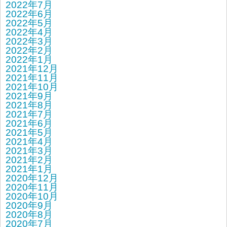
2022年7月
2022年6月
2022年5月
2022年4月
2022年3月
2022年2月
2022年1月
2021年12月
2021年11月
2021年10月
2021年9月
2021年8月
2021年7月
2021年6月
2021年5月
2021年4月
2021年3月
2021年2月
2021年1月
2020年12月
2020年11月
2020年10月
2020年9月
2020年8月
2020年7月