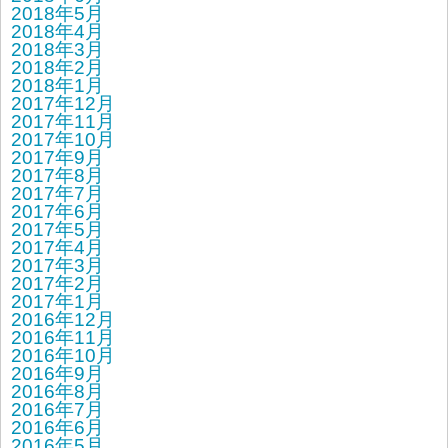
2018年5月
2018年4月
2018年3月
2018年2月
2018年1月
2017年12月
2017年11月
2017年10月
2017年9月
2017年8月
2017年7月
2017年6月
2017年5月
2017年4月
2017年3月
2017年2月
2017年1月
2016年12月
2016年11月
2016年10月
2016年9月
2016年8月
2016年7月
2016年6月
2016年5月