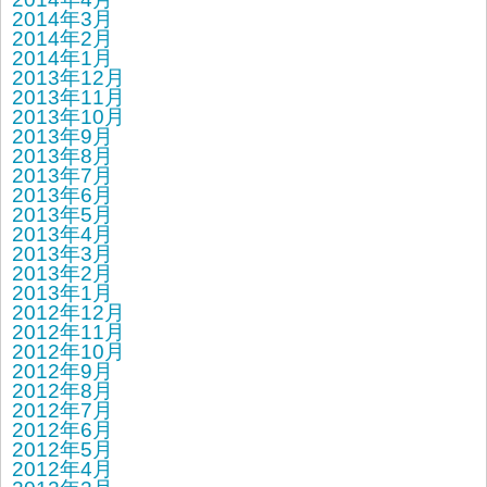
2014年3月
2014年2月
2014年1月
2013年12月
2013年11月
2013年10月
2013年9月
2013年8月
2013年7月
2013年6月
2013年5月
2013年4月
2013年3月
2013年2月
2013年1月
2012年12月
2012年11月
2012年10月
2012年9月
2012年8月
2012年7月
2012年6月
2012年5月
2012年4月