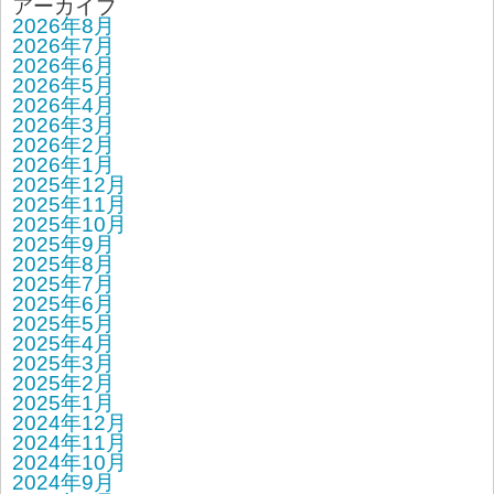
アーカイブ
2026年8月
2026年7月
2026年6月
2026年5月
2026年4月
2026年3月
2026年2月
2026年1月
2025年12月
2025年11月
2025年10月
2025年9月
2025年8月
2025年7月
2025年6月
2025年5月
2025年4月
2025年3月
2025年2月
2025年1月
2024年12月
2024年11月
2024年10月
2024年9月