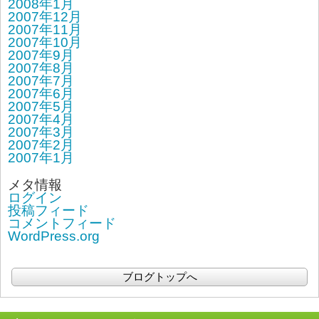
2008年1月
2007年12月
2007年11月
2007年10月
2007年9月
2007年8月
2007年7月
2007年6月
2007年5月
2007年4月
2007年3月
2007年2月
2007年1月
メタ情報
ログイン
投稿フィード
コメントフィード
WordPress.org
ブログトップへ