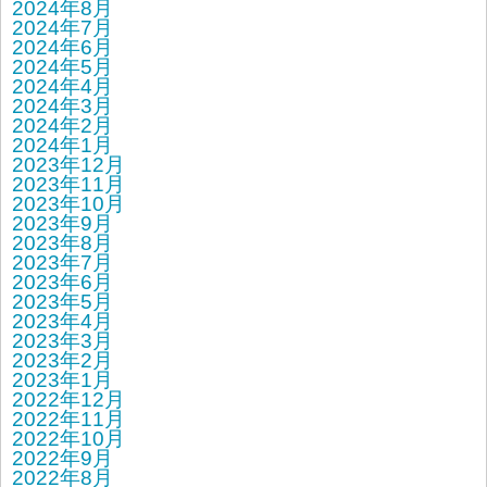
2024年8月
2024年7月
2024年6月
2024年5月
2024年4月
2024年3月
2024年2月
2024年1月
2023年12月
2023年11月
2023年10月
2023年9月
2023年8月
2023年7月
2023年6月
2023年5月
2023年4月
2023年3月
2023年2月
2023年1月
2022年12月
2022年11月
2022年10月
2022年9月
2022年8月