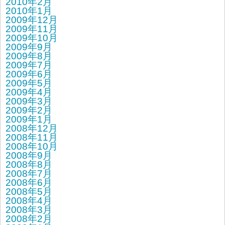
2010年2月
2010年1月
2009年12月
2009年11月
2009年10月
2009年9月
2009年8月
2009年7月
2009年6月
2009年5月
2009年4月
2009年3月
2009年2月
2009年1月
2008年12月
2008年11月
2008年10月
2008年9月
2008年8月
2008年7月
2008年6月
2008年5月
2008年4月
2008年3月
2008年2月