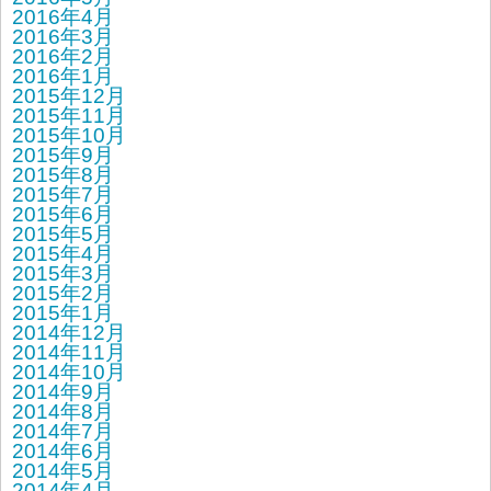
2016年4月
2016年3月
2016年2月
2016年1月
2015年12月
2015年11月
2015年10月
2015年9月
2015年8月
2015年7月
2015年6月
2015年5月
2015年4月
2015年3月
2015年2月
2015年1月
2014年12月
2014年11月
2014年10月
2014年9月
2014年8月
2014年7月
2014年6月
2014年5月
2014年4月