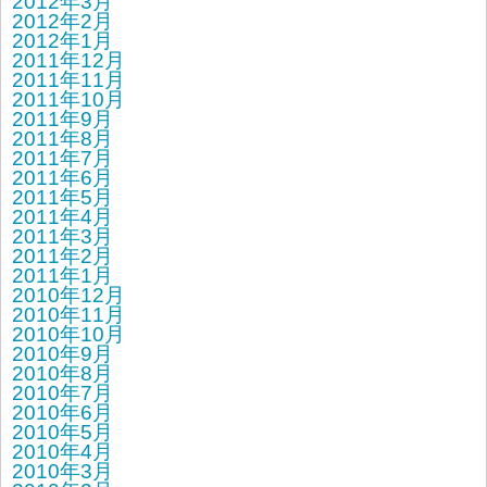
2012年3月
2012年2月
2012年1月
2011年12月
2011年11月
2011年10月
2011年9月
2011年8月
2011年7月
2011年6月
2011年5月
2011年4月
2011年3月
2011年2月
2011年1月
2010年12月
2010年11月
2010年10月
2010年9月
2010年8月
2010年7月
2010年6月
2010年5月
2010年4月
2010年3月