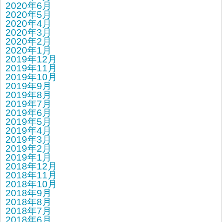
2020年6月
2020年5月
2020年4月
2020年3月
2020年2月
2020年1月
2019年12月
2019年11月
2019年10月
2019年9月
2019年8月
2019年7月
2019年6月
2019年5月
2019年4月
2019年3月
2019年2月
2019年1月
2018年12月
2018年11月
2018年10月
2018年9月
2018年8月
2018年7月
2018年6月