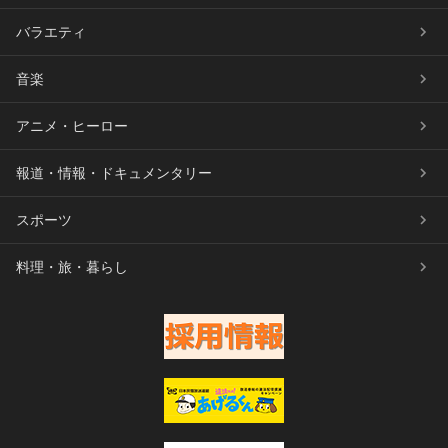
バラエティ
音楽
アニメ・ヒーロー
報道・情報・ドキュメンタリー
スポーツ
料理・旅・暮らし