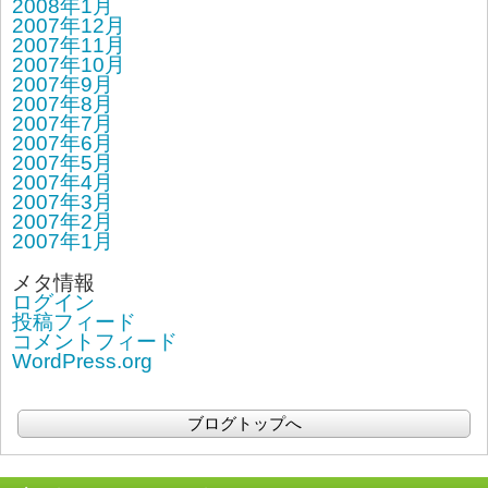
2008年1月
2007年12月
2007年11月
2007年10月
2007年9月
2007年8月
2007年7月
2007年6月
2007年5月
2007年4月
2007年3月
2007年2月
2007年1月
メタ情報
ログイン
投稿フィード
コメントフィード
WordPress.org
ブログトップへ