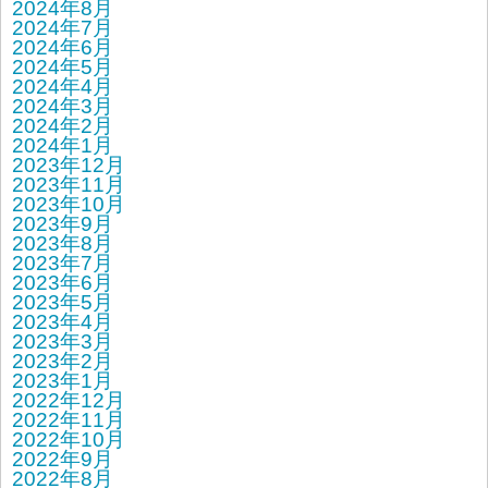
2024年8月
2024年7月
2024年6月
2024年5月
2024年4月
2024年3月
2024年2月
2024年1月
2023年12月
2023年11月
2023年10月
2023年9月
2023年8月
2023年7月
2023年6月
2023年5月
2023年4月
2023年3月
2023年2月
2023年1月
2022年12月
2022年11月
2022年10月
2022年9月
2022年8月