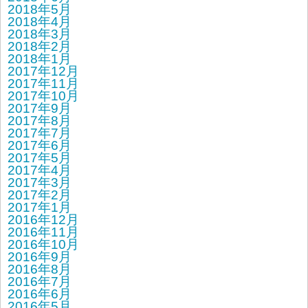
2018年5月
2018年4月
2018年3月
2018年2月
2018年1月
2017年12月
2017年11月
2017年10月
2017年9月
2017年8月
2017年7月
2017年6月
2017年5月
2017年4月
2017年3月
2017年2月
2017年1月
2016年12月
2016年11月
2016年10月
2016年9月
2016年8月
2016年7月
2016年6月
2016年5月