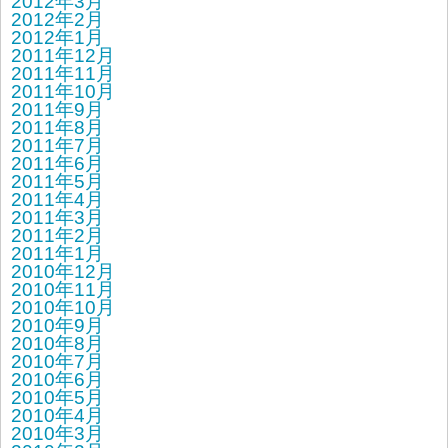
2012年3月
2012年2月
2012年1月
2011年12月
2011年11月
2011年10月
2011年9月
2011年8月
2011年7月
2011年6月
2011年5月
2011年4月
2011年3月
2011年2月
2011年1月
2010年12月
2010年11月
2010年10月
2010年9月
2010年8月
2010年7月
2010年6月
2010年5月
2010年4月
2010年3月