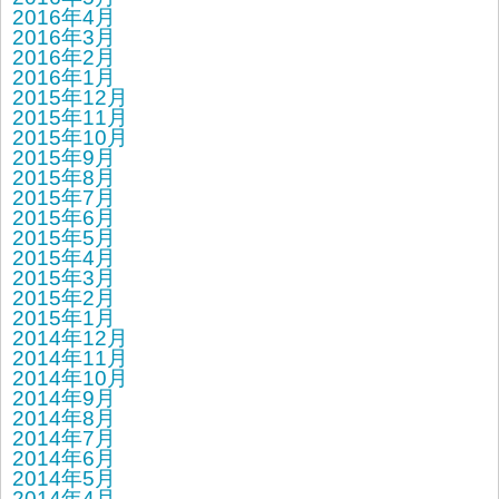
2016年4月
2016年3月
2016年2月
2016年1月
2015年12月
2015年11月
2015年10月
2015年9月
2015年8月
2015年7月
2015年6月
2015年5月
2015年4月
2015年3月
2015年2月
2015年1月
2014年12月
2014年11月
2014年10月
2014年9月
2014年8月
2014年7月
2014年6月
2014年5月
2014年4月