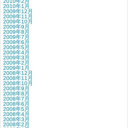
2010年2月
2010年1月
2009年12月
2009年11月
2009年10月
2009年9月
2009年8月
2009年7月
2009年6月
2009年5月
2009年4月
2009年3月
2009年2月
2009年1月
2008年12月
2008年11月
2008年10月
2008年9月
2008年8月
2008年7月
2008年6月
2008年5月
2008年4月
2008年3月
2008年2月