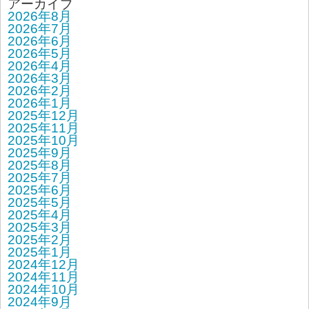
アーカイブ
2026年8月
2026年7月
2026年6月
2026年5月
2026年4月
2026年3月
2026年2月
2026年1月
2025年12月
2025年11月
2025年10月
2025年9月
2025年8月
2025年7月
2025年6月
2025年5月
2025年4月
2025年3月
2025年2月
2025年1月
2024年12月
2024年11月
2024年10月
2024年9月