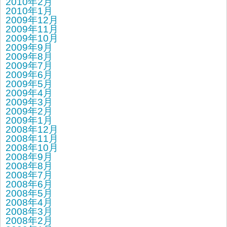
2010年2月
2010年1月
2009年12月
2009年11月
2009年10月
2009年9月
2009年8月
2009年7月
2009年6月
2009年5月
2009年4月
2009年3月
2009年2月
2009年1月
2008年12月
2008年11月
2008年10月
2008年9月
2008年8月
2008年7月
2008年6月
2008年5月
2008年4月
2008年3月
2008年2月