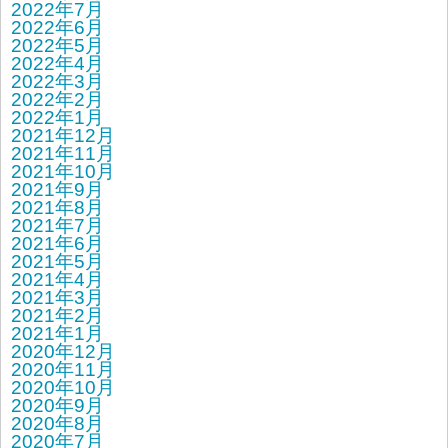
2022年7月
2022年6月
2022年5月
2022年4月
2022年3月
2022年2月
2022年1月
2021年12月
2021年11月
2021年10月
2021年9月
2021年8月
2021年7月
2021年6月
2021年5月
2021年4月
2021年3月
2021年2月
2021年1月
2020年12月
2020年11月
2020年10月
2020年9月
2020年8月
2020年7月