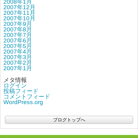
2008年1月
2007年12月
2007年11月
2007年10月
2007年9月
2007年8月
2007年7月
2007年6月
2007年5月
2007年4月
2007年3月
2007年2月
2007年1月
メタ情報
ログイン
投稿フィード
コメントフィード
WordPress.org
ブログトップへ