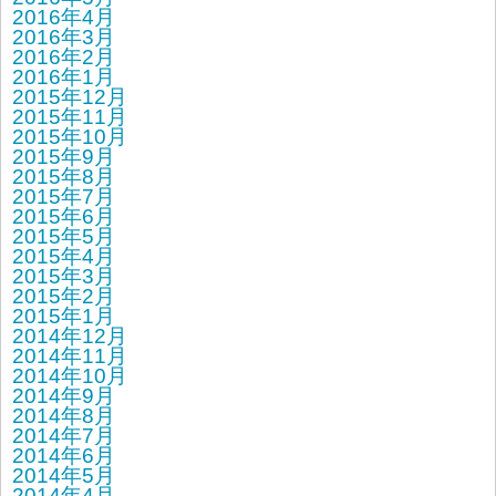
2016年4月
2016年3月
2016年2月
2016年1月
2015年12月
2015年11月
2015年10月
2015年9月
2015年8月
2015年7月
2015年6月
2015年5月
2015年4月
2015年3月
2015年2月
2015年1月
2014年12月
2014年11月
2014年10月
2014年9月
2014年8月
2014年7月
2014年6月
2014年5月
2014年4月