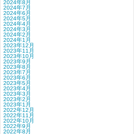
2024年8月
2024年7月
2024年6月
2024年5月
2024年4月
2024年3月
2024年2月
2024年1月
2023年12月
2023年11月
2023年10月
2023年9月
2023年8月
2023年7月
2023年6月
2023年5月
2023年4月
2023年3月
2023年2月
2023年1月
2022年12月
2022年11月
2022年10月
2022年9月
2022年8月