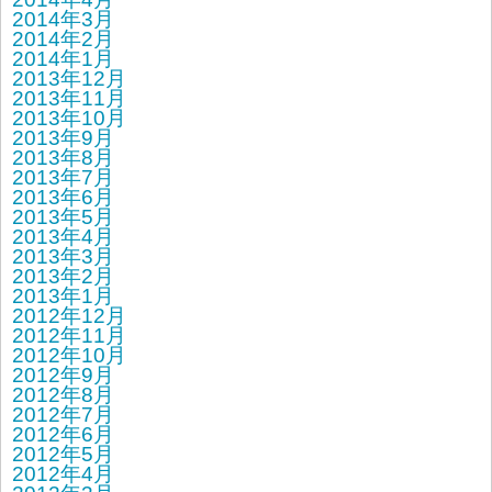
2014年3月
2014年2月
2014年1月
2013年12月
2013年11月
2013年10月
2013年9月
2013年8月
2013年7月
2013年6月
2013年5月
2013年4月
2013年3月
2013年2月
2013年1月
2012年12月
2012年11月
2012年10月
2012年9月
2012年8月
2012年7月
2012年6月
2012年5月
2012年4月