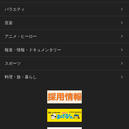
バラエティ
音楽
アニメ・ヒーロー
報道・情報・ドキュメンタリー
スポーツ
料理・旅・暮らし