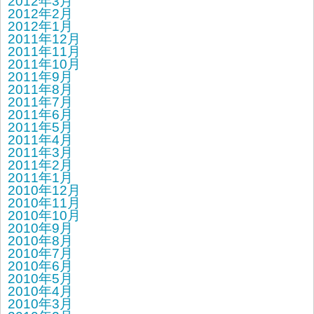
2012年3月
2012年2月
2012年1月
2011年12月
2011年11月
2011年10月
2011年9月
2011年8月
2011年7月
2011年6月
2011年5月
2011年4月
2011年3月
2011年2月
2011年1月
2010年12月
2010年11月
2010年10月
2010年9月
2010年8月
2010年7月
2010年6月
2010年5月
2010年4月
2010年3月