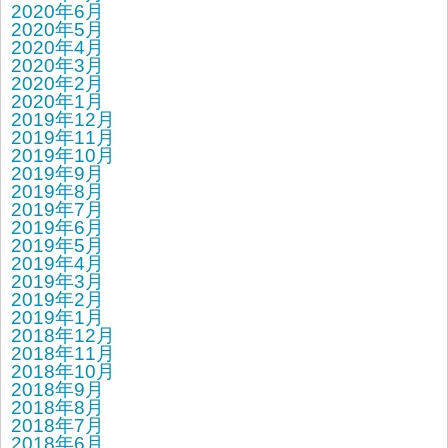
2020年6月
2020年5月
2020年4月
2020年3月
2020年2月
2020年1月
2019年12月
2019年11月
2019年10月
2019年9月
2019年8月
2019年7月
2019年6月
2019年5月
2019年4月
2019年3月
2019年2月
2019年1月
2018年12月
2018年11月
2018年10月
2018年9月
2018年8月
2018年7月
2018年6月