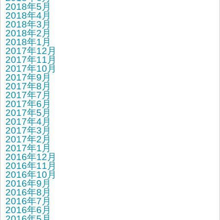
2018年5月
2018年4月
2018年3月
2018年2月
2018年1月
2017年12月
2017年11月
2017年10月
2017年9月
2017年8月
2017年7月
2017年6月
2017年5月
2017年4月
2017年3月
2017年2月
2017年1月
2016年12月
2016年11月
2016年10月
2016年9月
2016年8月
2016年7月
2016年6月
2016年5月