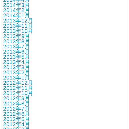
2014年3月
2014年2月
2014年1月
2013年12月
2013年11月
2013年10月
2013年9月
2013年8月
2013年7月
2013年6月
2013年5月
2013年4月
2013年3月
2013年2月
2013年1月
2012年12月
2012年11月
2012年10月
2012年9月
2012年8月
2012年7月
2012年6月
2012年5月
2012年4月