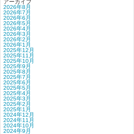
アーカイブ
2026年8月
2026年7月
2026年6月
2026年5月
2026年4月
2026年3月
2026年2月
2026年1月
2025年12月
2025年11月
2025年10月
2025年9月
2025年8月
2025年7月
2025年6月
2025年5月
2025年4月
2025年3月
2025年2月
2025年1月
2024年12月
2024年11月
2024年10月
2024年9月