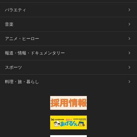
バラエティ
音楽
アニメ・ヒーロー
報道・情報・ドキュメンタリー
スポーツ
料理・旅・暮らし