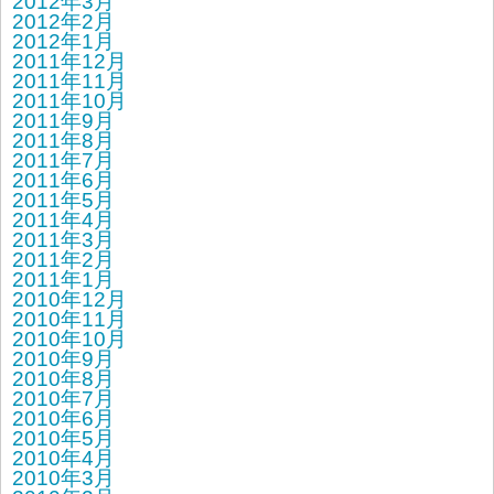
2012年3月
2012年2月
2012年1月
2011年12月
2011年11月
2011年10月
2011年9月
2011年8月
2011年7月
2011年6月
2011年5月
2011年4月
2011年3月
2011年2月
2011年1月
2010年12月
2010年11月
2010年10月
2010年9月
2010年8月
2010年7月
2010年6月
2010年5月
2010年4月
2010年3月