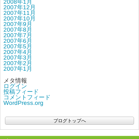
2008年1月
2007年12月
2007年11月
2007年10月
2007年9月
2007年8月
2007年7月
2007年6月
2007年5月
2007年4月
2007年3月
2007年2月
2007年1月
メタ情報
ログイン
投稿フィード
コメントフィード
WordPress.org
ブログトップへ