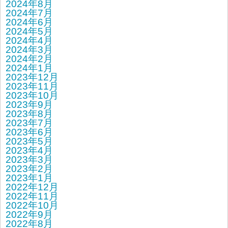
2024年8月
2024年7月
2024年6月
2024年5月
2024年4月
2024年3月
2024年2月
2024年1月
2023年12月
2023年11月
2023年10月
2023年9月
2023年8月
2023年7月
2023年6月
2023年5月
2023年4月
2023年3月
2023年2月
2023年1月
2022年12月
2022年11月
2022年10月
2022年9月
2022年8月