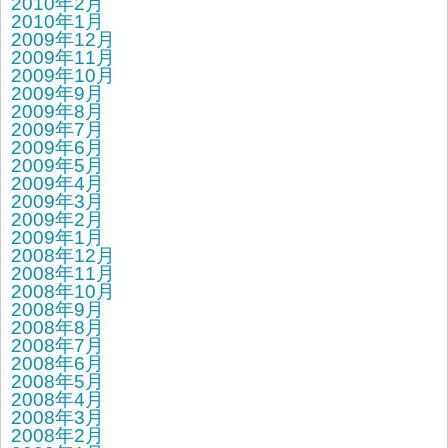
2010年2月
2010年1月
2009年12月
2009年11月
2009年10月
2009年9月
2009年8月
2009年7月
2009年6月
2009年5月
2009年4月
2009年3月
2009年2月
2009年1月
2008年12月
2008年11月
2008年10月
2008年9月
2008年8月
2008年7月
2008年6月
2008年5月
2008年4月
2008年3月
2008年2月