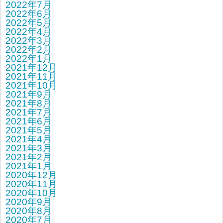
2022年7月
2022年6月
2022年5月
2022年4月
2022年3月
2022年2月
2022年1月
2021年12月
2021年11月
2021年10月
2021年9月
2021年8月
2021年7月
2021年6月
2021年5月
2021年4月
2021年3月
2021年2月
2021年1月
2020年12月
2020年11月
2020年10月
2020年9月
2020年8月
2020年7月