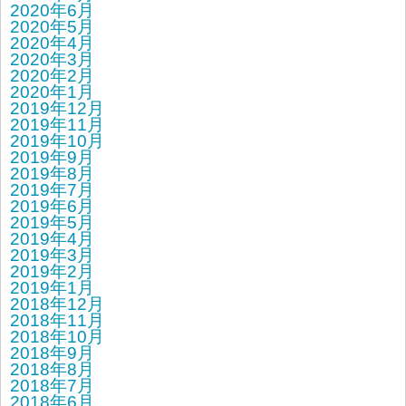
2020年6月
2020年5月
2020年4月
2020年3月
2020年2月
2020年1月
2019年12月
2019年11月
2019年10月
2019年9月
2019年8月
2019年7月
2019年6月
2019年5月
2019年4月
2019年3月
2019年2月
2019年1月
2018年12月
2018年11月
2018年10月
2018年9月
2018年8月
2018年7月
2018年6月