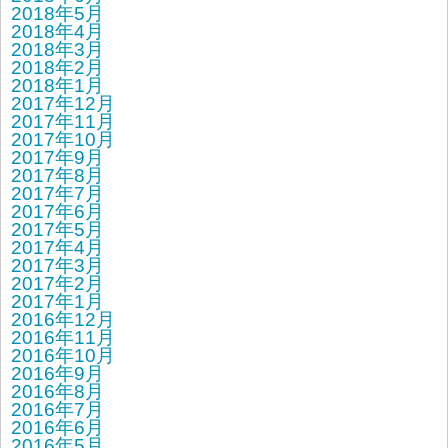
2018年5月
2018年4月
2018年3月
2018年2月
2018年1月
2017年12月
2017年11月
2017年10月
2017年9月
2017年8月
2017年7月
2017年6月
2017年5月
2017年4月
2017年3月
2017年2月
2017年1月
2016年12月
2016年11月
2016年10月
2016年9月
2016年8月
2016年7月
2016年6月
2016年5月