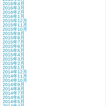
2016年4月
2016年3月
2016年2月
2016年1月
2015年12月
2015年11月
2015年10月
2015年9月
2015年8月
2015年7月
2015年6月
2015年5月
2015年4月
2015年3月
2015年2月
2015年1月
2014年12月
2014年11月
2014年10月
2014年9月
2014年8月
2014年7月
2014年6月
2014年5月
2014年4月