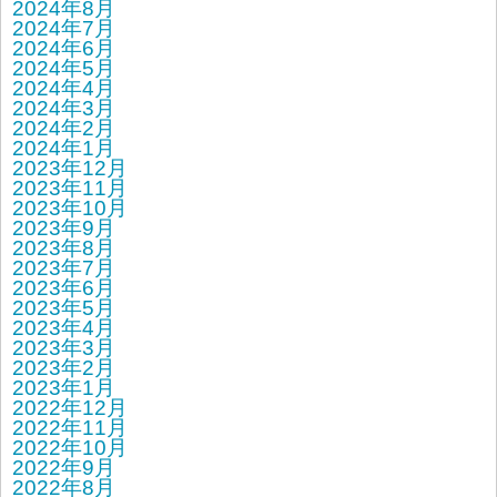
2024年8月
2024年7月
2024年6月
2024年5月
2024年4月
2024年3月
2024年2月
2024年1月
2023年12月
2023年11月
2023年10月
2023年9月
2023年8月
2023年7月
2023年6月
2023年5月
2023年4月
2023年3月
2023年2月
2023年1月
2022年12月
2022年11月
2022年10月
2022年9月
2022年8月