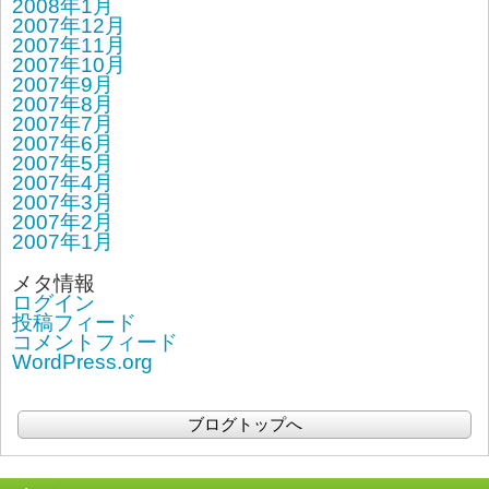
2008年1月
2007年12月
2007年11月
2007年10月
2007年9月
2007年8月
2007年7月
2007年6月
2007年5月
2007年4月
2007年3月
2007年2月
2007年1月
メタ情報
ログイン
投稿フィード
コメントフィード
WordPress.org
ブログトップへ