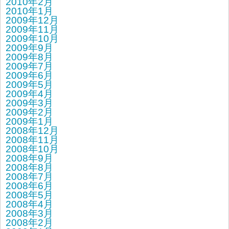
2010年2月
2010年1月
2009年12月
2009年11月
2009年10月
2009年9月
2009年8月
2009年7月
2009年6月
2009年5月
2009年4月
2009年3月
2009年2月
2009年1月
2008年12月
2008年11月
2008年10月
2008年9月
2008年8月
2008年7月
2008年6月
2008年5月
2008年4月
2008年3月
2008年2月