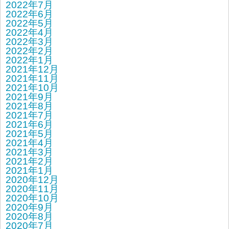
2022年7月
2022年6月
2022年5月
2022年4月
2022年3月
2022年2月
2022年1月
2021年12月
2021年11月
2021年10月
2021年9月
2021年8月
2021年7月
2021年6月
2021年5月
2021年4月
2021年3月
2021年2月
2021年1月
2020年12月
2020年11月
2020年10月
2020年9月
2020年8月
2020年7月