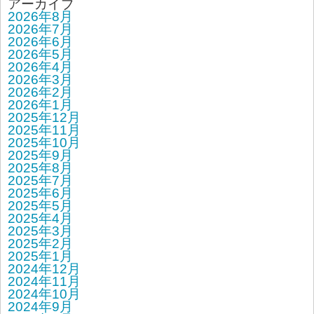
アーカイブ
2026年8月
2026年7月
2026年6月
2026年5月
2026年4月
2026年3月
2026年2月
2026年1月
2025年12月
2025年11月
2025年10月
2025年9月
2025年8月
2025年7月
2025年6月
2025年5月
2025年4月
2025年3月
2025年2月
2025年1月
2024年12月
2024年11月
2024年10月
2024年9月