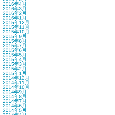
2016年4月
2016年3月
2016年2月
2016年1月
2015年12月
2015年11月
2015年10月
2015年9月
2015年8月
2015年7月
2015年6月
2015年5月
2015年4月
2015年3月
2015年2月
2015年1月
2014年12月
2014年11月
2014年10月
2014年9月
2014年8月
2014年7月
2014年6月
2014年5月
2014年4月