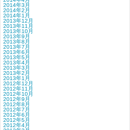
2014年3月
2014年2月
2014年1月
2013年12月
2013年11月
2013年10月
2013年9月
2013年8月
2013年7月
2013年6月
2013年5月
2013年4月
2013年3月
2013年2月
2013年1月
2012年12月
2012年11月
2012年10月
2012年9月
2012年8月
2012年7月
2012年6月
2012年5月
2012年4月