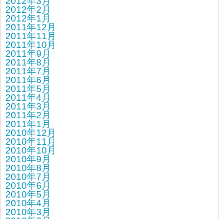
2012年3月
2012年2月
2012年1月
2011年12月
2011年11月
2011年10月
2011年9月
2011年8月
2011年7月
2011年6月
2011年5月
2011年4月
2011年3月
2011年2月
2011年1月
2010年12月
2010年11月
2010年10月
2010年9月
2010年8月
2010年7月
2010年6月
2010年5月
2010年4月
2010年3月