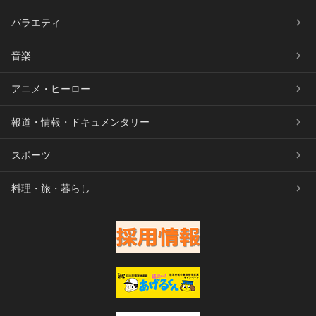
バラエティ
音楽
アニメ・ヒーロー
報道・情報・ドキュメンタリー
スポーツ
料理・旅・暮らし