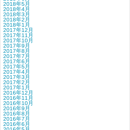
2018年5月
2018年4月
2018年3月
2018年2月
2018年1月
2017年12月
2017年11月
2017年10月
2017年9月
2017年8月
2017年7月
2017年6月
2017年5月
2017年4月
2017年3月
2017年2月
2017年1月
2016年12月
2016年11月
2016年10月
2016年9月
2016年8月
2016年7月
2016年6月
2016年5月