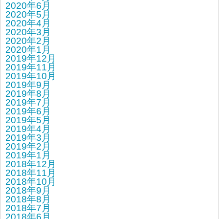
2020年6月
2020年5月
2020年4月
2020年3月
2020年2月
2020年1月
2019年12月
2019年11月
2019年10月
2019年9月
2019年8月
2019年7月
2019年6月
2019年5月
2019年4月
2019年3月
2019年2月
2019年1月
2018年12月
2018年11月
2018年10月
2018年9月
2018年8月
2018年7月
2018年6月