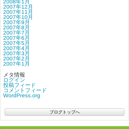
2008年1月
2007年12月
2007年11月
2007年10月
2007年9月
2007年8月
2007年7月
2007年6月
2007年5月
2007年4月
2007年3月
2007年2月
2007年1月
メタ情報
ログイン
投稿フィード
コメントフィード
WordPress.org
ブログトップへ