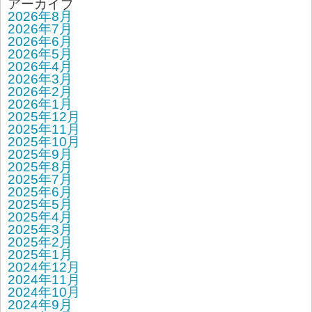
アーカイブ
2026年8月
2026年7月
2026年6月
2026年5月
2026年4月
2026年3月
2026年2月
2026年1月
2025年12月
2025年11月
2025年10月
2025年9月
2025年8月
2025年7月
2025年6月
2025年5月
2025年4月
2025年3月
2025年2月
2025年1月
2024年12月
2024年11月
2024年10月
2024年9月