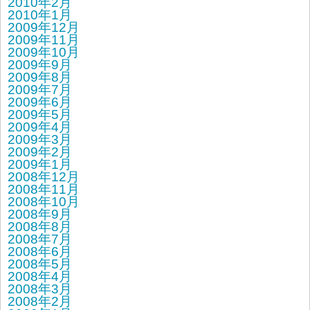
2010年2月
2010年1月
2009年12月
2009年11月
2009年10月
2009年9月
2009年8月
2009年7月
2009年6月
2009年5月
2009年4月
2009年3月
2009年2月
2009年1月
2008年12月
2008年11月
2008年10月
2008年9月
2008年8月
2008年7月
2008年6月
2008年5月
2008年4月
2008年3月
2008年2月