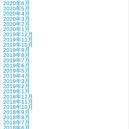
2020年6月
2020年5月
2020年4月
2020年3月
2020年2月
2020年1月
2019年12月
2019年11月
2019年10月
2019年9月
2019年8月
2019年7月
2019年6月
2019年5月
2019年4月
2019年3月
2019年2月
2019年1月
2018年12月
2018年11月
2018年10月
2018年9月
2018年8月
2018年7月
2018年6月