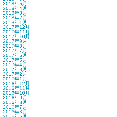
2018年5月
2018年4月
2018年3月
2018年2月
2018年1月
2017年12月
2017年11月
2017年10月
2017年9月
2017年8月
2017年7月
2017年6月
2017年5月
2017年4月
2017年3月
2017年2月
2017年1月
2016年12月
2016年11月
2016年10月
2016年9月
2016年8月
2016年7月
2016年6月
2016年5月