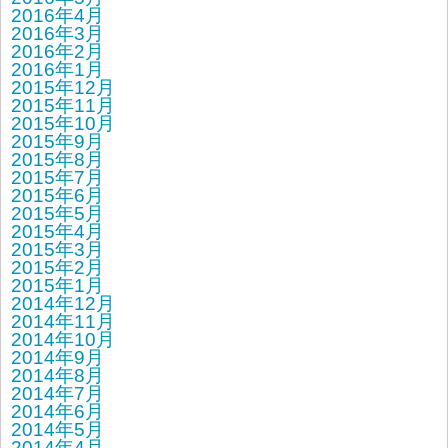
2016年4月
2016年3月
2016年2月
2016年1月
2015年12月
2015年11月
2015年10月
2015年9月
2015年8月
2015年7月
2015年6月
2015年5月
2015年4月
2015年3月
2015年2月
2015年1月
2014年12月
2014年11月
2014年10月
2014年9月
2014年8月
2014年7月
2014年6月
2014年5月
2014年4月