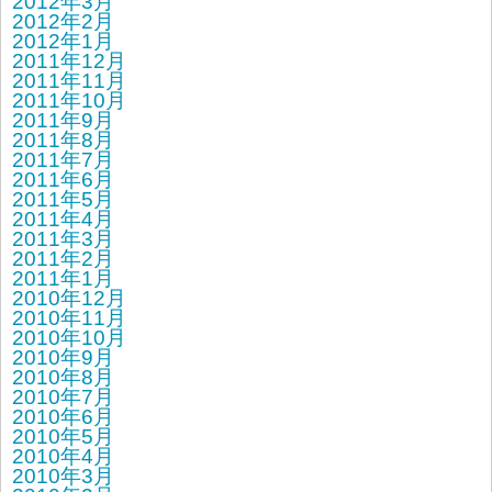
2012年3月
2012年2月
2012年1月
2011年12月
2011年11月
2011年10月
2011年9月
2011年8月
2011年7月
2011年6月
2011年5月
2011年4月
2011年3月
2011年2月
2011年1月
2010年12月
2010年11月
2010年10月
2010年9月
2010年8月
2010年7月
2010年6月
2010年5月
2010年4月
2010年3月