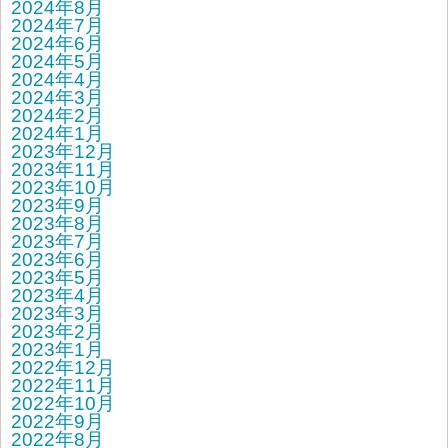
2024年8月
2024年7月
2024年6月
2024年5月
2024年4月
2024年3月
2024年2月
2024年1月
2023年12月
2023年11月
2023年10月
2023年9月
2023年8月
2023年7月
2023年6月
2023年5月
2023年4月
2023年3月
2023年2月
2023年1月
2022年12月
2022年11月
2022年10月
2022年9月
2022年8月