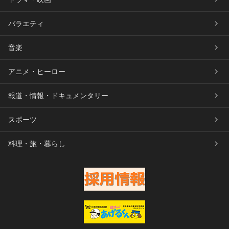
バラエティ
音楽
アニメ・ヒーロー
報道・情報・ドキュメンタリー
スポーツ
料理・旅・暮らし