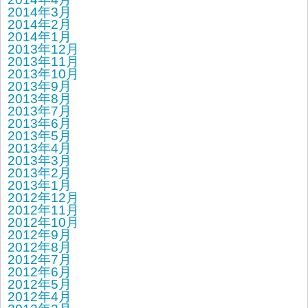
2014年3月
2014年2月
2014年1月
2013年12月
2013年11月
2013年10月
2013年9月
2013年8月
2013年7月
2013年6月
2013年5月
2013年4月
2013年3月
2013年2月
2013年1月
2012年12月
2012年11月
2012年10月
2012年9月
2012年8月
2012年7月
2012年6月
2012年5月
2012年4月