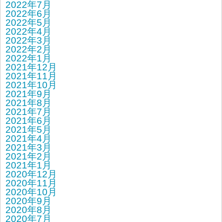
2022年7月
2022年6月
2022年5月
2022年4月
2022年3月
2022年2月
2022年1月
2021年12月
2021年11月
2021年10月
2021年9月
2021年8月
2021年7月
2021年6月
2021年5月
2021年4月
2021年3月
2021年2月
2021年1月
2020年12月
2020年11月
2020年10月
2020年9月
2020年8月
2020年7月