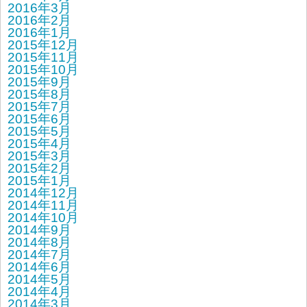
2016年3月
2016年2月
2016年1月
2015年12月
2015年11月
2015年10月
2015年9月
2015年8月
2015年7月
2015年6月
2015年5月
2015年4月
2015年3月
2015年2月
2015年1月
2014年12月
2014年11月
2014年10月
2014年9月
2014年8月
2014年7月
2014年6月
2014年5月
2014年4月
2014年3月