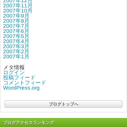
2007年12月
2007年11月
2007年10月
2007年9月
2007年8月
2007年7月
2007年6月
2007年5月
2007年4月
2007年3月
2007年2月
2007年1月
メタ情報
ログイン
投稿フィード
コメントフィード
WordPress.org
ブログトップへ
ブログアクセスランキング