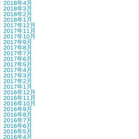
2018年4月
2018年3月
2018年2月
2018年1月
2017年12月
2017年11月
2017年10月
2017年9月
2017年8月
2017年7月
2017年6月
2017年5月
2017年4月
2017年3月
2017年2月
2017年1月
2016年12月
2016年11月
2016年10月
2016年9月
2016年8月
2016年7月
2016年6月
2016年5月
2016年4月