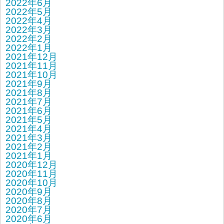
2022年6月
2022年5月
2022年4月
2022年3月
2022年2月
2022年1月
2021年12月
2021年11月
2021年10月
2021年9月
2021年8月
2021年7月
2021年6月
2021年5月
2021年4月
2021年3月
2021年2月
2021年1月
2020年12月
2020年11月
2020年10月
2020年9月
2020年8月
2020年7月
2020年6月