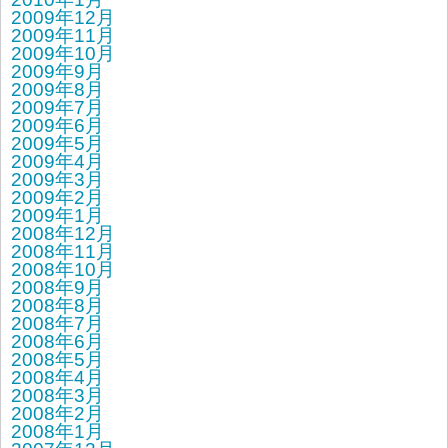
2009年12月
2009年11月
2009年10月
2009年9月
2009年8月
2009年7月
2009年6月
2009年5月
2009年4月
2009年3月
2009年2月
2009年1月
2008年12月
2008年11月
2008年10月
2008年9月
2008年8月
2008年7月
2008年6月
2008年5月
2008年4月
2008年3月
2008年2月
2008年1月