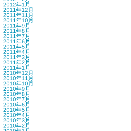
2012年1月
2011年12月
2011年11月
2011年10月
2011年9月
2011年8月
2011年7月
2011年6月
2011年5月
2011年4月
2011年3月
2011年2月
2011年1月
2010年12月
2010年11月
2010年10月
2010年9月
2010年8月
2010年7月
2010年6月
2010年5月
2010年4月
2010年3月
2010年2月
2010年1月