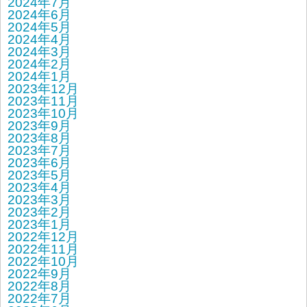
2024年7月
2024年6月
2024年5月
2024年4月
2024年3月
2024年2月
2024年1月
2023年12月
2023年11月
2023年10月
2023年9月
2023年8月
2023年7月
2023年6月
2023年5月
2023年4月
2023年3月
2023年2月
2023年1月
2022年12月
2022年11月
2022年10月
2022年9月
2022年8月
2022年7月