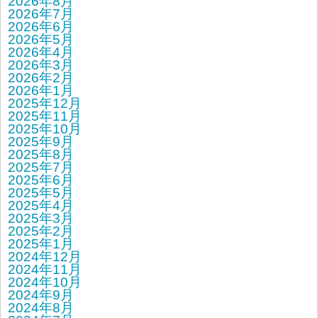
2026年8月
2026年7月
2026年6月
2026年5月
2026年4月
2026年3月
2026年2月
2026年1月
2025年12月
2025年11月
2025年10月
2025年9月
2025年8月
2025年7月
2025年6月
2025年5月
2025年4月
2025年3月
2025年2月
2025年1月
2024年12月
2024年11月
2024年10月
2024年9月
2024年8月