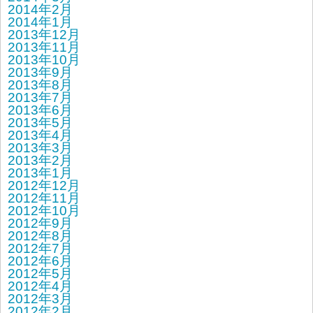
2014年2月
2014年1月
2013年12月
2013年11月
2013年10月
2013年9月
2013年8月
2013年7月
2013年6月
2013年5月
2013年4月
2013年3月
2013年2月
2013年1月
2012年12月
2012年11月
2012年10月
2012年9月
2012年8月
2012年7月
2012年6月
2012年5月
2012年4月
2012年3月
2012年2月