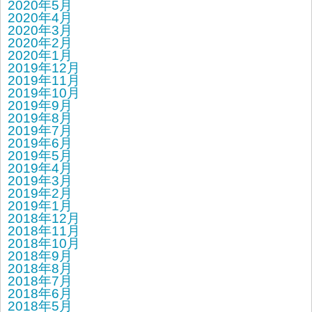
2020年5月
2020年4月
2020年3月
2020年2月
2020年1月
2019年12月
2019年11月
2019年10月
2019年9月
2019年8月
2019年7月
2019年6月
2019年5月
2019年4月
2019年3月
2019年2月
2019年1月
2018年12月
2018年11月
2018年10月
2018年9月
2018年8月
2018年7月
2018年6月
2018年5月