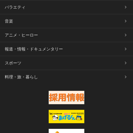
バラエティ
音楽
アニメ・ヒーロー
報道・情報・ドキュメンタリー
スポーツ
料理・旅・暮らし