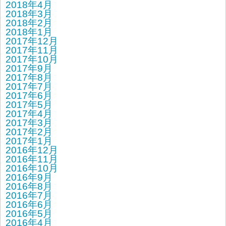
2018年4月
2018年3月
2018年2月
2018年1月
2017年12月
2017年11月
2017年10月
2017年9月
2017年8月
2017年7月
2017年6月
2017年5月
2017年4月
2017年3月
2017年2月
2017年1月
2016年12月
2016年11月
2016年10月
2016年9月
2016年8月
2016年7月
2016年6月
2016年5月
2016年4月