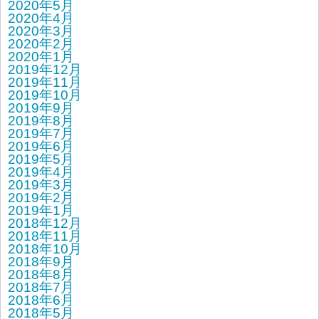
2020年5月
2020年4月
2020年3月
2020年2月
2020年1月
2019年12月
2019年11月
2019年10月
2019年9月
2019年8月
2019年7月
2019年6月
2019年5月
2019年4月
2019年3月
2019年2月
2019年1月
2018年12月
2018年11月
2018年10月
2018年9月
2018年8月
2018年7月
2018年6月
2018年5月