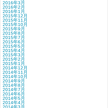
2016年3月
2016年2月
2016年1月
2015年12月
2015年11月
2015年10月
2015年9月
2015年8月
2015年7月
2015年6月
2015年5月
2015年4月
2015年3月
2015年2月
2015年1月
2014年12月
2014年11月
2014年10月
2014年9月
2014年8月
2014年7月
2014年6月
2014年5月
2014年4月
2014年3月