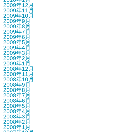
2009年12月
2009年11月
2009年10月
2009年9月
2009年8月
2009年7月
2009年6月
2009年5月
2009年4月
2009年3月
2009年2月
2009年1月
2008年12月
2008年11月
2008年10月
2008年9月
2008年8月
2008年7月
2008年6月
2008年5月
2008年4月
2008年3月
2008年2月
2008年1月