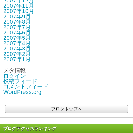
2007年12月
2007年11月
2007年10月
2007年9月
2007年8月
2007年7月
2007年6月
2007年5月
2007年4月
2007年3月
2007年2月
2007年1月
メタ情報
ログイン
投稿フィード
コメントフィード
WordPress.org
ブログトップへ
ブログアクセスランキング