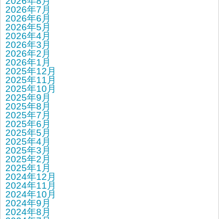
2026年8月
2026年7月
2026年6月
2026年5月
2026年4月
2026年3月
2026年2月
2026年1月
2025年12月
2025年11月
2025年10月
2025年9月
2025年8月
2025年7月
2025年6月
2025年5月
2025年4月
2025年3月
2025年2月
2025年1月
2024年12月
2024年11月
2024年10月
2024年9月
2024年8月