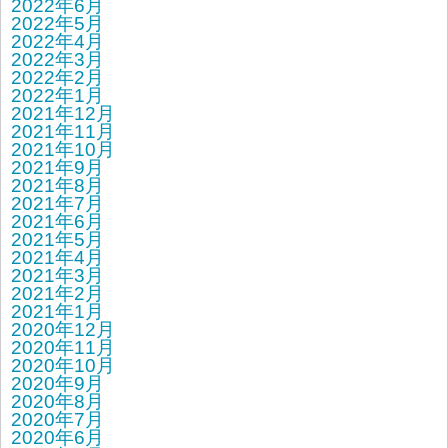
2022年6月
2022年5月
2022年4月
2022年3月
2022年2月
2022年1月
2021年12月
2021年11月
2021年10月
2021年9月
2021年8月
2021年7月
2021年6月
2021年5月
2021年4月
2021年3月
2021年2月
2021年1月
2020年12月
2020年11月
2020年10月
2020年9月
2020年8月
2020年7月
2020年6月