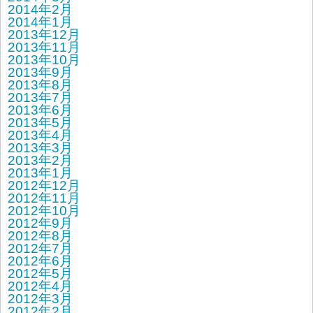
2014年2月
2014年1月
2013年12月
2013年11月
2013年10月
2013年9月
2013年8月
2013年7月
2013年6月
2013年5月
2013年4月
2013年3月
2013年2月
2013年1月
2012年12月
2012年11月
2012年10月
2012年9月
2012年8月
2012年7月
2012年6月
2012年5月
2012年4月
2012年3月
2012年2月