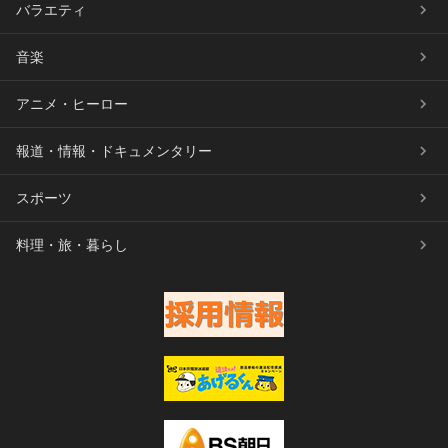
バラエティ
音楽
アニメ・ヒーロー
報道・情報・ドキュメンタリー
スポーツ
料理・旅・暮らし