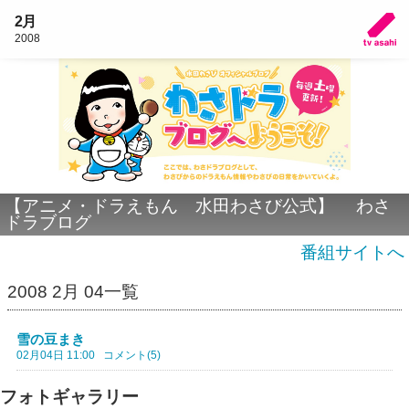
2月
2008
【アニメ・ドラえもん 水田わさび公式】 わさ
ドラブログ
番組サイトへ
2008 2月 04一覧
雪の豆まき
02月04日 11:00
コメント(5)
フォトギャラリー