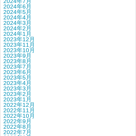
2024年7月
2024年6月
2024年5月
2024年4月
2024年3月
2024年2月
2024年1月
2023年12月
2023年11月
2023年10月
2023年9月
2023年8月
2023年7月
2023年6月
2023年5月
2023年4月
2023年3月
2023年2月
2023年1月
2022年12月
2022年11月
2022年10月
2022年9月
2022年8月
2022年7月