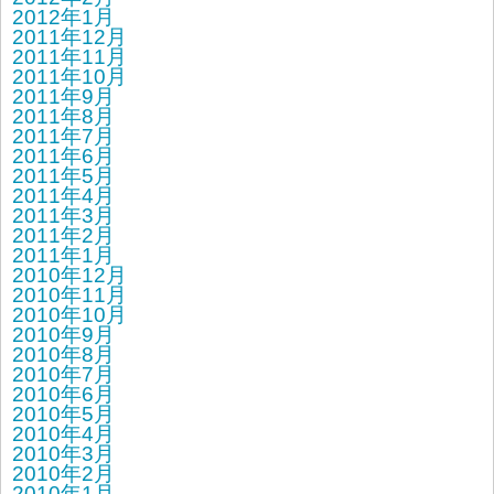
2012年1月
2011年12月
2011年11月
2011年10月
2011年9月
2011年8月
2011年7月
2011年6月
2011年5月
2011年4月
2011年3月
2011年2月
2011年1月
2010年12月
2010年11月
2010年10月
2010年9月
2010年8月
2010年7月
2010年6月
2010年5月
2010年4月
2010年3月
2010年2月
2010年1月