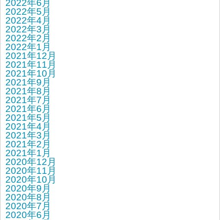
2022年6月
2022年5月
2022年4月
2022年3月
2022年2月
2022年1月
2021年12月
2021年11月
2021年10月
2021年9月
2021年8月
2021年7月
2021年6月
2021年5月
2021年4月
2021年3月
2021年2月
2021年1月
2020年12月
2020年11月
2020年10月
2020年9月
2020年8月
2020年7月
2020年6月