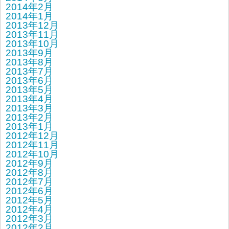
2014年2月
2014年1月
2013年12月
2013年11月
2013年10月
2013年9月
2013年8月
2013年7月
2013年6月
2013年5月
2013年4月
2013年3月
2013年2月
2013年1月
2012年12月
2012年11月
2012年10月
2012年9月
2012年8月
2012年7月
2012年6月
2012年5月
2012年4月
2012年3月
2012年2月