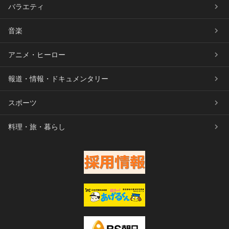
バラエティ
音楽
アニメ・ヒーロー
報道・情報・ドキュメンタリー
スポーツ
料理・旅・暮らし