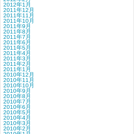
2012年1月
2011年12月
2011年11月
2011年10月
2011年9月
2011年8月
2011年7月
2011年6月
2011年5月
2011年4月
2011年3月
2011年2月
2011年1月
2010年12月
2010年11月
2010年10月
2010年9月
2010年8月
2010年7月
2010年6月
2010年5月
2010年4月
2010年3月
2010年2月
2010年1月