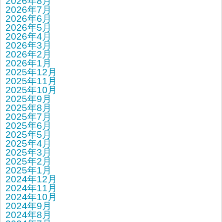
2026年8月
2026年7月
2026年6月
2026年5月
2026年4月
2026年3月
2026年2月
2026年1月
2025年12月
2025年11月
2025年10月
2025年9月
2025年8月
2025年7月
2025年6月
2025年5月
2025年4月
2025年3月
2025年2月
2025年1月
2024年12月
2024年11月
2024年10月
2024年9月
2024年8月