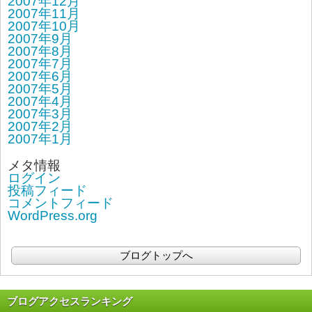
2007年12月
2007年11月
2007年10月
2007年9月
2007年8月
2007年7月
2007年6月
2007年5月
2007年4月
2007年3月
2007年2月
2007年1月
メタ情報
ログイン
投稿フィード
コメントフィード
WordPress.org
ブログトップへ
ブログアクセスランキング