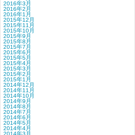
2016年3月
2016年2月
2016年1月
2015年12月
2015年11月
2015年10月
2015年9月
2015年8月
2015年7月
2015年6月
2015年5月
2015年4月
2015年3月
2015年2月
2015年1月
2014年12月
2014年11月
2014年10月
2014年9月
2014年8月
2014年7月
2014年6月
2014年5月
2014年4月
2014年3月