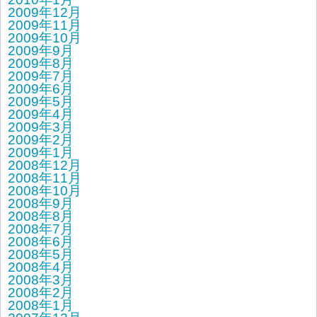
2009年12月
2009年11月
2009年10月
2009年9月
2009年8月
2009年7月
2009年6月
2009年5月
2009年4月
2009年3月
2009年2月
2009年1月
2008年12月
2008年11月
2008年10月
2008年9月
2008年8月
2008年7月
2008年6月
2008年5月
2008年4月
2008年3月
2008年2月
2008年1月