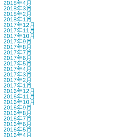
2018年4月
2018年3月
2018年2月
2018年1月
2017年12月
2017年11月
2017年10月
2017年9月
2017年8月
2017年7月
2017年6月
2017年5月
2017年4月
2017年3月
2017年2月
2017年1月
2016年12月
2016年11月
2016年10月
2016年9月
2016年8月
2016年7月
2016年6月
2016年5月
2016年4月