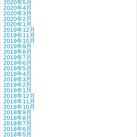
2020年5月
2020年4月
2020年3月
2020年2月
2020年1月
2019年12月
2019年11月
2019年10月
2019年9月
2019年8月
2019年7月
2019年6月
2019年5月
2019年4月
2019年3月
2019年2月
2019年1月
2018年12月
2018年11月
2018年10月
2018年9月
2018年8月
2018年7月
2018年6月
2018年5月