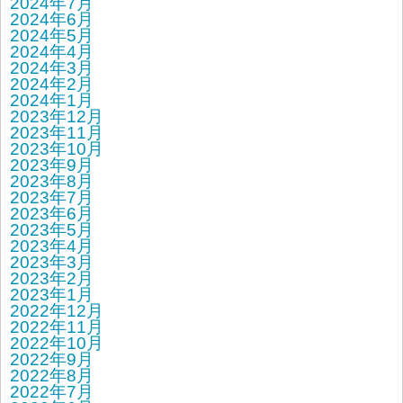
2024年7月
2024年6月
2024年5月
2024年4月
2024年3月
2024年2月
2024年1月
2023年12月
2023年11月
2023年10月
2023年9月
2023年8月
2023年7月
2023年6月
2023年5月
2023年4月
2023年3月
2023年2月
2023年1月
2022年12月
2022年11月
2022年10月
2022年9月
2022年8月
2022年7月