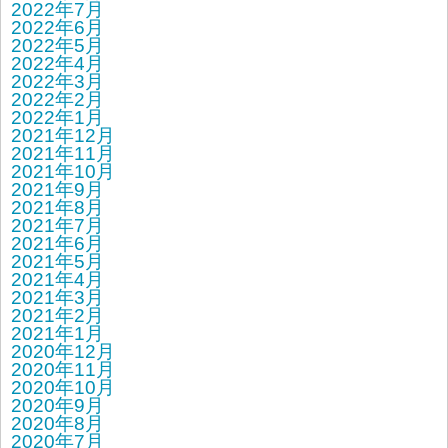
2022年7月
2022年6月
2022年5月
2022年4月
2022年3月
2022年2月
2022年1月
2021年12月
2021年11月
2021年10月
2021年9月
2021年8月
2021年7月
2021年6月
2021年5月
2021年4月
2021年3月
2021年2月
2021年1月
2020年12月
2020年11月
2020年10月
2020年9月
2020年8月
2020年7月