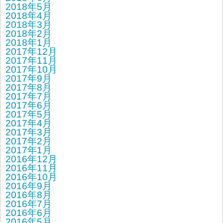
2018年5月
2018年4月
2018年3月
2018年2月
2018年1月
2017年12月
2017年11月
2017年10月
2017年9月
2017年8月
2017年7月
2017年6月
2017年5月
2017年4月
2017年3月
2017年2月
2017年1月
2016年12月
2016年11月
2016年10月
2016年9月
2016年8月
2016年7月
2016年6月
2016年5月