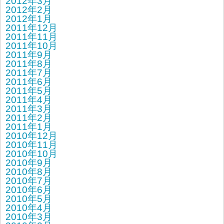
2012年3月
2012年2月
2012年1月
2011年12月
2011年11月
2011年10月
2011年9月
2011年8月
2011年7月
2011年6月
2011年5月
2011年4月
2011年3月
2011年2月
2011年1月
2010年12月
2010年11月
2010年10月
2010年9月
2010年8月
2010年7月
2010年6月
2010年5月
2010年4月
2010年3月