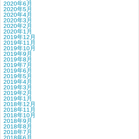
2020年6月
2020年5月
2020年4月
2020年3月
2020年2月
2020年1月
2019年12月
2019年11月
2019年10月
2019年9月
2019年8月
2019年7月
2019年6月
2019年5月
2019年4月
2019年3月
2019年2月
2019年1月
2018年12月
2018年11月
2018年10月
2018年9月
2018年8月
2018年7月
2018年6月