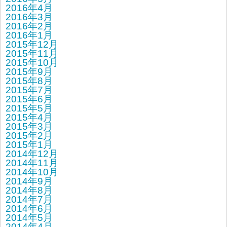
2016年4月
2016年3月
2016年2月
2016年1月
2015年12月
2015年11月
2015年10月
2015年9月
2015年8月
2015年7月
2015年6月
2015年5月
2015年4月
2015年3月
2015年2月
2015年1月
2014年12月
2014年11月
2014年10月
2014年9月
2014年8月
2014年7月
2014年6月
2014年5月
2014年4月