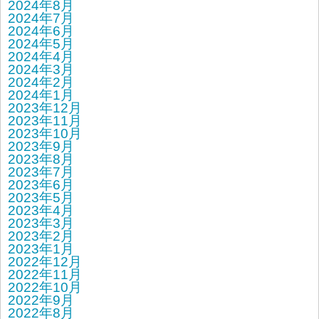
2024年8月
2024年7月
2024年6月
2024年5月
2024年4月
2024年3月
2024年2月
2024年1月
2023年12月
2023年11月
2023年10月
2023年9月
2023年8月
2023年7月
2023年6月
2023年5月
2023年4月
2023年3月
2023年2月
2023年1月
2022年12月
2022年11月
2022年10月
2022年9月
2022年8月