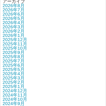
アーカイブ
2026年8月
2026年7月
2026年6月
2026年5月
2026年4月
2026年3月
2026年2月
2026年1月
2025年12月
2025年11月
2025年10月
2025年9月
2025年8月
2025年7月
2025年6月
2025年5月
2025年4月
2025年3月
2025年2月
2025年1月
2024年12月
2024年11月
2024年10月
2024年9月