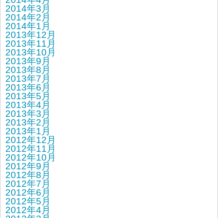
2014年3月
2014年2月
2014年1月
2013年12月
2013年11月
2013年10月
2013年9月
2013年8月
2013年7月
2013年6月
2013年5月
2013年4月
2013年3月
2013年2月
2013年1月
2012年12月
2012年11月
2012年10月
2012年9月
2012年8月
2012年7月
2012年6月
2012年5月
2012年4月