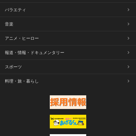
バラエティ
音楽
アニメ・ヒーロー
報道・情報・ドキュメンタリー
スポーツ
料理・旅・暮らし