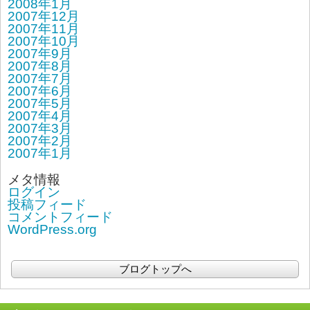
2008年1月
2007年12月
2007年11月
2007年10月
2007年9月
2007年8月
2007年7月
2007年6月
2007年5月
2007年4月
2007年3月
2007年2月
2007年1月
メタ情報
ログイン
投稿フィード
コメントフィード
WordPress.org
ブログトップへ