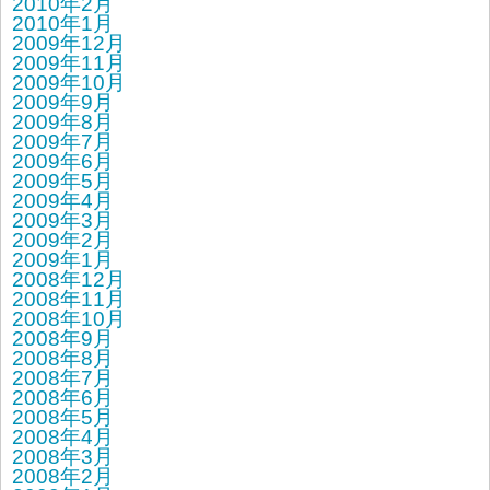
2010年2月
2010年1月
2009年12月
2009年11月
2009年10月
2009年9月
2009年8月
2009年7月
2009年6月
2009年5月
2009年4月
2009年3月
2009年2月
2009年1月
2008年12月
2008年11月
2008年10月
2008年9月
2008年8月
2008年7月
2008年6月
2008年5月
2008年4月
2008年3月
2008年2月