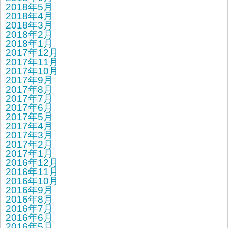
2018年5月
2018年4月
2018年3月
2018年2月
2018年1月
2017年12月
2017年11月
2017年10月
2017年9月
2017年8月
2017年7月
2017年6月
2017年5月
2017年4月
2017年3月
2017年2月
2017年1月
2016年12月
2016年11月
2016年10月
2016年9月
2016年8月
2016年7月
2016年6月
2016年5月