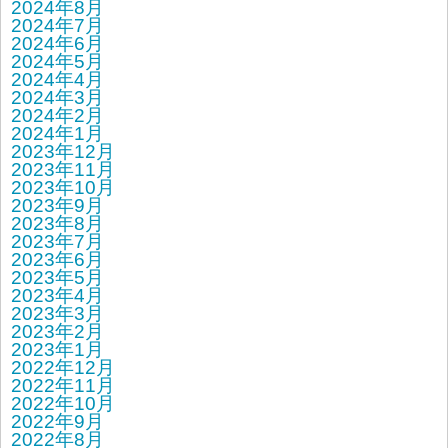
2024年8月
2024年7月
2024年6月
2024年5月
2024年4月
2024年3月
2024年2月
2024年1月
2023年12月
2023年11月
2023年10月
2023年9月
2023年8月
2023年7月
2023年6月
2023年5月
2023年4月
2023年3月
2023年2月
2023年1月
2022年12月
2022年11月
2022年10月
2022年9月
2022年8月