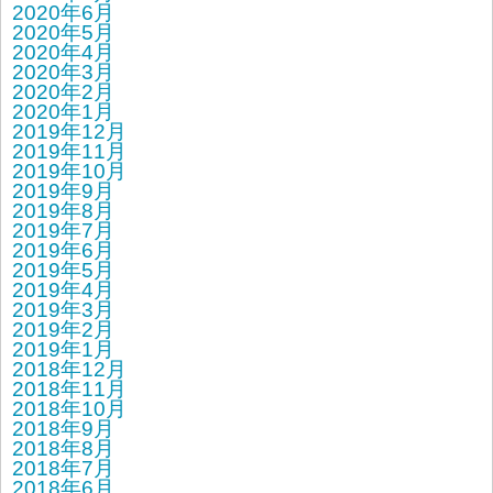
2020年6月
2020年5月
2020年4月
2020年3月
2020年2月
2020年1月
2019年12月
2019年11月
2019年10月
2019年9月
2019年8月
2019年7月
2019年6月
2019年5月
2019年4月
2019年3月
2019年2月
2019年1月
2018年12月
2018年11月
2018年10月
2018年9月
2018年8月
2018年7月
2018年6月