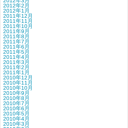
2012年3月
2012年2月
2012年1月
2011年12月
2011年11月
2011年10月
2011年9月
2011年8月
2011年7月
2011年6月
2011年5月
2011年4月
2011年3月
2011年2月
2011年1月
2010年12月
2010年11月
2010年10月
2010年9月
2010年8月
2010年7月
2010年6月
2010年5月
2010年4月
2010年3月