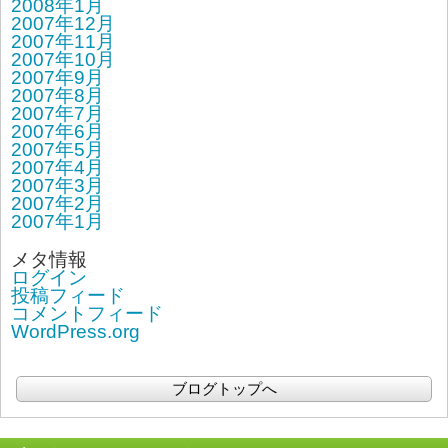
2008年1月
2007年12月
2007年11月
2007年10月
2007年9月
2007年8月
2007年7月
2007年6月
2007年5月
2007年4月
2007年3月
2007年2月
2007年1月
メタ情報
ログイン
投稿フィード
コメントフィード
WordPress.org
ブログトップへ