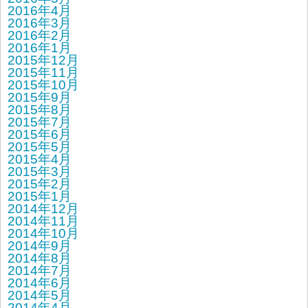
2016年4月
2016年3月
2016年2月
2016年1月
2015年12月
2015年11月
2015年10月
2015年9月
2015年8月
2015年7月
2015年6月
2015年5月
2015年4月
2015年3月
2015年2月
2015年1月
2014年12月
2014年11月
2014年10月
2014年9月
2014年8月
2014年7月
2014年6月
2014年5月
2014年4月