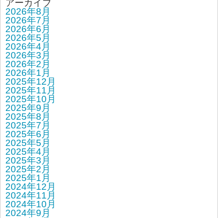
アーカイブ
2026年8月
2026年7月
2026年6月
2026年5月
2026年4月
2026年3月
2026年2月
2026年1月
2025年12月
2025年11月
2025年10月
2025年9月
2025年8月
2025年7月
2025年6月
2025年5月
2025年4月
2025年3月
2025年2月
2025年1月
2024年12月
2024年11月
2024年10月
2024年9月