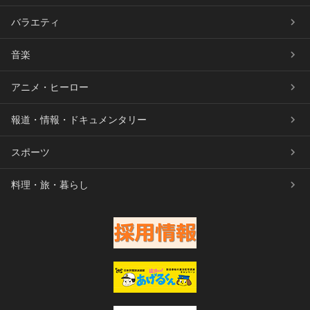
バラエティ
音楽
アニメ・ヒーロー
報道・情報・ドキュメンタリー
スポーツ
料理・旅・暮らし