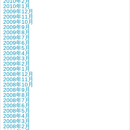
2010年2月
2010年1月
2009年12月
2009年11月
2009年10月
2009年9月
2009年8月
2009年7月
2009年6月
2009年5月
2009年4月
2009年3月
2009年2月
2009年1月
2008年12月
2008年11月
2008年10月
2008年9月
2008年8月
2008年7月
2008年6月
2008年5月
2008年4月
2008年3月
2008年2月