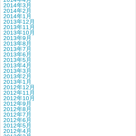
2014年3月
2014年2月
2014年1月
2013年12月
2013年11月
2013年10月
2013年9月
2013年8月
2013年7月
2013年6月
2013年5月
2013年4月
2013年3月
2013年2月
2013年1月
2012年12月
2012年11月
2012年10月
2012年9月
2012年8月
2012年7月
2012年6月
2012年5月
2012年4月