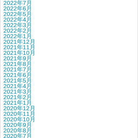
2022年7月
2022年6月
2022年5月
2022年4月
2022年3月
2022年2月
2022年1月
2021年12月
2021年11月
2021年10月
2021年9月
2021年8月
2021年7月
2021年6月
2021年5月
2021年4月
2021年3月
2021年2月
2021年1月
2020年12月
2020年11月
2020年10月
2020年9月
2020年8月
2020年7月