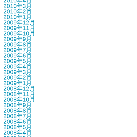
2010年4月
2010年3月
2010年2月
2010年1月
2009年12月
2009年11月
2009年10月
2009年9月
2009年8月
2009年7月
2009年6月
2009年5月
2009年4月
2009年3月
2009年2月
2009年1月
2008年12月
2008年11月
2008年10月
2008年9月
2008年8月
2008年7月
2008年6月
2008年5月
2008年4月