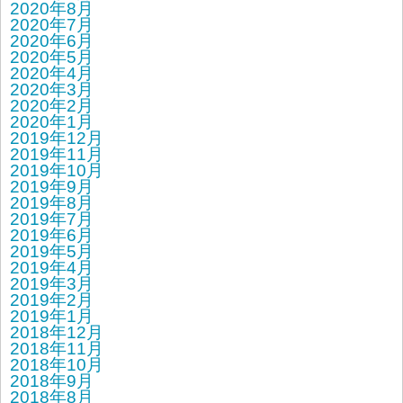
2020年8月
2020年7月
2020年6月
2020年5月
2020年4月
2020年3月
2020年2月
2020年1月
2019年12月
2019年11月
2019年10月
2019年9月
2019年8月
2019年7月
2019年6月
2019年5月
2019年4月
2019年3月
2019年2月
2019年1月
2018年12月
2018年11月
2018年10月
2018年9月
2018年8月