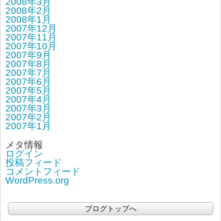
2008年3月
2008年2月
2008年1月
2007年12月
2007年11月
2007年10月
2007年9月
2007年8月
2007年7月
2007年6月
2007年5月
2007年4月
2007年3月
2007年2月
2007年1月
メタ情報
ログイン
投稿フィード
コメントフィード
WordPress.org
ブログトップへ