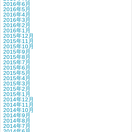
2016年6月
2016年5月
2016年4月
2016年3月
2016年2月
2016年1月
2015年12月
2015年11月
2015年10月
2015年9月
2015年8月
2015年7月
2015年6月
2015年5月
2015年4月
2015年3月
2015年2月
2015年1月
2014年12月
2014年11月
2014年10月
2014年9月
2014年8月
2014年7月
2014年6月