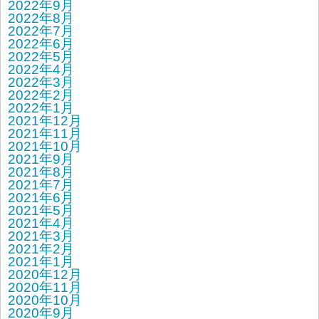
2022年9月
2022年8月
2022年7月
2022年6月
2022年5月
2022年4月
2022年3月
2022年2月
2022年1月
2021年12月
2021年11月
2021年10月
2021年9月
2021年8月
2021年7月
2021年6月
2021年5月
2021年4月
2021年3月
2021年2月
2021年1月
2020年12月
2020年11月
2020年10月
2020年9月