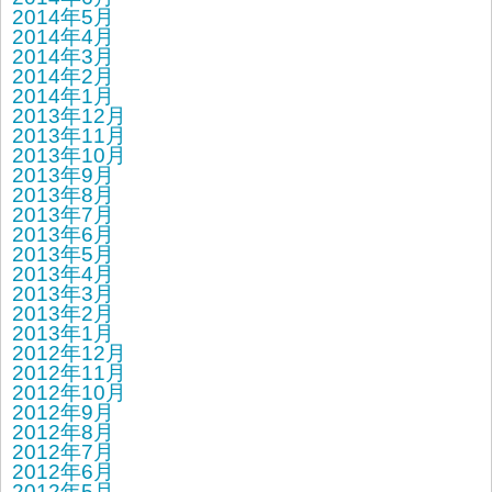
2014年5月
2014年4月
2014年3月
2014年2月
2014年1月
2013年12月
2013年11月
2013年10月
2013年9月
2013年8月
2013年7月
2013年6月
2013年5月
2013年4月
2013年3月
2013年2月
2013年1月
2012年12月
2012年11月
2012年10月
2012年9月
2012年8月
2012年7月
2012年6月
2012年5月