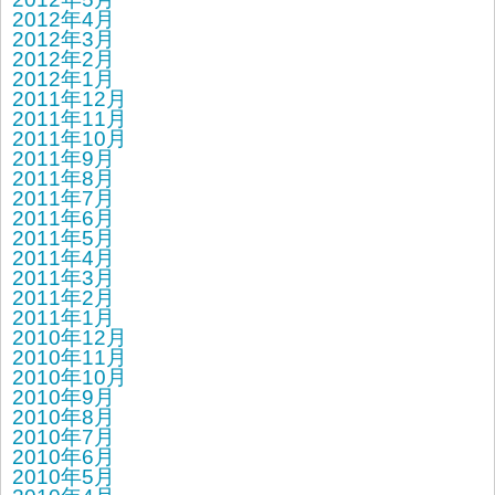
2012年4月
2012年3月
2012年2月
2012年1月
2011年12月
2011年11月
2011年10月
2011年9月
2011年8月
2011年7月
2011年6月
2011年5月
2011年4月
2011年3月
2011年2月
2011年1月
2010年12月
2010年11月
2010年10月
2010年9月
2010年8月
2010年7月
2010年6月
2010年5月