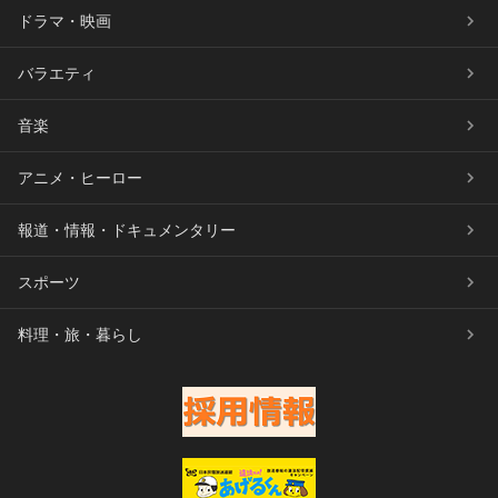
ドラマ・映画
バラエティ
音楽
アニメ・ヒーロー
報道・情報・ドキュメンタリー
スポーツ
料理・旅・暮らし