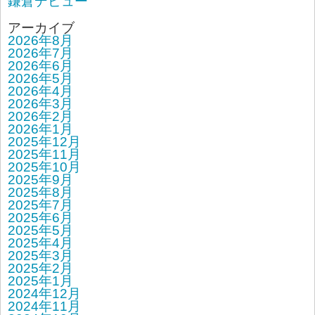
鎌倉デビュー
アーカイブ
2026年8月
2026年7月
2026年6月
2026年5月
2026年4月
2026年3月
2026年2月
2026年1月
2025年12月
2025年11月
2025年10月
2025年9月
2025年8月
2025年7月
2025年6月
2025年5月
2025年4月
2025年3月
2025年2月
2025年1月
2024年12月
2024年11月