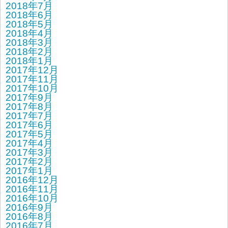
2018年7月
2018年6月
2018年5月
2018年4月
2018年3月
2018年2月
2018年1月
2017年12月
2017年11月
2017年10月
2017年9月
2017年8月
2017年7月
2017年6月
2017年5月
2017年4月
2017年3月
2017年2月
2017年1月
2016年12月
2016年11月
2016年10月
2016年9月
2016年8月
2016年7月