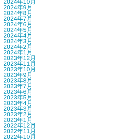
2024年10月
2024年9月
2024年8月
2024年7月
2024年6月
2024年5月
2024年4月
2024年3月
2024年2月
2024年1月
2023年12月
2023年11月
2023年10月
2023年9月
2023年8月
2023年7月
2023年6月
2023年5月
2023年4月
2023年3月
2023年2月
2023年1月
2022年12月
2022年11月
2022年10月