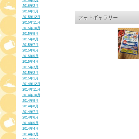
2016年3月
2016年2月
2016年1月
フォトギャラリー
2015年12月
2015年11月
2015年10月
2015年9月
2015年8月
2015年7月
2015年6月
2015年5月
2015年4月
2015年3月
2015年2月
2015年1月
2014年12月
2014年11月
2014年10月
2014年9月
2014年8月
2014年7月
2014年6月
2014年5月
2014年4月
2014年3月