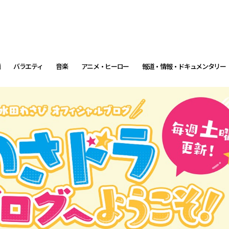
画
バラエティ
音楽
アニメ・ヒーロー
報道・情報・ドキュメンタリー