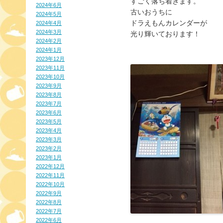
すごく落ち着きます。
2024年6月
古いおうちに
2024年5月
ドラえもんカレンダーが
2024年4月
2024年3月
光り輝いております！
2024年2月
2024年1月
2023年12月
2023年11月
2023年10月
2023年9月
2023年8月
2023年7月
2023年6月
2023年5月
2023年4月
2023年3月
2023年2月
2023年1月
2022年12月
2022年11月
2022年10月
2022年9月
2022年8月
2022年7月
2022年6月