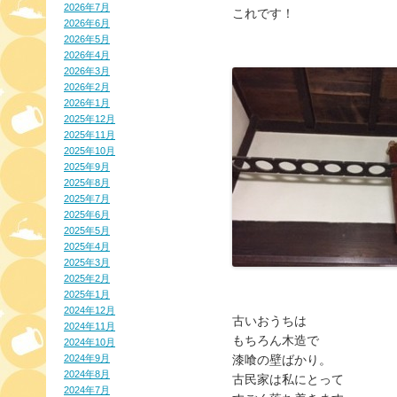
2026年7月
これです！
2026年6月
2026年5月
2026年4月
2026年3月
2026年2月
2026年1月
2025年12月
2025年11月
2025年10月
2025年9月
2025年8月
2025年7月
2025年6月
2025年5月
2025年4月
2025年3月
2025年2月
2025年1月
2024年12月
古いおうちは
2024年11月
もちろん木造で
2024年10月
2024年9月
漆喰の壁ばかり。
2024年8月
古民家は私にとって
2024年7月