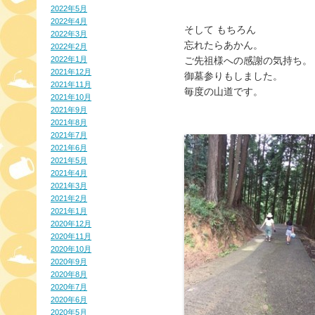
2022年5月
2022年4月
そして もちろん
2022年3月
忘れたらあかん。
2022年2月
2022年1月
ご先祖様への感謝の気持ち。
2021年12月
御墓参りもしました。
2021年11月
毎度の山道です。
2021年10月
2021年9月
2021年8月
2021年7月
2021年6月
2021年5月
2021年4月
2021年3月
2021年2月
2021年1月
2020年12月
2020年11月
2020年10月
2020年9月
2020年8月
2020年7月
2020年6月
2020年5月