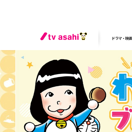
ドラマ・映