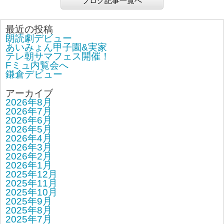
ブログ記事一覧へ
最近の投稿
朗読劇デビュー
あいみょん甲子園&実家
テレ朝サマフェス開催！
Fミュ内覧会へ
鎌倉デビュー
アーカイブ
2026年8月
2026年7月
2026年6月
2026年5月
2026年4月
2026年3月
2026年2月
2026年1月
2025年12月
2025年11月
2025年10月
2025年9月
2025年8月
2025年7月