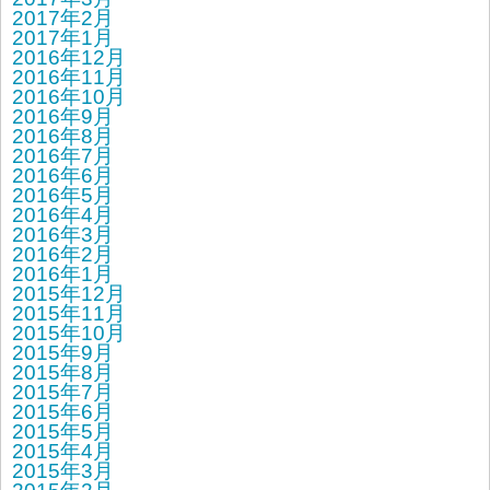
2017年2月
2017年1月
2016年12月
2016年11月
2016年10月
2016年9月
2016年8月
2016年7月
2016年6月
2016年5月
2016年4月
2016年3月
2016年2月
2016年1月
2015年12月
2015年11月
2015年10月
2015年9月
2015年8月
2015年7月
2015年6月
2015年5月
2015年4月
2015年3月