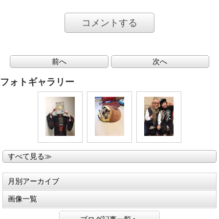
コメントする
前へ
次へ
フォトギャラリー
すべて見る≫
月別アーカイブ
画像一覧