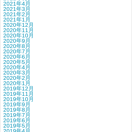
2021年4月
2021年3月
2021年2月
2021年1月
2020年12月
2020年11月
2020年10月
2020年9月
2020年8月
2020年7月
2020年6月
2020年5月
2020年4月
2020年3月
2020年2月
2020年1月
2019年12月
2019年11月
2019年10月
2019年9月
2019年8月
2019年7月
2019年6月
2019年5月
2019年4月