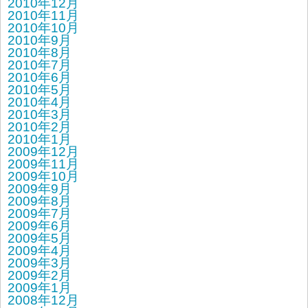
2010年12月
2010年11月
2010年10月
2010年9月
2010年8月
2010年7月
2010年6月
2010年5月
2010年4月
2010年3月
2010年2月
2010年1月
2009年12月
2009年11月
2009年10月
2009年9月
2009年8月
2009年7月
2009年6月
2009年5月
2009年4月
2009年3月
2009年2月
2009年1月
2008年12月