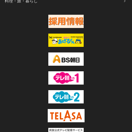
料理・旅・暮らし