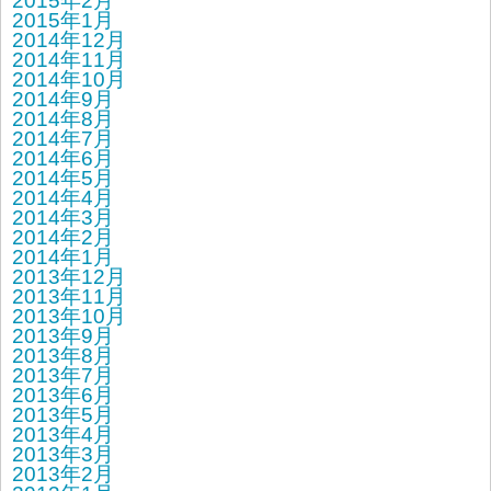
2015年2月
2015年1月
2014年12月
2014年11月
2014年10月
2014年9月
2014年8月
2014年7月
2014年6月
2014年5月
2014年4月
2014年3月
2014年2月
2014年1月
2013年12月
2013年11月
2013年10月
2013年9月
2013年8月
2013年7月
2013年6月
2013年5月
2013年4月
2013年3月
2013年2月