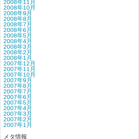
2008年11月
2008年10月
2008年9月
2008年8月
2008年7月
2008年6月
2008年5月
2008年4月
2008年3月
2008年2月
2008年1月
2007年12月
2007年11月
2007年10月
2007年9月
2007年8月
2007年7月
2007年6月
2007年5月
2007年4月
2007年3月
2007年2月
2007年1月
メタ情報