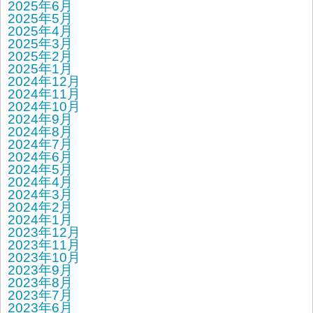
2025年6月
2025年5月
2025年4月
2025年3月
2025年2月
2025年1月
2024年12月
2024年11月
2024年10月
2024年9月
2024年8月
2024年7月
2024年6月
2024年5月
2024年4月
2024年3月
2024年2月
2024年1月
2023年12月
2023年11月
2023年10月
2023年9月
2023年8月
2023年7月
2023年6月