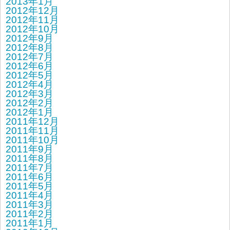
2013年1月
2012年12月
2012年11月
2012年10月
2012年9月
2012年8月
2012年7月
2012年6月
2012年5月
2012年4月
2012年3月
2012年2月
2012年1月
2011年12月
2011年11月
2011年10月
2011年9月
2011年8月
2011年7月
2011年6月
2011年5月
2011年4月
2011年3月
2011年2月
2011年1月