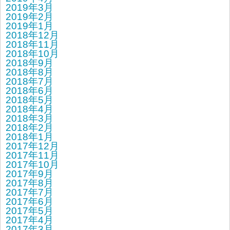
2019年3月
2019年2月
2019年1月
2018年12月
2018年11月
2018年10月
2018年9月
2018年8月
2018年7月
2018年6月
2018年5月
2018年4月
2018年3月
2018年2月
2018年1月
2017年12月
2017年11月
2017年10月
2017年9月
2017年8月
2017年7月
2017年6月
2017年5月
2017年4月
2017年3月