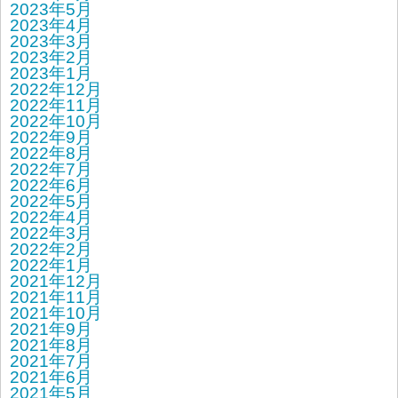
2023年5月
2023年4月
2023年3月
2023年2月
2023年1月
2022年12月
2022年11月
2022年10月
2022年9月
2022年8月
2022年7月
2022年6月
2022年5月
2022年4月
2022年3月
2022年2月
2022年1月
2021年12月
2021年11月
2021年10月
2021年9月
2021年8月
2021年7月
2021年6月
2021年5月