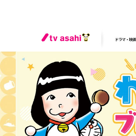
ドラマ・映