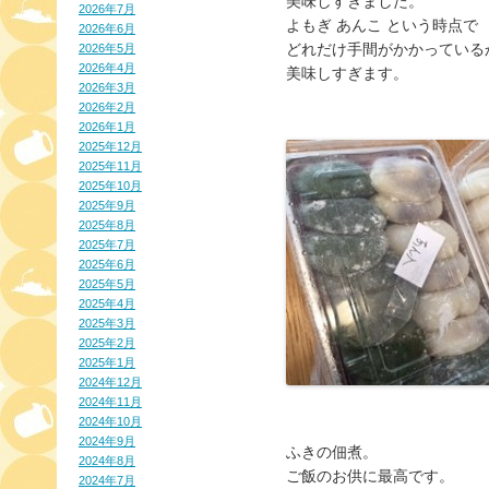
美味しすぎました。
2026年7月
よもぎ あんこ という時点で
2026年6月
どれだけ手間がかかっている
2026年5月
2026年4月
美味しすぎます。
2026年3月
2026年2月
2026年1月
2025年12月
2025年11月
2025年10月
2025年9月
2025年8月
2025年7月
2025年6月
2025年5月
2025年4月
2025年3月
2025年2月
2025年1月
2024年12月
2024年11月
2024年10月
2024年9月
ふきの佃煮。
2024年8月
ご飯のお供に最高です。
2024年7月