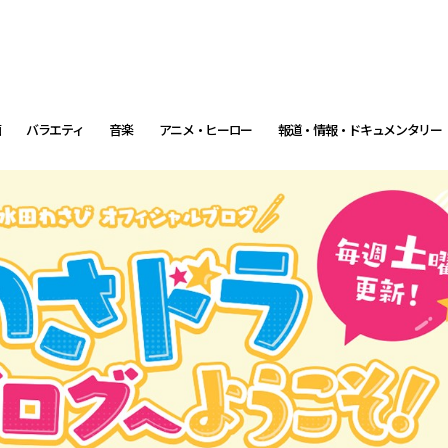
画
バラエティ
音楽
アニメ・ヒーロー
報道・情報・ドキュメンタリー