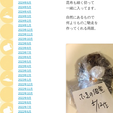
昆布も細く切って
2024年6月
2024年5月
一緒に入ってます。
2024年4月
2024年3月
自然にあるもので
2024年2月
何よりものご馳走を
2024年1月
作ってくれる両親。
2023年12月
2023年11月
2023年10月
2023年9月
2023年8月
2023年7月
2023年6月
2023年5月
2023年4月
2023年3月
2023年2月
2023年1月
2022年12月
2022年11月
2022年10月
2022年9月
2022年8月
2022年7月
2022年6月