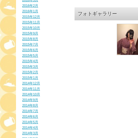
2016年3月
2016年2月
2016年1月
フォトギャラリー
2015年12月
2015年11月
2015年10月
2015年9月
2015年8月
2015年7月
2015年6月
2015年5月
2015年4月
2015年3月
2015年2月
2015年1月
2014年12月
2014年11月
2014年10月
2014年9月
2014年8月
2014年7月
2014年6月
2014年5月
2014年4月
2014年3月