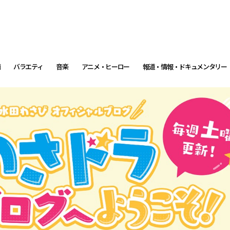
画
バラエティ
音楽
アニメ・ヒーロー
報道・情報・ドキュメンタリー