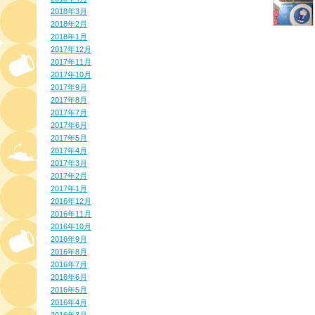
2018年3月
2018年2月
2018年1月
2017年12月
2017年11月
2017年10月
2017年9月
2017年8月
2017年7月
2017年6月
2017年5月
2017年4月
2017年3月
2017年2月
2017年1月
2016年12月
2016年11月
2016年10月
2016年9月
2016年8月
2016年7月
2016年6月
2016年5月
2016年4月