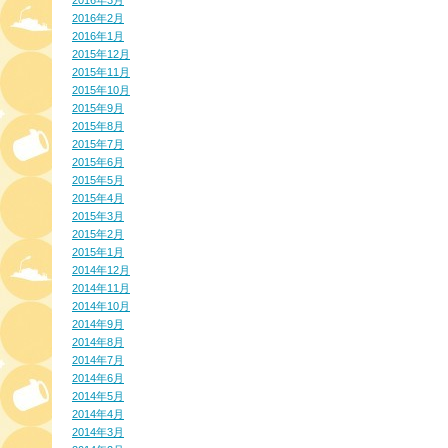
2016年3月
2016年2月
2016年1月
2015年12月
2015年11月
2015年10月
2015年9月
2015年8月
2015年7月
2015年6月
2015年5月
2015年4月
2015年3月
2015年2月
2015年1月
2014年12月
2014年11月
2014年10月
2014年9月
2014年8月
2014年7月
2014年6月
2014年5月
2014年4月
2014年3月