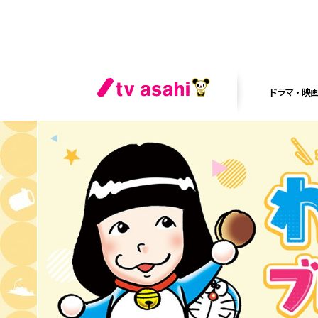
ドラマ・映