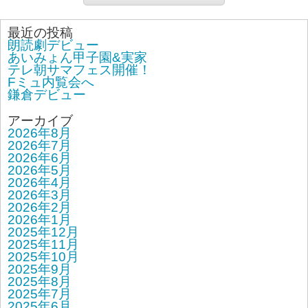
最近の投稿
朗読劇デビュー
あいみょん甲子園&実家
テレ朝サマフェス開催！
Fミュ内覧会へ
鎌倉デビュー
アーカイブ
2026年8月
2026年7月
2026年6月
2026年5月
2026年4月
2026年3月
2026年2月
2026年1月
2025年12月
2025年11月
2025年10月
2025年9月
2025年8月
2025年7月
2025年6月