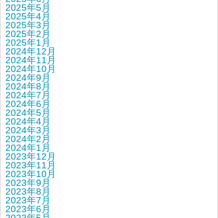
2025年5月
2025年4月
2025年3月
2025年2月
2025年1月
2024年12月
2024年11月
2024年10月
2024年9月
2024年8月
2024年7月
2024年6月
2024年5月
2024年4月
2024年3月
2024年2月
2024年1月
2023年12月
2023年11月
2023年10月
2023年9月
2023年8月
2023年7月
2023年6月
2023年5月