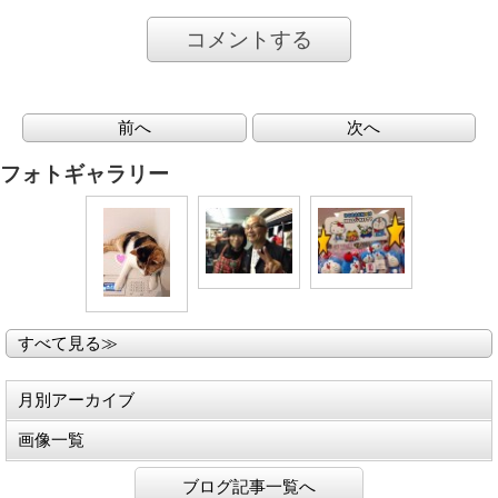
コメントする
前へ
次へ
フォトギャラリー
すべて見る≫
月別アーカイブ
画像一覧
ブログ記事一覧へ