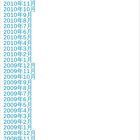
2010年11月
2010年10月
2010年9月
2010年8月
2010年7月
2010年6月
2010年5月
2010年4月
2010年3月
2010年2月
2010年1月
2009年12月
2009年11月
2009年10月
2009年9月
2009年8月
2009年7月
2009年6月
2009年5月
2009年4月
2009年3月
2009年2月
2009年1月
2008年12月
2008年11月