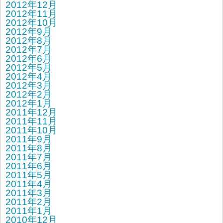
2012年12月
2012年11月
2012年10月
2012年9月
2012年8月
2012年7月
2012年6月
2012年5月
2012年4月
2012年3月
2012年2月
2012年1月
2011年12月
2011年11月
2011年10月
2011年9月
2011年8月
2011年7月
2011年6月
2011年5月
2011年4月
2011年3月
2011年2月
2011年1月
2010年12月