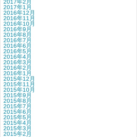
2017年2月
2017年1月
2016年12月
2016年11月
2016年10月
2016年9月
2016年8月
2016年7月
2016年6月
2016年5月
2016年4月
2016年3月
2016年2月
2016年1月
2015年12月
2015年11月
2015年10月
2015年9月
2015年8月
2015年7月
2015年6月
2015年5月
2015年4月
2015年3月
2015年2月