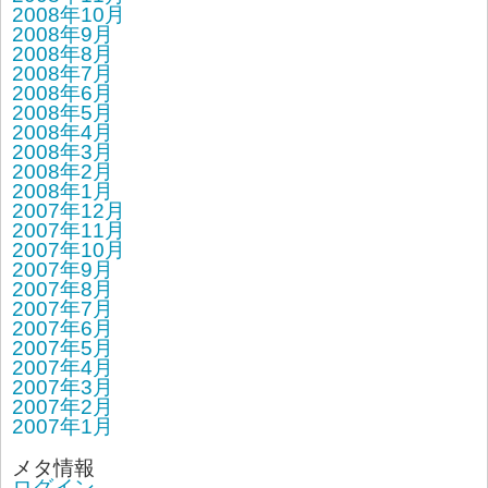
2008年10月
2008年9月
2008年8月
2008年7月
2008年6月
2008年5月
2008年4月
2008年3月
2008年2月
2008年1月
2007年12月
2007年11月
2007年10月
2007年9月
2007年8月
2007年7月
2007年6月
2007年5月
2007年4月
2007年3月
2007年2月
2007年1月
メタ情報
ログイン