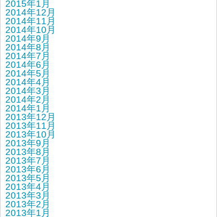
2015年1月
2014年12月
2014年11月
2014年10月
2014年9月
2014年8月
2014年7月
2014年6月
2014年5月
2014年4月
2014年3月
2014年2月
2014年1月
2013年12月
2013年11月
2013年10月
2013年9月
2013年8月
2013年7月
2013年6月
2013年5月
2013年4月
2013年3月
2013年2月
2013年1月