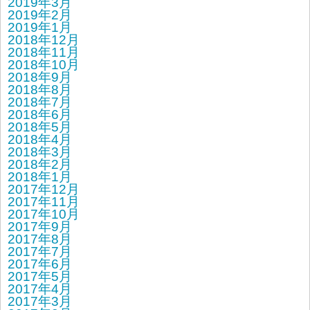
2019年3月
2019年2月
2019年1月
2018年12月
2018年11月
2018年10月
2018年9月
2018年8月
2018年7月
2018年6月
2018年5月
2018年4月
2018年3月
2018年2月
2018年1月
2017年12月
2017年11月
2017年10月
2017年9月
2017年8月
2017年7月
2017年6月
2017年5月
2017年4月
2017年3月