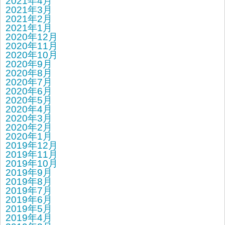
2021年4月
2021年3月
2021年2月
2021年1月
2020年12月
2020年11月
2020年10月
2020年9月
2020年8月
2020年7月
2020年6月
2020年5月
2020年4月
2020年3月
2020年2月
2020年1月
2019年12月
2019年11月
2019年10月
2019年9月
2019年8月
2019年7月
2019年6月
2019年5月
2019年4月