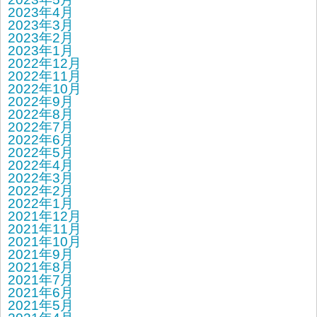
2023年4月
2023年3月
2023年2月
2023年1月
2022年12月
2022年11月
2022年10月
2022年9月
2022年8月
2022年7月
2022年6月
2022年5月
2022年4月
2022年3月
2022年2月
2022年1月
2021年12月
2021年11月
2021年10月
2021年9月
2021年8月
2021年7月
2021年6月
2021年5月