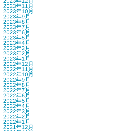
2023年12月
2023年11月
2023年10月
2023年9月
2023年8月
2023年7月
2023年6月
2023年5月
2023年4月
2023年3月
2023年2月
2023年1月
2022年12月
2022年11月
2022年10月
2022年9月
2022年8月
2022年7月
2022年6月
2022年5月
2022年4月
2022年3月
2022年2月
2022年1月
2021年12月