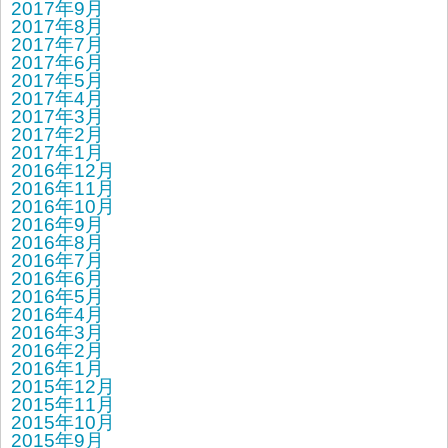
2017年9月
2017年8月
2017年7月
2017年6月
2017年5月
2017年4月
2017年3月
2017年2月
2017年1月
2016年12月
2016年11月
2016年10月
2016年9月
2016年8月
2016年7月
2016年6月
2016年5月
2016年4月
2016年3月
2016年2月
2016年1月
2015年12月
2015年11月
2015年10月
2015年9月