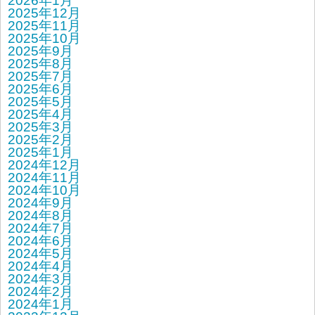
2026年1月
2025年12月
2025年11月
2025年10月
2025年9月
2025年8月
2025年7月
2025年6月
2025年5月
2025年4月
2025年3月
2025年2月
2025年1月
2024年12月
2024年11月
2024年10月
2024年9月
2024年8月
2024年7月
2024年6月
2024年5月
2024年4月
2024年3月
2024年2月
2024年1月