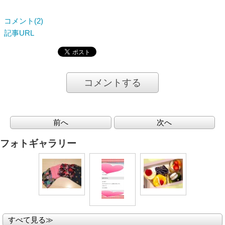
コメント(2)
記事URL
コメントする
前へ
次へ
フォトギャラリー
すべて見る≫