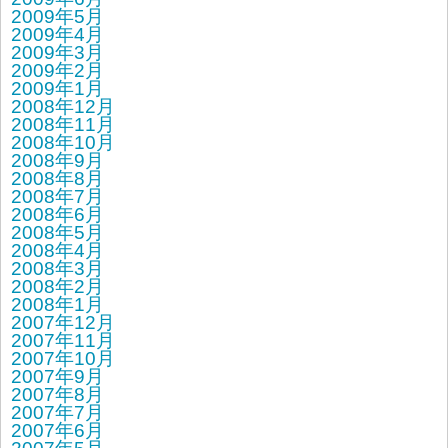
2009年5月
2009年4月
2009年3月
2009年2月
2009年1月
2008年12月
2008年11月
2008年10月
2008年9月
2008年8月
2008年7月
2008年6月
2008年5月
2008年4月
2008年3月
2008年2月
2008年1月
2007年12月
2007年11月
2007年10月
2007年9月
2007年8月
2007年7月
2007年6月