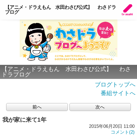
【アニメ・ドラえもん 水田わさび公式】 わさドラ
ブログ
【アニメ・ドラえもん 水田わさび公式】 わさ
ドラブログ
ブログトップへ
番組サイトへ
前へ
次へ
我が家に来て1年
2015年06月20日 11:00
コメント(2)