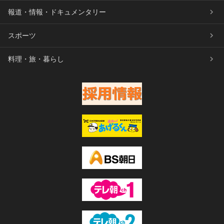
報道・情報・ドキュメンタリー
スポーツ
料理・旅・暮らし