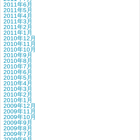
2011年6月
2011年5月
2011年4月
2011年3月
2011年2月
2011年1月
2010年12月
2010年11月
2010年10月
2010年9月
2010年8月
2010年7月
2010年6月
2010年5月
2010年4月
2010年3月
2010年2月
2010年1月
2009年12月
2009年11月
2009年10月
2009年9月
2009年8月
2009年7月
2009年6月