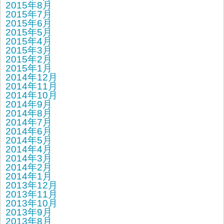
2015年8月
2015年7月
2015年6月
2015年5月
2015年4月
2015年3月
2015年2月
2015年1月
2014年12月
2014年11月
2014年10月
2014年9月
2014年8月
2014年7月
2014年6月
2014年5月
2014年4月
2014年3月
2014年2月
2014年1月
2013年12月
2013年11月
2013年10月
2013年9月
2013年8月