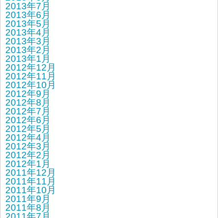
2013年7月
2013年6月
2013年5月
2013年4月
2013年3月
2013年2月
2013年1月
2012年12月
2012年11月
2012年10月
2012年9月
2012年8月
2012年7月
2012年6月
2012年5月
2012年4月
2012年3月
2012年2月
2012年1月
2011年12月
2011年11月
2011年10月
2011年9月
2011年8月
2011年7月