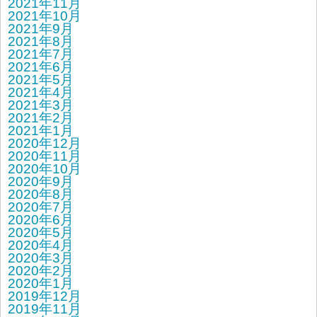
2021年11月
2021年10月
2021年9月
2021年8月
2021年7月
2021年6月
2021年5月
2021年4月
2021年3月
2021年2月
2021年1月
2020年12月
2020年11月
2020年10月
2020年9月
2020年8月
2020年7月
2020年6月
2020年5月
2020年4月
2020年3月
2020年2月
2020年1月
2019年12月
2019年11月