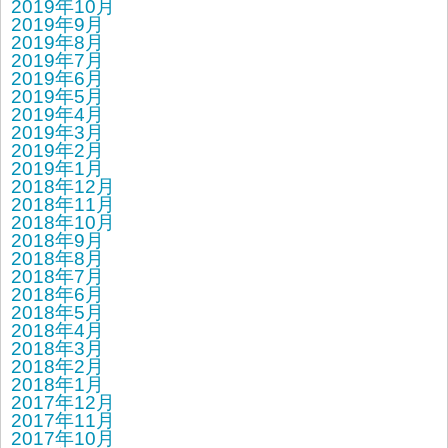
2019年10月
2019年9月
2019年8月
2019年7月
2019年6月
2019年5月
2019年4月
2019年3月
2019年2月
2019年1月
2018年12月
2018年11月
2018年10月
2018年9月
2018年8月
2018年7月
2018年6月
2018年5月
2018年4月
2018年3月
2018年2月
2018年1月
2017年12月
2017年11月
2017年10月