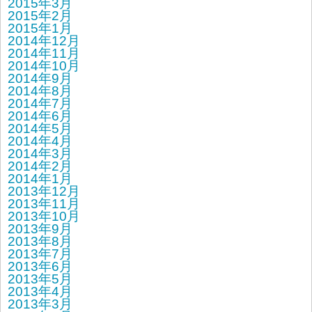
2015年3月
2015年2月
2015年1月
2014年12月
2014年11月
2014年10月
2014年9月
2014年8月
2014年7月
2014年6月
2014年5月
2014年4月
2014年3月
2014年2月
2014年1月
2013年12月
2013年11月
2013年10月
2013年9月
2013年8月
2013年7月
2013年6月
2013年5月
2013年4月
2013年3月