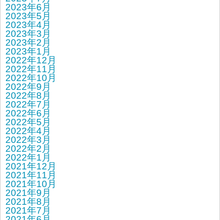
2023年6月
2023年5月
2023年4月
2023年3月
2023年2月
2023年1月
2022年12月
2022年11月
2022年10月
2022年9月
2022年8月
2022年7月
2022年6月
2022年5月
2022年4月
2022年3月
2022年2月
2022年1月
2021年12月
2021年11月
2021年10月
2021年9月
2021年8月
2021年7月
2021年6月