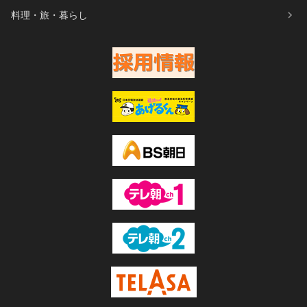
料理・旅・暮らし