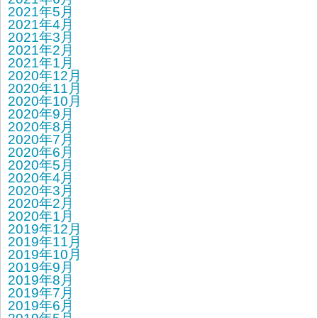
2021年5月
2021年4月
2021年3月
2021年2月
2021年1月
2020年12月
2020年11月
2020年10月
2020年9月
2020年8月
2020年7月
2020年6月
2020年5月
2020年4月
2020年3月
2020年2月
2020年1月
2019年12月
2019年11月
2019年10月
2019年9月
2019年8月
2019年7月
2019年6月