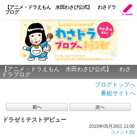
【アニメ・ドラえもん 水田わさび公式】 わさドラ
ブログ
【アニメ・ドラえもん 水田わさび公式】 わさ
ドラブログ
ブログトップへ
番組サイトへ
前へ
次へ
ドラゼミテストデビュー
2015年05月28日 11:00
コメント(5)