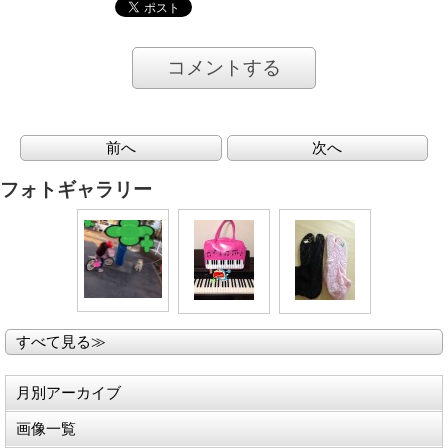
コメントする
前へ
次へ
フォトギャラリー
すべて見る≫
月別アーカイブ
画像一覧