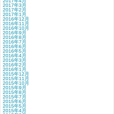
2017年4月
2017年3月
2017年2月
2017年1月
2016年12月
2016年11月
2016年10月
2016年9月
2016年8月
2016年7月
2016年6月
2016年5月
2016年4月
2016年3月
2016年2月
2016年1月
2015年12月
2015年11月
2015年10月
2015年9月
2015年8月
2015年7月
2015年6月
2015年5月
2015年4月