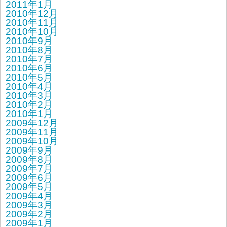
2011年1月
2010年12月
2010年11月
2010年10月
2010年9月
2010年8月
2010年7月
2010年6月
2010年5月
2010年4月
2010年3月
2010年2月
2010年1月
2009年12月
2009年11月
2009年10月
2009年9月
2009年8月
2009年7月
2009年6月
2009年5月
2009年4月
2009年3月
2009年2月
2009年1月