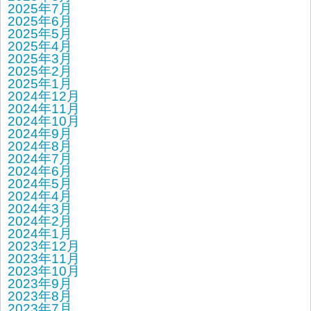
2025年7月
2025年6月
2025年5月
2025年4月
2025年3月
2025年2月
2025年1月
2024年12月
2024年11月
2024年10月
2024年9月
2024年8月
2024年7月
2024年6月
2024年5月
2024年4月
2024年3月
2024年2月
2024年1月
2023年12月
2023年11月
2023年10月
2023年9月
2023年8月
2023年7月