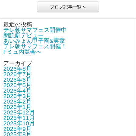
ブログ記事一覧へ
最近の投稿
テレ朝サマフェス開催中
朗読劇デビュー
あいみょん甲子園&実家
テレ朝サマフェス開催！
Fミュ内覧会へ
アーカイブ
2026年8月
2026年7月
2026年6月
2026年5月
2026年4月
2026年3月
2026年2月
2026年1月
2025年12月
2025年11月
2025年10月
2025年9月
2025年8月