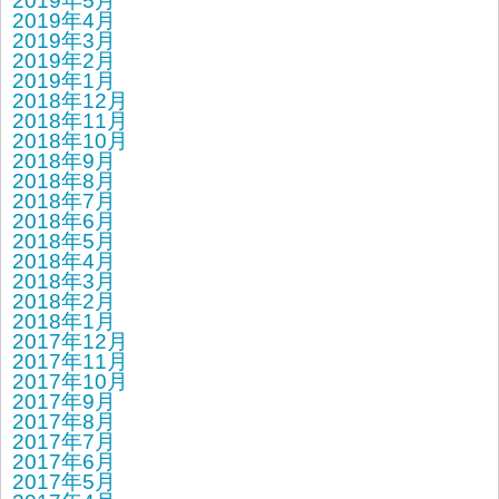
2019年5月
2019年4月
2019年3月
2019年2月
2019年1月
2018年12月
2018年11月
2018年10月
2018年9月
2018年8月
2018年7月
2018年6月
2018年5月
2018年4月
2018年3月
2018年2月
2018年1月
2017年12月
2017年11月
2017年10月
2017年9月
2017年8月
2017年7月
2017年6月
2017年5月