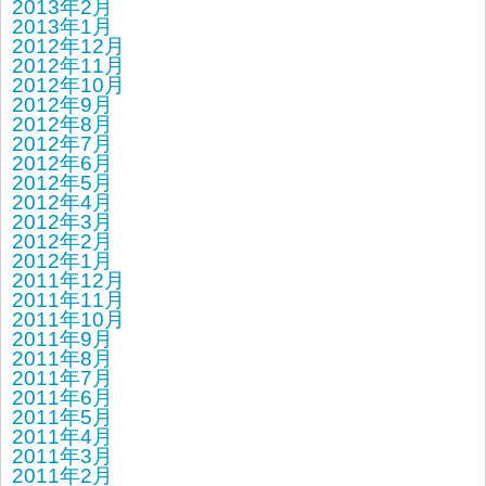
2013年2月
2013年1月
2012年12月
2012年11月
2012年10月
2012年9月
2012年8月
2012年7月
2012年6月
2012年5月
2012年4月
2012年3月
2012年2月
2012年1月
2011年12月
2011年11月
2011年10月
2011年9月
2011年8月
2011年7月
2011年6月
2011年5月
2011年4月
2011年3月
2011年2月