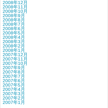
2008年12月
2008年11月
2008年10月
2008年9月
2008年8月
2008年7月
2008年6月
2008年5月
2008年4月
2008年3月
2008年2月
2008年1月
2007年12月
2007年11月
2007年10月
2007年9月
2007年8月
2007年7月
2007年6月
2007年5月
2007年4月
2007年3月
2007年2月
2007年1月