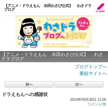
【アニメ・ドラえもん 水田わさび公式】 わさドラ
ブログ
【アニメ・ドラえもん 水田わさび公式】 わさ
ドラブログ
ブログトップへ
番組サイトへ
前へ
次へ
ドラえもんへの感謝状
2014年09月30日 11:00
コメント(9)