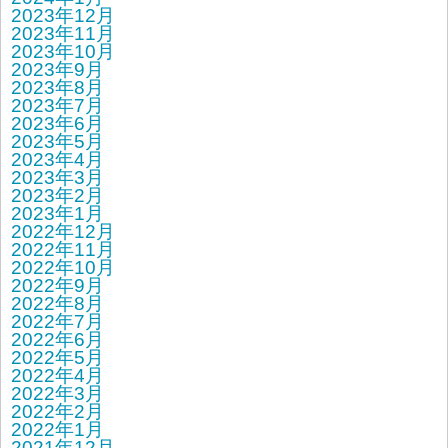
2023年12月
2023年11月
2023年10月
2023年9月
2023年8月
2023年7月
2023年6月
2023年5月
2023年4月
2023年3月
2023年2月
2023年1月
2022年12月
2022年11月
2022年10月
2022年9月
2022年8月
2022年7月
2022年6月
2022年5月
2022年4月
2022年3月
2022年2月
2022年1月
2021年12月