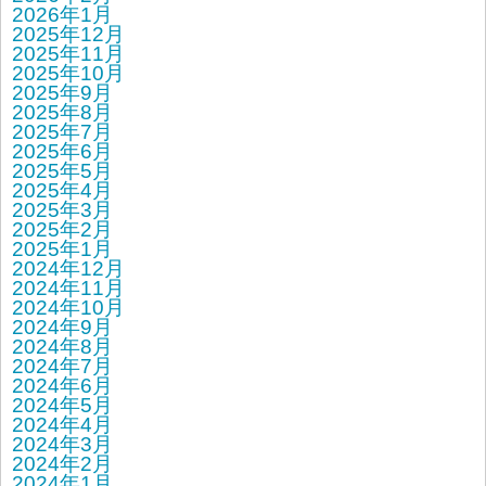
2026年1月
2025年12月
2025年11月
2025年10月
2025年9月
2025年8月
2025年7月
2025年6月
2025年5月
2025年4月
2025年3月
2025年2月
2025年1月
2024年12月
2024年11月
2024年10月
2024年9月
2024年8月
2024年7月
2024年6月
2024年5月
2024年4月
2024年3月
2024年2月
2024年1月