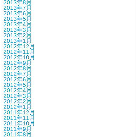
2013年8月
2013年7月
2013年6月
2013年5月
2013年4月
2013年3月
2013年2月
2013年1月
2012年12月
2012年11月
2012年10月
2012年9月
2012年8月
2012年7月
2012年6月
2012年5月
2012年4月
2012年3月
2012年2月
2012年1月
2011年12月
2011年11月
2011年10月
2011年9月
2011年8月