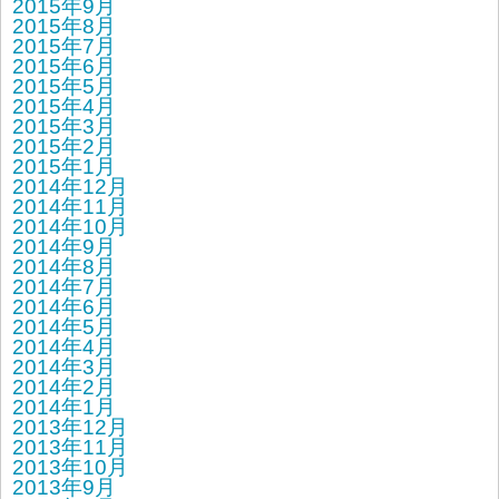
2015年9月
2015年8月
2015年7月
2015年6月
2015年5月
2015年4月
2015年3月
2015年2月
2015年1月
2014年12月
2014年11月
2014年10月
2014年9月
2014年8月
2014年7月
2014年6月
2014年5月
2014年4月
2014年3月
2014年2月
2014年1月
2013年12月
2013年11月
2013年10月
2013年9月