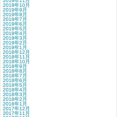
2019年11月
2019年10月
2019年9月
2019年8月
2019年7月
2019年6月
2019年5月
2019年4月
2019年3月
2019年2月
2019年1月
2018年12月
2018年11月
2018年10月
2018年9月
2018年8月
2018年7月
2018年6月
2018年5月
2018年4月
2018年3月
2018年2月
2018年1月
2017年12月
2017年11月