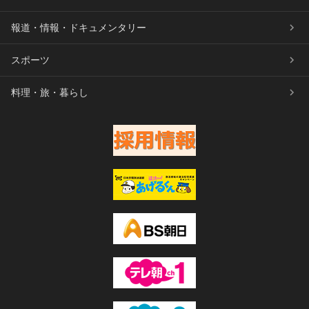
報道・情報・ドキュメンタリー
スポーツ
料理・旅・暮らし