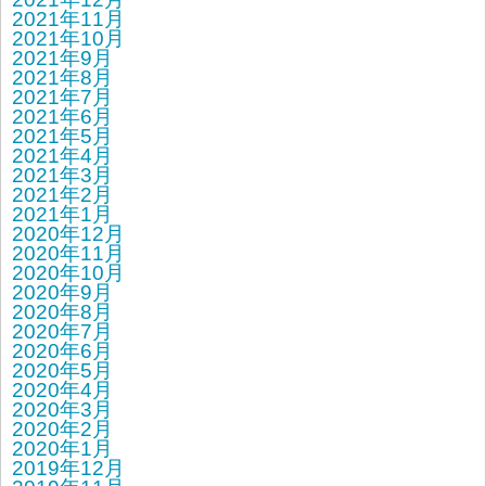
2021年11月
2021年10月
2021年9月
2021年8月
2021年7月
2021年6月
2021年5月
2021年4月
2021年3月
2021年2月
2021年1月
2020年12月
2020年11月
2020年10月
2020年9月
2020年8月
2020年7月
2020年6月
2020年5月
2020年4月
2020年3月
2020年2月
2020年1月
2019年12月