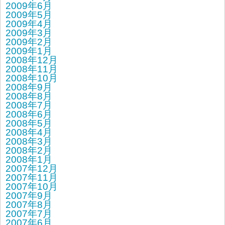
2009年6月
2009年5月
2009年4月
2009年3月
2009年2月
2009年1月
2008年12月
2008年11月
2008年10月
2008年9月
2008年8月
2008年7月
2008年6月
2008年5月
2008年4月
2008年3月
2008年2月
2008年1月
2007年12月
2007年11月
2007年10月
2007年9月
2007年8月
2007年7月
2007年6月