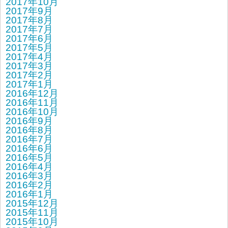
2017年10月
2017年9月
2017年8月
2017年7月
2017年6月
2017年5月
2017年4月
2017年3月
2017年2月
2017年1月
2016年12月
2016年11月
2016年10月
2016年9月
2016年8月
2016年7月
2016年6月
2016年5月
2016年4月
2016年3月
2016年2月
2016年1月
2015年12月
2015年11月
2015年10月