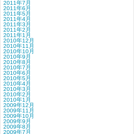
2011年7月
2011年6月
2011年5月
2011年4月
2011年3月
2011年2月
2011年1月
2010年12月
2010年11月
2010年10月
2010年9月
2010年8月
2010年7月
2010年6月
2010年5月
2010年4月
2010年3月
2010年2月
2010年1月
2009年12月
2009年11月
2009年10月
2009年9月
2009年8月
2009年7月