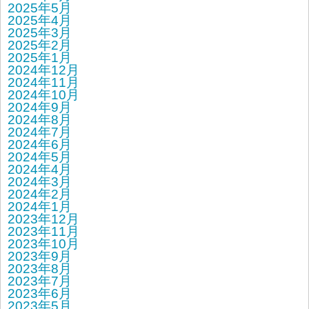
2025年5月
2025年4月
2025年3月
2025年2月
2025年1月
2024年12月
2024年11月
2024年10月
2024年9月
2024年8月
2024年7月
2024年6月
2024年5月
2024年4月
2024年3月
2024年2月
2024年1月
2023年12月
2023年11月
2023年10月
2023年9月
2023年8月
2023年7月
2023年6月
2023年5月