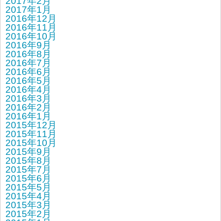
2017年2月
2017年1月
2016年12月
2016年11月
2016年10月
2016年9月
2016年8月
2016年7月
2016年6月
2016年5月
2016年4月
2016年3月
2016年2月
2016年1月
2015年12月
2015年11月
2015年10月
2015年9月
2015年8月
2015年7月
2015年6月
2015年5月
2015年4月
2015年3月
2015年2月