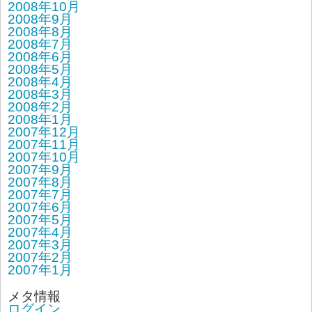
2008年10月
2008年9月
2008年8月
2008年7月
2008年6月
2008年5月
2008年4月
2008年3月
2008年2月
2008年1月
2007年12月
2007年11月
2007年10月
2007年9月
2007年8月
2007年7月
2007年6月
2007年5月
2007年4月
2007年3月
2007年2月
2007年1月
メタ情報
ログイン