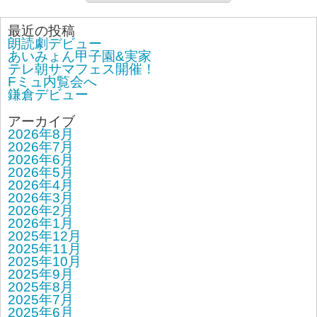
最近の投稿
朗読劇デビュー
あいみょん甲子園&実家
テレ朝サマフェス開催！
Fミュ内覧会へ
鎌倉デビュー
アーカイブ
2026年8月
2026年7月
2026年6月
2026年5月
2026年4月
2026年3月
2026年2月
2026年1月
2025年12月
2025年11月
2025年10月
2025年9月
2025年8月
2025年7月
2025年6月