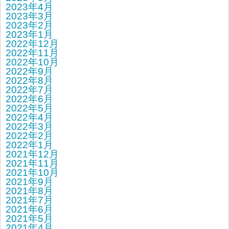
2023年4月
2023年3月
2023年2月
2023年1月
2022年12月
2022年11月
2022年10月
2022年9月
2022年8月
2022年7月
2022年6月
2022年5月
2022年4月
2022年3月
2022年2月
2022年1月
2021年12月
2021年11月
2021年10月
2021年9月
2021年8月
2021年7月
2021年6月
2021年5月
2021年4月