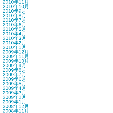
2010年11月
2010年10月
2010年9月
2010年8月
2010年7月
2010年6月
2010年5月
2010年4月
2010年3月
2010年2月
2010年1月
2009年12月
2009年11月
2009年10月
2009年9月
2009年8月
2009年7月
2009年6月
2009年5月
2009年4月
2009年3月
2009年2月
2009年1月
2008年12月
2008年11月