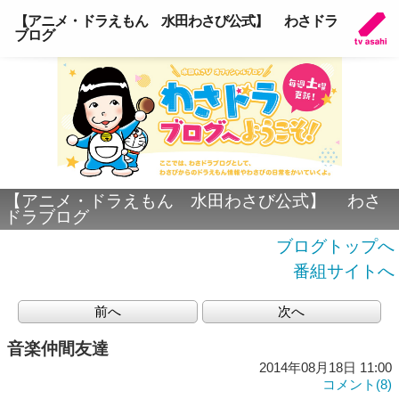
【アニメ・ドラえもん 水田わさび公式】 わさドラ
ブログ
【アニメ・ドラえもん 水田わさび公式】 わさ
ドラブログ
ブログトップへ
番組サイトへ
前へ
次へ
音楽仲間友達
2014年08月18日 11:00
コメント(8)