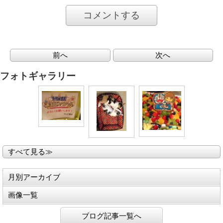
コメントする
前へ
次へ
フォトギャラリー
すべて見る≫
月別アーカイブ
画像一覧
ブログ記事一覧へ