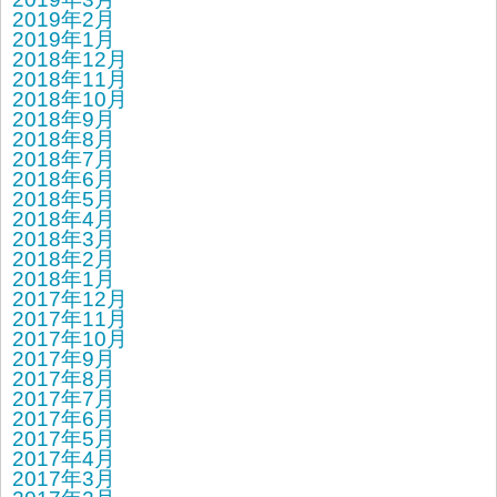
2019年2月
2019年1月
2018年12月
2018年11月
2018年10月
2018年9月
2018年8月
2018年7月
2018年6月
2018年5月
2018年4月
2018年3月
2018年2月
2018年1月
2017年12月
2017年11月
2017年10月
2017年9月
2017年8月
2017年7月
2017年6月
2017年5月
2017年4月
2017年3月