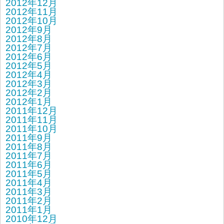
2012年12月
2012年11月
2012年10月
2012年9月
2012年8月
2012年7月
2012年6月
2012年5月
2012年4月
2012年3月
2012年2月
2012年1月
2011年12月
2011年11月
2011年10月
2011年9月
2011年8月
2011年7月
2011年6月
2011年5月
2011年4月
2011年3月
2011年2月
2011年1月
2010年12月