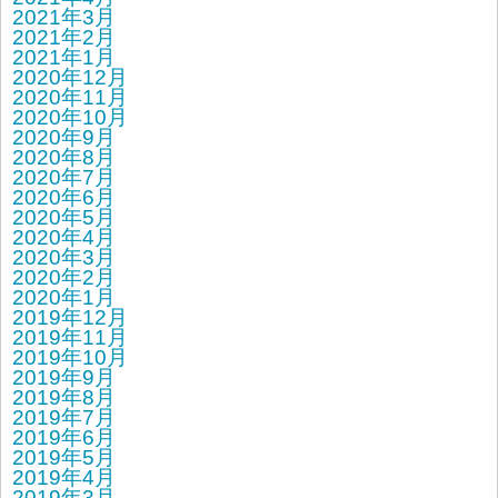
2021年3月
2021年2月
2021年1月
2020年12月
2020年11月
2020年10月
2020年9月
2020年8月
2020年7月
2020年6月
2020年5月
2020年4月
2020年3月
2020年2月
2020年1月
2019年12月
2019年11月
2019年10月
2019年9月
2019年8月
2019年7月
2019年6月
2019年5月
2019年4月
2019年3月