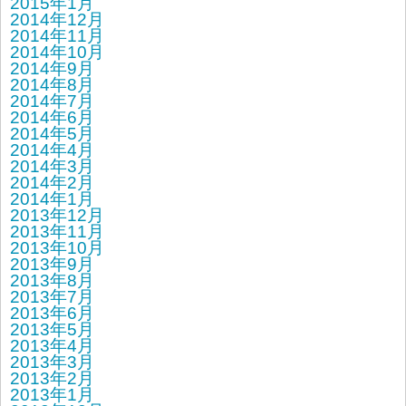
2015年1月
2014年12月
2014年11月
2014年10月
2014年9月
2014年8月
2014年7月
2014年6月
2014年5月
2014年4月
2014年3月
2014年2月
2014年1月
2013年12月
2013年11月
2013年10月
2013年9月
2013年8月
2013年7月
2013年6月
2013年5月
2013年4月
2013年3月
2013年2月
2013年1月