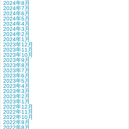
2024年8月
2024年7月
2024年6月
2024年5月
2024年4月
2024年3月
2024年2月
2024年1月
2023年12月
2023年11月
2023年10月
2023年9月
2023年8月
2023年7月
2023年6月
2023年5月
2023年4月
2023年3月
2023年2月
2023年1月
2022年12月
2022年11月
2022年10月
2022年9月
2022年8月