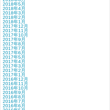
2018年5月
2018年4月
2018年3月
2018年2月
2018年1月
2017年12月
2017年11月
2017年10月
2017年9月
2017年8月
2017年7月
2017年6月
2017年5月
2017年4月
2017年3月
2017年2月
2017年1月
2016年12月
2016年11月
2016年10月
2016年9月
2016年8月
2016年7月
2016年6月