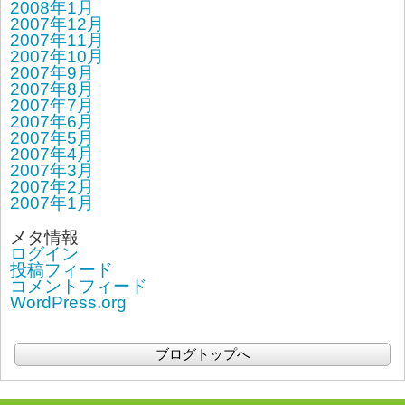
2008年1月
2007年12月
2007年11月
2007年10月
2007年9月
2007年8月
2007年7月
2007年6月
2007年5月
2007年4月
2007年3月
2007年2月
2007年1月
メタ情報
ログイン
投稿フィード
コメントフィード
WordPress.org
ブログトップへ