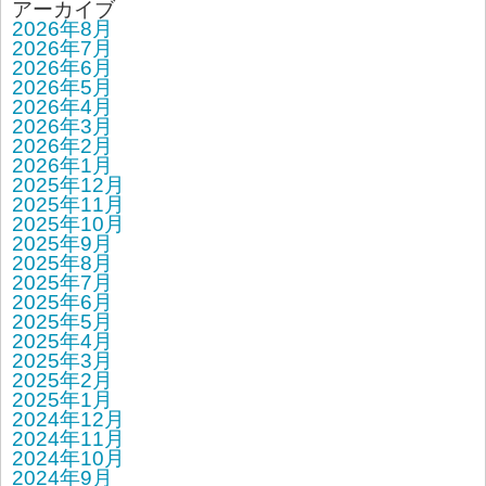
アーカイブ
2026年8月
2026年7月
2026年6月
2026年5月
2026年4月
2026年3月
2026年2月
2026年1月
2025年12月
2025年11月
2025年10月
2025年9月
2025年8月
2025年7月
2025年6月
2025年5月
2025年4月
2025年3月
2025年2月
2025年1月
2024年12月
2024年11月
2024年10月
2024年9月