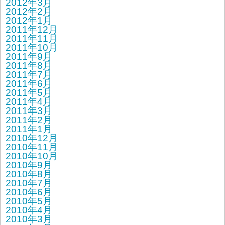
2012年3月
2012年2月
2012年1月
2011年12月
2011年11月
2011年10月
2011年9月
2011年8月
2011年7月
2011年6月
2011年5月
2011年4月
2011年3月
2011年2月
2011年1月
2010年12月
2010年11月
2010年10月
2010年9月
2010年8月
2010年7月
2010年6月
2010年5月
2010年4月
2010年3月