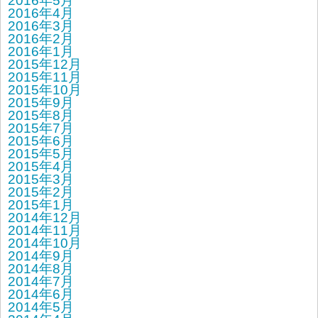
2016年5月
2016年4月
2016年3月
2016年2月
2016年1月
2015年12月
2015年11月
2015年10月
2015年9月
2015年8月
2015年7月
2015年6月
2015年5月
2015年4月
2015年3月
2015年2月
2015年1月
2014年12月
2014年11月
2014年10月
2014年9月
2014年8月
2014年7月
2014年6月
2014年5月