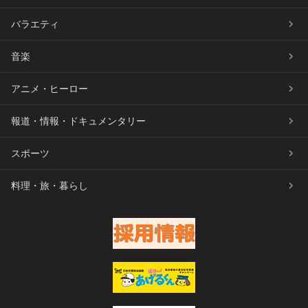
バラエティ
音楽
アニメ・ヒーロー
報道・情報・ドキュメンタリー
スポーツ
料理・旅・暮らし