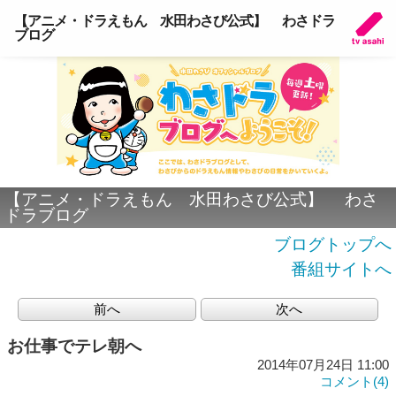
【アニメ・ドラえもん 水田わさび公式】 わさドラ
ブログ
【アニメ・ドラえもん 水田わさび公式】 わさ
ドラブログ
ブログトップへ
番組サイトへ
前へ
次へ
お仕事でテレ朝へ
2014年07月24日 11:00
コメント(4)