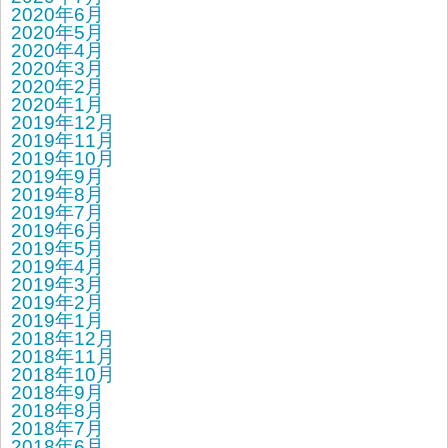
2020年6月
2020年5月
2020年4月
2020年3月
2020年2月
2020年1月
2019年12月
2019年11月
2019年10月
2019年9月
2019年8月
2019年7月
2019年6月
2019年5月
2019年4月
2019年3月
2019年2月
2019年1月
2018年12月
2018年11月
2018年10月
2018年9月
2018年8月
2018年7月
2018年6月