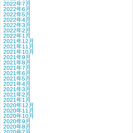
2022年7月
2022年6月
2022年5月
2022年4月
2022年3月
2022年2月
2022年1月
2021年12月
2021年11月
2021年10月
2021年9月
2021年8月
2021年7月
2021年6月
2021年5月
2021年4月
2021年3月
2021年2月
2021年1月
2020年12月
2020年11月
2020年10月
2020年9月
2020年8月
2020年7月