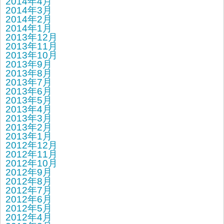
2014年4月
2014年3月
2014年2月
2014年1月
2013年12月
2013年11月
2013年10月
2013年9月
2013年8月
2013年7月
2013年6月
2013年5月
2013年4月
2013年3月
2013年2月
2013年1月
2012年12月
2012年11月
2012年10月
2012年9月
2012年8月
2012年7月
2012年6月
2012年5月
2012年4月