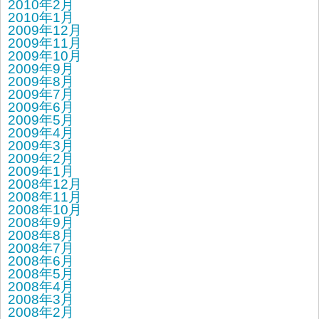
2010年2月
2010年1月
2009年12月
2009年11月
2009年10月
2009年9月
2009年8月
2009年7月
2009年6月
2009年5月
2009年4月
2009年3月
2009年2月
2009年1月
2008年12月
2008年11月
2008年10月
2008年9月
2008年8月
2008年7月
2008年6月
2008年5月
2008年4月
2008年3月
2008年2月