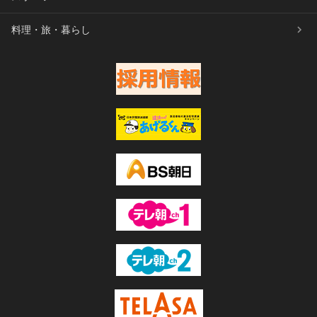
料理・旅・暮らし