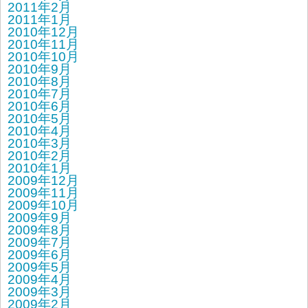
2011年2月
2011年1月
2010年12月
2010年11月
2010年10月
2010年9月
2010年8月
2010年7月
2010年6月
2010年5月
2010年4月
2010年3月
2010年2月
2010年1月
2009年12月
2009年11月
2009年10月
2009年9月
2009年8月
2009年7月
2009年6月
2009年5月
2009年4月
2009年3月
2009年2月