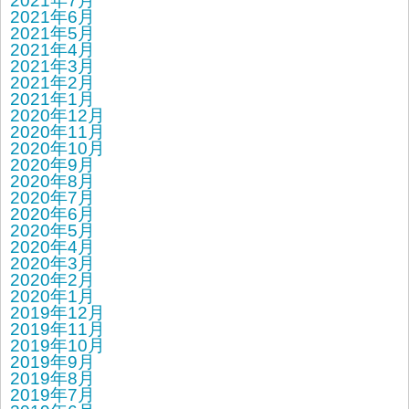
2021年7月
2021年6月
2021年5月
2021年4月
2021年3月
2021年2月
2021年1月
2020年12月
2020年11月
2020年10月
2020年9月
2020年8月
2020年7月
2020年6月
2020年5月
2020年4月
2020年3月
2020年2月
2020年1月
2019年12月
2019年11月
2019年10月
2019年9月
2019年8月
2019年7月