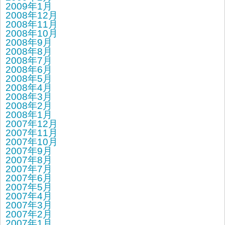
2009年1月
2008年12月
2008年11月
2008年10月
2008年9月
2008年8月
2008年7月
2008年6月
2008年5月
2008年4月
2008年3月
2008年2月
2008年1月
2007年12月
2007年11月
2007年10月
2007年9月
2007年8月
2007年7月
2007年6月
2007年5月
2007年4月
2007年3月
2007年2月
2007年1月