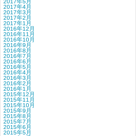
2017年5月
2017年4月
2017年3月
2017年2月
2017年1月
2016年12月
2016年11月
2016年10月
2016年9月
2016年8月
2016年7月
2016年6月
2016年5月
2016年4月
2016年3月
2016年2月
2016年1月
2015年12月
2015年11月
2015年10月
2015年9月
2015年8月
2015年7月
2015年6月
2015年5月