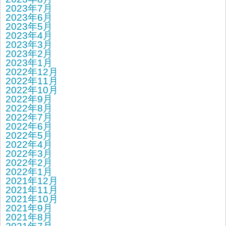
2023年7月
2023年6月
2023年5月
2023年4月
2023年3月
2023年2月
2023年1月
2022年12月
2022年11月
2022年10月
2022年9月
2022年8月
2022年7月
2022年6月
2022年5月
2022年4月
2022年3月
2022年2月
2022年1月
2021年12月
2021年11月
2021年10月
2021年9月
2021年8月