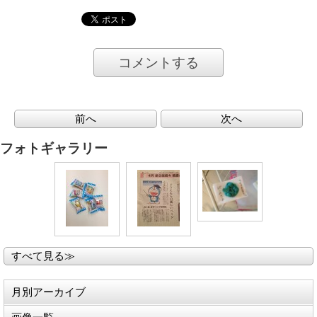
コメントする
前へ
次へ
フォトギャラリー
すべて見る≫
月別アーカイブ