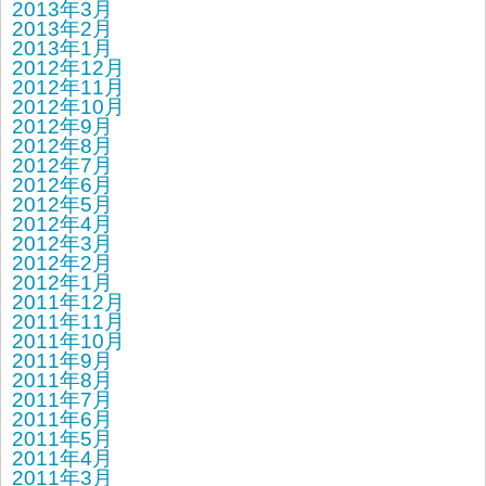
2013年3月
2013年2月
2013年1月
2012年12月
2012年11月
2012年10月
2012年9月
2012年8月
2012年7月
2012年6月
2012年5月
2012年4月
2012年3月
2012年2月
2012年1月
2011年12月
2011年11月
2011年10月
2011年9月
2011年8月
2011年7月
2011年6月
2011年5月
2011年4月
2011年3月