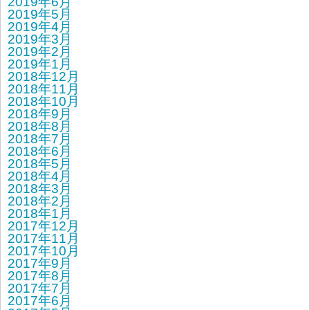
2019年6月
2019年5月
2019年4月
2019年3月
2019年2月
2019年1月
2018年12月
2018年11月
2018年10月
2018年9月
2018年8月
2018年7月
2018年6月
2018年5月
2018年4月
2018年3月
2018年2月
2018年1月
2017年12月
2017年11月
2017年10月
2017年9月
2017年8月
2017年7月
2017年6月