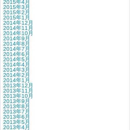
2015年4月
2015年3月
2015年2月
2015年1月
2014年12月
2014年11月
2014年10月
2014年9月
2014年8月
2014年7月
2014年6月
2014年5月
2014年4月
2014年3月
2014年2月
2014年1月
2013年12月
2013年11月
2013年10月
2013年9月
2013年8月
2013年7月
2013年6月
2013年5月
2013年4月