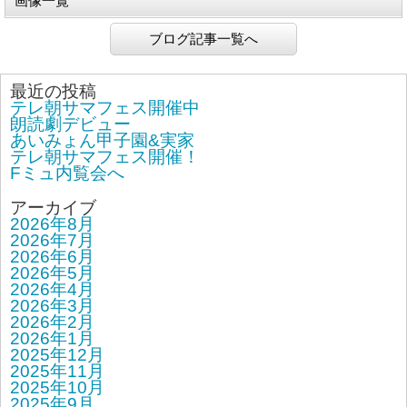
画像一覧
ブログ記事一覧へ
最近の投稿
テレ朝サマフェス開催中
朗読劇デビュー
あいみょん甲子園&実家
テレ朝サマフェス開催！
Fミュ内覧会へ
アーカイブ
2026年8月
2026年7月
2026年6月
2026年5月
2026年4月
2026年3月
2026年2月
2026年1月
2025年12月
2025年11月
2025年10月
2025年9月