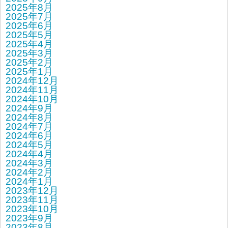
2025年8月
2025年7月
2025年6月
2025年5月
2025年4月
2025年3月
2025年2月
2025年1月
2024年12月
2024年11月
2024年10月
2024年9月
2024年8月
2024年7月
2024年6月
2024年5月
2024年4月
2024年3月
2024年2月
2024年1月
2023年12月
2023年11月
2023年10月
2023年9月
2023年8月