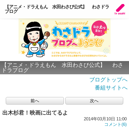
【アニメ・ドラえもん 水田わさび公式】 わさドラ
ブログ
【アニメ・ドラえもん 水田わさび公式】 わさ
ドラブログ
ブログトップへ
番組サイトへ
前へ
次へ
出木杉君！映画に出てるよ
2014年03月10日 11:00
コメント(6)