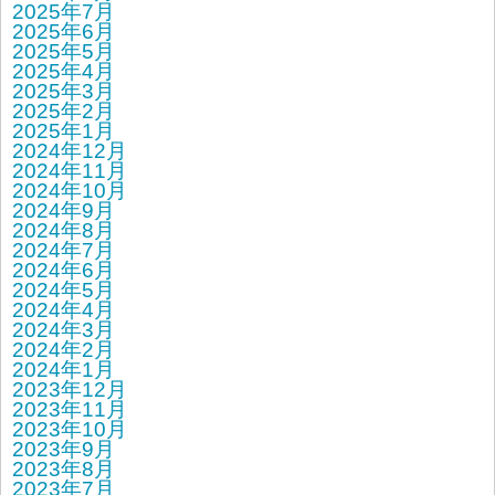
2025年7月
2025年6月
2025年5月
2025年4月
2025年3月
2025年2月
2025年1月
2024年12月
2024年11月
2024年10月
2024年9月
2024年8月
2024年7月
2024年6月
2024年5月
2024年4月
2024年3月
2024年2月
2024年1月
2023年12月
2023年11月
2023年10月
2023年9月
2023年8月
2023年7月