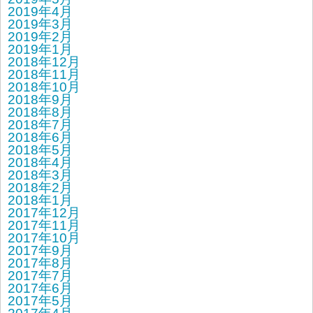
2019年4月
2019年3月
2019年2月
2019年1月
2018年12月
2018年11月
2018年10月
2018年9月
2018年8月
2018年7月
2018年6月
2018年5月
2018年4月
2018年3月
2018年2月
2018年1月
2017年12月
2017年11月
2017年10月
2017年9月
2017年8月
2017年7月
2017年6月
2017年5月