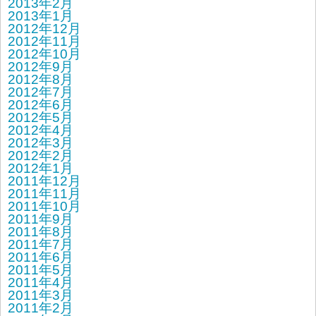
2013年2月
2013年1月
2012年12月
2012年11月
2012年10月
2012年9月
2012年8月
2012年7月
2012年6月
2012年5月
2012年4月
2012年3月
2012年2月
2012年1月
2011年12月
2011年11月
2011年10月
2011年9月
2011年8月
2011年7月
2011年6月
2011年5月
2011年4月
2011年3月
2011年2月