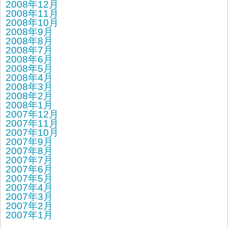
2008年12月
2008年11月
2008年10月
2008年9月
2008年8月
2008年7月
2008年6月
2008年5月
2008年4月
2008年3月
2008年2月
2008年1月
2007年12月
2007年11月
2007年10月
2007年9月
2007年8月
2007年7月
2007年6月
2007年5月
2007年4月
2007年3月
2007年2月
2007年1月