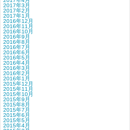
2017年4月
2017年3月
2017年2月
2017年1月
2016年12月
2016年11月
2016年10月
2016年9月
2016年8月
2016年7月
2016年6月
2016年5月
2016年4月
2016年3月
2016年2月
2016年1月
2015年12月
2015年11月
2015年10月
2015年9月
2015年8月
2015年7月
2015年6月
2015年5月
2015年4月