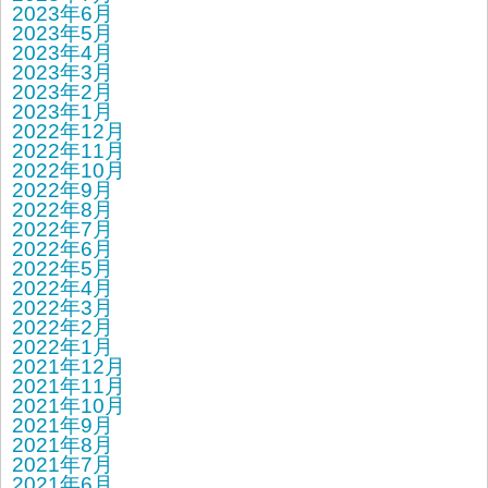
2023年6月
2023年5月
2023年4月
2023年3月
2023年2月
2023年1月
2022年12月
2022年11月
2022年10月
2022年9月
2022年8月
2022年7月
2022年6月
2022年5月
2022年4月
2022年3月
2022年2月
2022年1月
2021年12月
2021年11月
2021年10月
2021年9月
2021年8月
2021年7月
2021年6月