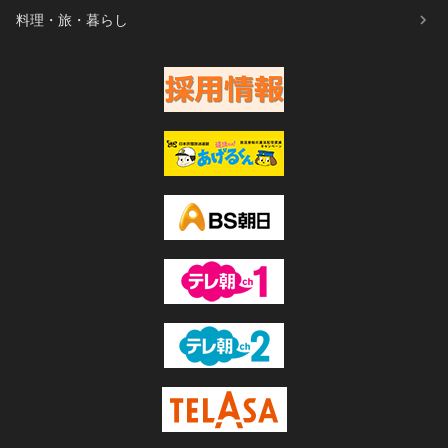
料理・旅・暮らし