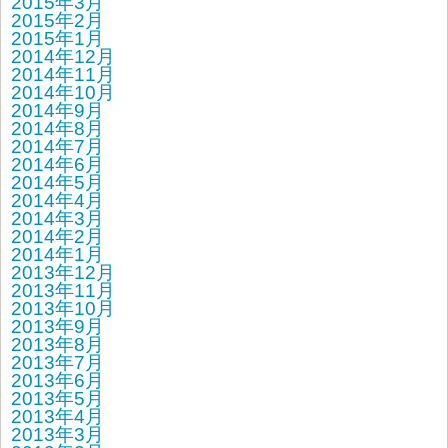
2015年3月
2015年2月
2015年1月
2014年12月
2014年11月
2014年10月
2014年9月
2014年8月
2014年7月
2014年6月
2014年5月
2014年4月
2014年3月
2014年2月
2014年1月
2013年12月
2013年11月
2013年10月
2013年9月
2013年8月
2013年7月
2013年6月
2013年5月
2013年4月
2013年3月