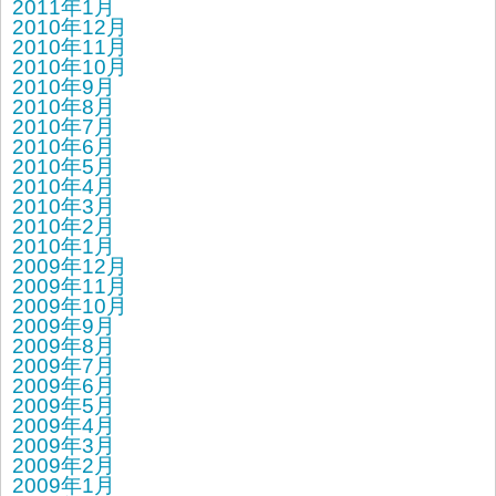
2011年1月
2010年12月
2010年11月
2010年10月
2010年9月
2010年8月
2010年7月
2010年6月
2010年5月
2010年4月
2010年3月
2010年2月
2010年1月
2009年12月
2009年11月
2009年10月
2009年9月
2009年8月
2009年7月
2009年6月
2009年5月
2009年4月
2009年3月
2009年2月
2009年1月