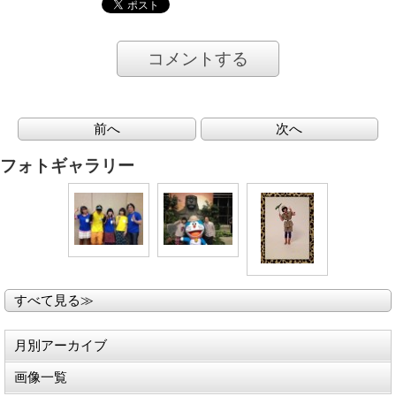
コメントする
前へ
次へ
フォトギャラリー
すべて見る≫
月別アーカイブ
画像一覧