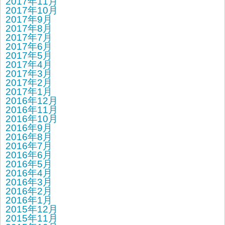
2017年11月
2017年10月
2017年9月
2017年8月
2017年7月
2017年6月
2017年5月
2017年4月
2017年3月
2017年2月
2017年1月
2016年12月
2016年11月
2016年10月
2016年9月
2016年8月
2016年7月
2016年6月
2016年5月
2016年4月
2016年3月
2016年2月
2016年1月
2015年12月
2015年11月