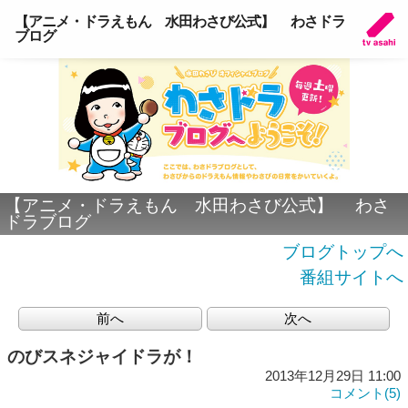
【アニメ・ドラえもん 水田わさび公式】 わさドラ
ブログ
【アニメ・ドラえもん 水田わさび公式】 わさ
ドラブログ
ブログトップへ
番組サイトへ
前へ
次へ
のびスネジャイドラが！
2013年12月29日 11:00
コメント(5)