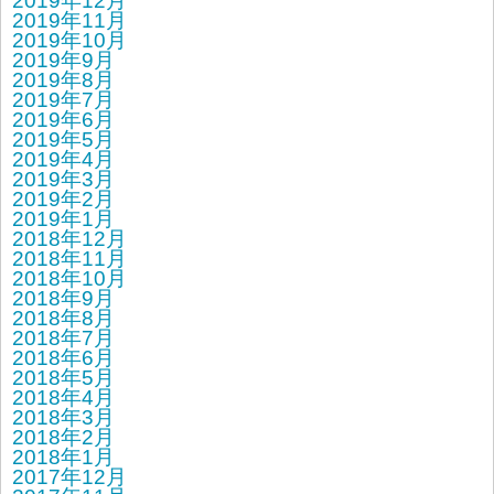
2019年12月
2019年11月
2019年10月
2019年9月
2019年8月
2019年7月
2019年6月
2019年5月
2019年4月
2019年3月
2019年2月
2019年1月
2018年12月
2018年11月
2018年10月
2018年9月
2018年8月
2018年7月
2018年6月
2018年5月
2018年4月
2018年3月
2018年2月
2018年1月
2017年12月