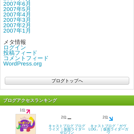
2007年6月
2007年5月
2007年4月
2007年3月
2007年2月
2007年1月
メタ情報
ログイン
投稿フィード
コメントフィード
WordPress.org
ブログトップへ
ブログアクセスランキング
1位
2位
2位
キャストブログ ブログ
キャストブログ「ガヴ
ライズ ｜仮面ライダー
LOG」｜仮面ライダーガ
ゼロワン
ヴ