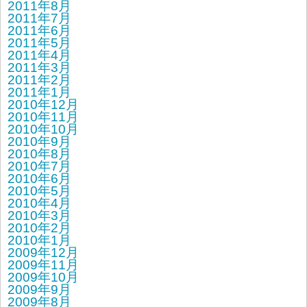
2011年8月
2011年7月
2011年6月
2011年5月
2011年4月
2011年3月
2011年2月
2011年1月
2010年12月
2010年11月
2010年10月
2010年9月
2010年8月
2010年7月
2010年6月
2010年5月
2010年4月
2010年3月
2010年2月
2010年1月
2009年12月
2009年11月
2009年10月
2009年9月
2009年8月