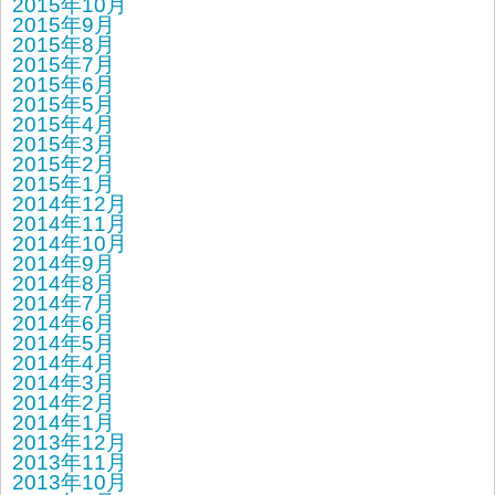
2015年10月
2015年9月
2015年8月
2015年7月
2015年6月
2015年5月
2015年4月
2015年3月
2015年2月
2015年1月
2014年12月
2014年11月
2014年10月
2014年9月
2014年8月
2014年7月
2014年6月
2014年5月
2014年4月
2014年3月
2014年2月
2014年1月
2013年12月
2013年11月
2013年10月