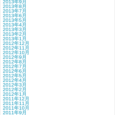
2013年9月
2013年8月
2013年7月
2013年6月
2013年5月
2013年4月
2013年3月
2013年2月
2013年1月
2012年12月
2012年11月
2012年10月
2012年9月
2012年8月
2012年7月
2012年6月
2012年5月
2012年4月
2012年3月
2012年2月
2012年1月
2011年12月
2011年11月
2011年10月
2011年9月