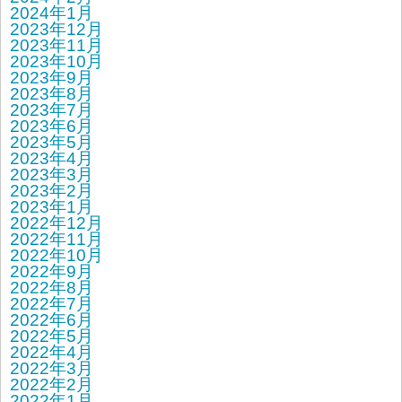
2024年1月
2023年12月
2023年11月
2023年10月
2023年9月
2023年8月
2023年7月
2023年6月
2023年5月
2023年4月
2023年3月
2023年2月
2023年1月
2022年12月
2022年11月
2022年10月
2022年9月
2022年8月
2022年7月
2022年6月
2022年5月
2022年4月
2022年3月
2022年2月
2022年1月