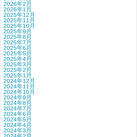
2026年2月
2026年1月
2025年12月
2025年11月
2025年10月
2025年9月
2025年8月
2025年7月
2025年6月
2025年5月
2025年4月
2025年3月
2025年2月
2025年1月
2024年12月
2024年11月
2024年10月
2024年9月
2024年8月
2024年7月
2024年6月
2024年5月
2024年4月
2024年3月
2024年2月