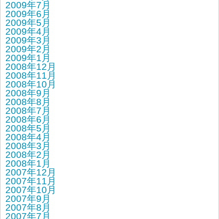
2009年7月
2009年6月
2009年5月
2009年4月
2009年3月
2009年2月
2009年1月
2008年12月
2008年11月
2008年10月
2008年9月
2008年8月
2008年7月
2008年6月
2008年5月
2008年4月
2008年3月
2008年2月
2008年1月
2007年12月
2007年11月
2007年10月
2007年9月
2007年8月
2007年7月