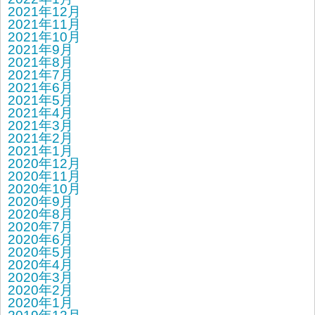
2021年12月
2021年11月
2021年10月
2021年9月
2021年8月
2021年7月
2021年6月
2021年5月
2021年4月
2021年3月
2021年2月
2021年1月
2020年12月
2020年11月
2020年10月
2020年9月
2020年8月
2020年7月
2020年6月
2020年5月
2020年4月
2020年3月
2020年2月
2020年1月