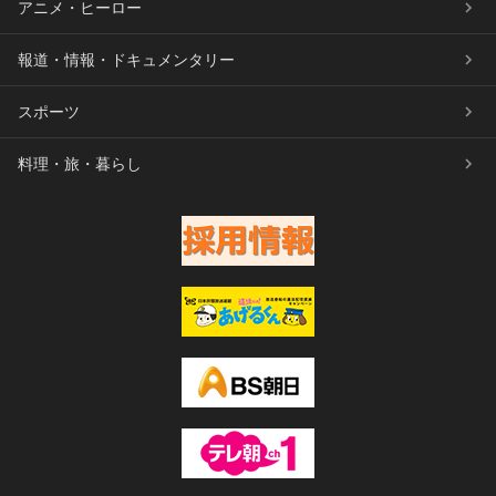
アニメ・ヒーロー
報道・情報・ドキュメンタリー
スポーツ
料理・旅・暮らし