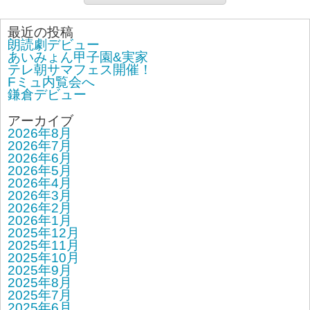
最近の投稿
朗読劇デビュー
あいみょん甲子園&実家
テレ朝サマフェス開催！
Fミュ内覧会へ
鎌倉デビュー
アーカイブ
2026年8月
2026年7月
2026年6月
2026年5月
2026年4月
2026年3月
2026年2月
2026年1月
2025年12月
2025年11月
2025年10月
2025年9月
2025年8月
2025年7月
2025年6月