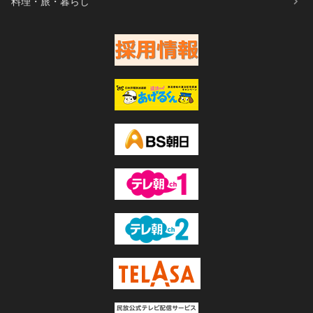
料理・旅・暮らし