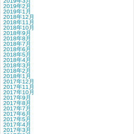
2019年3月
2019年2月
2019年1月
2018年12月
2018年11月
2018年10月
2018年9月
2018年8月
2018年7月
2018年6月
2018年5月
2018年4月
2018年3月
2018年2月
2018年1月
2017年12月
2017年11月
2017年10月
2017年9月
2017年8月
2017年7月
2017年6月
2017年5月
2017年4月
2017年3月