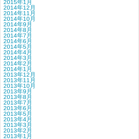
2015年1月
2014年12月
2014年11月
2014年10月
2014年9月
2014年8月
2014年7月
2014年6月
2014年5月
2014年4月
2014年3月
2014年2月
2014年1月
2013年12月
2013年11月
2013年10月
2013年9月
2013年8月
2013年7月
2013年6月
2013年5月
2013年4月
2013年3月
2013年2月
2013年1月