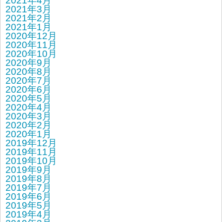
2021年4月
2021年3月
2021年2月
2021年1月
2020年12月
2020年11月
2020年10月
2020年9月
2020年8月
2020年7月
2020年6月
2020年5月
2020年4月
2020年3月
2020年2月
2020年1月
2019年12月
2019年11月
2019年10月
2019年9月
2019年8月
2019年7月
2019年6月
2019年5月
2019年4月