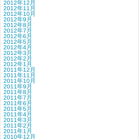
2012年12月
2012年11月
2012年10月
2012年9月
2012年8月
2012年7月
2012年6月
2012年5月
2012年4月
2012年3月
2012年2月
2012年1月
2011年12月
2011年11月
2011年10月
2011年9月
2011年8月
2011年7月
2011年6月
2011年5月
2011年4月
2011年3月
2011年2月
2011年1月
2010年12月