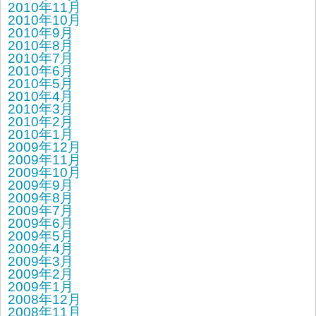
2010年11月
2010年10月
2010年9月
2010年8月
2010年7月
2010年6月
2010年5月
2010年4月
2010年3月
2010年2月
2010年1月
2009年12月
2009年11月
2009年10月
2009年9月
2009年8月
2009年7月
2009年6月
2009年5月
2009年4月
2009年3月
2009年2月
2009年1月
2008年12月
2008年11月