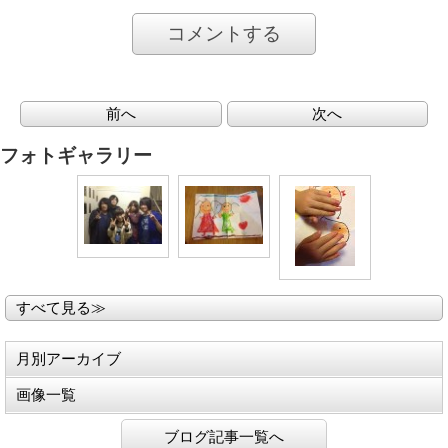
コメントする
前へ
次へ
フォトギャラリー
すべて見る≫
月別アーカイブ
画像一覧
ブログ記事一覧へ