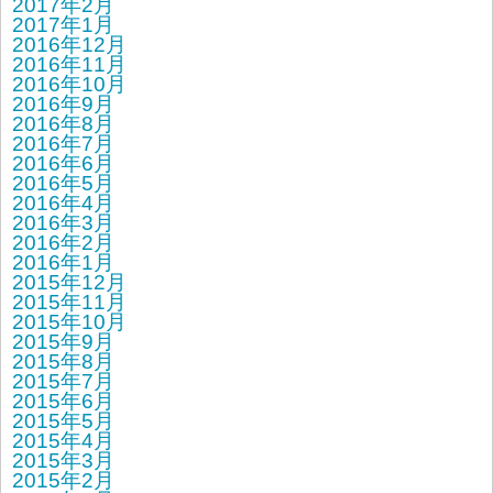
2017年2月
2017年1月
2016年12月
2016年11月
2016年10月
2016年9月
2016年8月
2016年7月
2016年6月
2016年5月
2016年4月
2016年3月
2016年2月
2016年1月
2015年12月
2015年11月
2015年10月
2015年9月
2015年8月
2015年7月
2015年6月
2015年5月
2015年4月
2015年3月
2015年2月