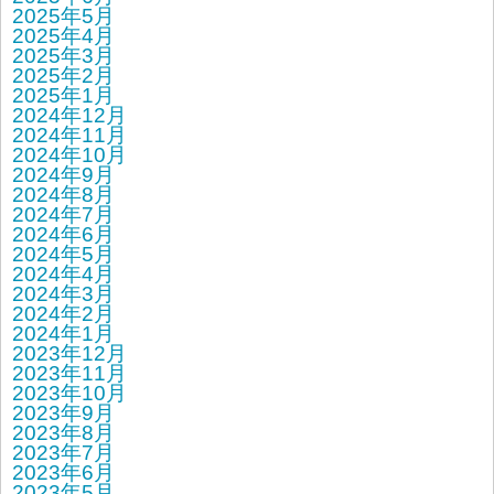
2025年5月
2025年4月
2025年3月
2025年2月
2025年1月
2024年12月
2024年11月
2024年10月
2024年9月
2024年8月
2024年7月
2024年6月
2024年5月
2024年4月
2024年3月
2024年2月
2024年1月
2023年12月
2023年11月
2023年10月
2023年9月
2023年8月
2023年7月
2023年6月
2023年5月