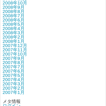
2008年10月
2008年9月
2008年8月
2008年7月
2008年6月
2008年5月
2008年4月
2008年3月
2008年2月
2008年1月
2007年12月
2007年11月
2007年10月
2007年9月
2007年8月
2007年7月
2007年6月
2007年5月
2007年4月
2007年3月
2007年2月
2007年1月
メタ情報
ログイン