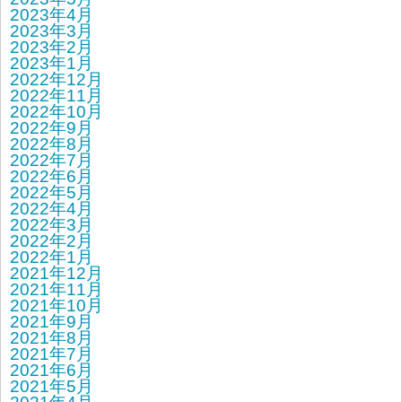
2023年4月
2023年3月
2023年2月
2023年1月
2022年12月
2022年11月
2022年10月
2022年9月
2022年8月
2022年7月
2022年6月
2022年5月
2022年4月
2022年3月
2022年2月
2022年1月
2021年12月
2021年11月
2021年10月
2021年9月
2021年8月
2021年7月
2021年6月
2021年5月