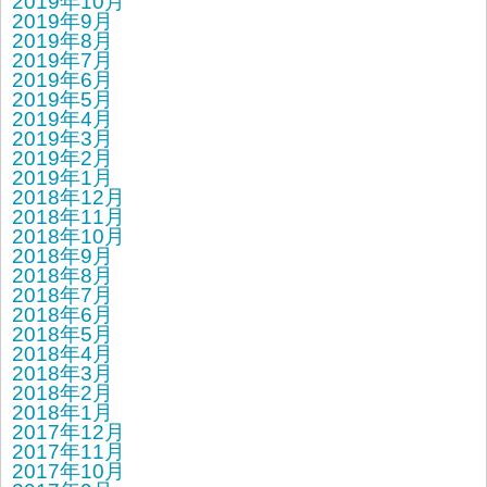
2019年10月
2019年9月
2019年8月
2019年7月
2019年6月
2019年5月
2019年4月
2019年3月
2019年2月
2019年1月
2018年12月
2018年11月
2018年10月
2018年9月
2018年8月
2018年7月
2018年6月
2018年5月
2018年4月
2018年3月
2018年2月
2018年1月
2017年12月
2017年11月
2017年10月