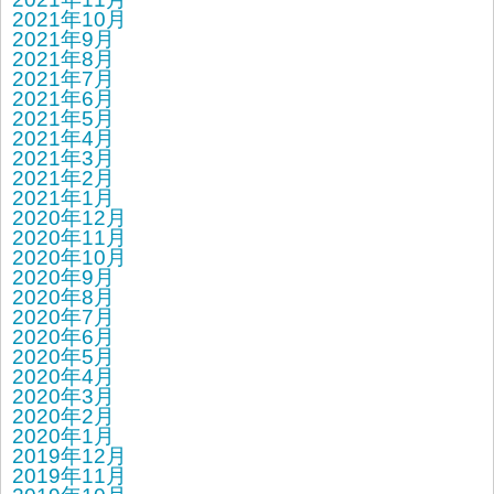
2021年10月
2021年9月
2021年8月
2021年7月
2021年6月
2021年5月
2021年4月
2021年3月
2021年2月
2021年1月
2020年12月
2020年11月
2020年10月
2020年9月
2020年8月
2020年7月
2020年6月
2020年5月
2020年4月
2020年3月
2020年2月
2020年1月
2019年12月
2019年11月