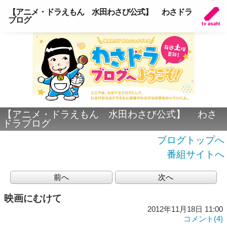
【アニメ・ドラえもん 水田わさび公式】 わさドラ
ブログ
【アニメ・ドラえもん 水田わさび公式】 わさ
ドラブログ
ブログトップへ
番組サイトへ
前へ
次へ
映画にむけて
2012年11月18日 11:00
コメント(4)