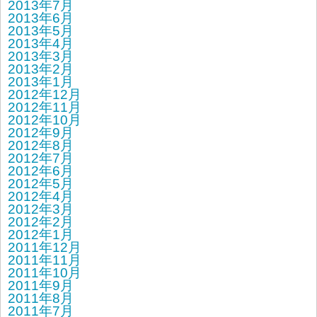
2013年7月
2013年6月
2013年5月
2013年4月
2013年3月
2013年2月
2013年1月
2012年12月
2012年11月
2012年10月
2012年9月
2012年8月
2012年7月
2012年6月
2012年5月
2012年4月
2012年3月
2012年2月
2012年1月
2011年12月
2011年11月
2011年10月
2011年9月
2011年8月
2011年7月