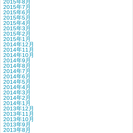
2015年8月
2015年7月
2015年6月
2015年5月
2015年4月
2015年3月
2015年2月
2015年1月
2014年12月
2014年11月
2014年10月
2014年9月
2014年8月
2014年7月
2014年6月
2014年5月
2014年4月
2014年3月
2014年2月
2014年1月
2013年12月
2013年11月
2013年10月
2013年9月
2013年8月