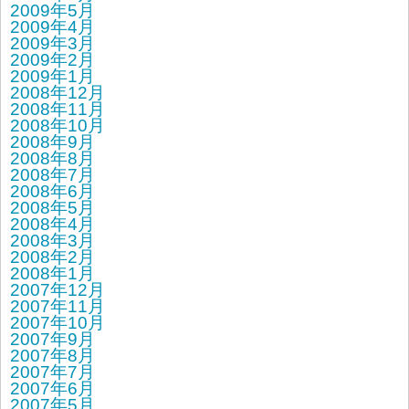
2009年5月
2009年4月
2009年3月
2009年2月
2009年1月
2008年12月
2008年11月
2008年10月
2008年9月
2008年8月
2008年7月
2008年6月
2008年5月
2008年4月
2008年3月
2008年2月
2008年1月
2007年12月
2007年11月
2007年10月
2007年9月
2007年8月
2007年7月
2007年6月
2007年5月