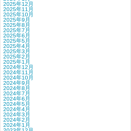
2025年12月
2025年11月
2025年10月
2025年9月
2025年8月
2025年7月
2025年6月
2025年5月
2025年4月
2025年3月
2025年2月
2025年1月
2024年12月
2024年11月
2024年10月
2024年9月
2024年8月
2024年7月
2024年6月
2024年5月
2024年4月
2024年3月
2024年2月
2024年1月
2023年12月