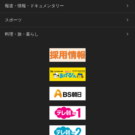
報道・情報・ドキュメンタリー
スポーツ
料理・旅・暮らし