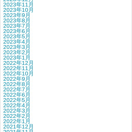
2023年11月
2023年10月
2023年9月
2023年8月
2023年7月
2023年6月
2023年5月
2023年4月
2023年3月
2023年2月
2023年1月
2022年12月
2022年11月
2022年10月
2022年9月
2022年8月
2022年7月
2022年6月
2022年5月
2022年4月
2022年3月
2022年2月
2022年1月
2021年12月
2021年11月