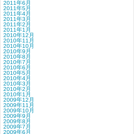
2011年6月
2011年5月
2011年4月
2011年3月
2011年2月
2011年1月
2010年12月
2010年11月
2010年10月
2010年9月
2010年8月
2010年7月
2010年6月
2010年5月
2010年4月
2010年3月
2010年2月
2010年1月
2009年12月
2009年11月
2009年10月
2009年9月
2009年8月
2009年7月
2009年6月