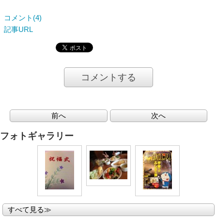
コメント(4)
記事URL
コメントする
前へ
次へ
フォトギャラリー
すべて見る≫