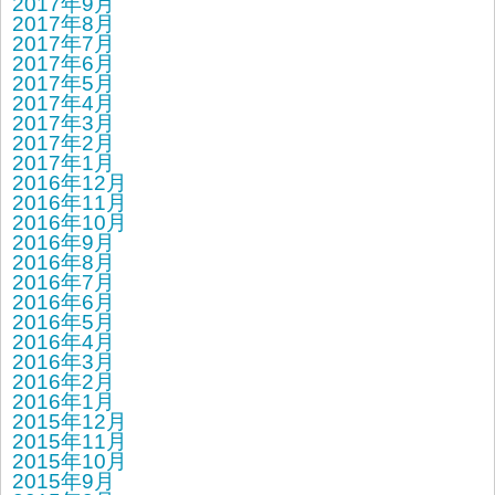
2017年9月
2017年8月
2017年7月
2017年6月
2017年5月
2017年4月
2017年3月
2017年2月
2017年1月
2016年12月
2016年11月
2016年10月
2016年9月
2016年8月
2016年7月
2016年6月
2016年5月
2016年4月
2016年3月
2016年2月
2016年1月
2015年12月
2015年11月
2015年10月
2015年9月