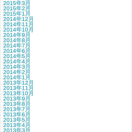
2015年3月
2015年2月
2015年1月
2014年12月
2014年11月
2014年10月
2014年9月
2014年8月
2014年7月
2014年6月
2014年5月
2014年4月
2014年3月
2014年2月
2014年1月
2013年12月
2013年11月
2013年10月
2013年9月
2013年8月
2013年7月
2013年6月
2013年5月
2013年4月
2013年3月