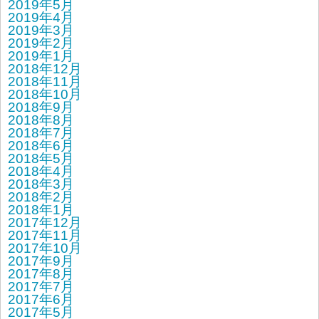
2019年5月
2019年4月
2019年3月
2019年2月
2019年1月
2018年12月
2018年11月
2018年10月
2018年9月
2018年8月
2018年7月
2018年6月
2018年5月
2018年4月
2018年3月
2018年2月
2018年1月
2017年12月
2017年11月
2017年10月
2017年9月
2017年8月
2017年7月
2017年6月
2017年5月