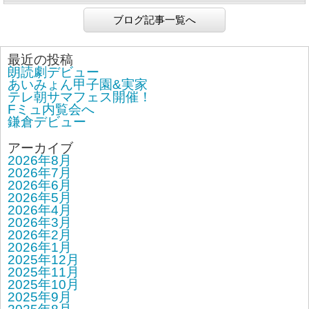
ブログ記事一覧へ
最近の投稿
朗読劇デビュー
あいみょん甲子園&実家
テレ朝サマフェス開催！
Fミュ内覧会へ
鎌倉デビュー
アーカイブ
2026年8月
2026年7月
2026年6月
2026年5月
2026年4月
2026年3月
2026年2月
2026年1月
2025年12月
2025年11月
2025年10月
2025年9月