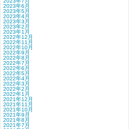
2023年7月
2023年6月
2023年5月
2023年4月
2023年3月
2023年2月
2023年1月
2022年12月
2022年11月
2022年10月
2022年9月
2022年8月
2022年7月
2022年6月
2022年5月
2022年4月
2022年3月
2022年2月
2022年1月
2021年12月
2021年11月
2021年10月
2021年9月
2021年8月
2021年7月