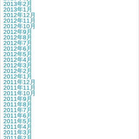
2013年2月
2013年1月
2012年12月
2012年11月
2012年10月
2012年9月
2012年8月
2012年7月
2012年6月
2012年5月
2012年4月
2012年3月
2012年2月
2012年1月
2011年12月
2011年11月
2011年10月
2011年9月
2011年8月
2011年7月
2011年6月
2011年5月
2011年4月
2011年3月
2011年2月