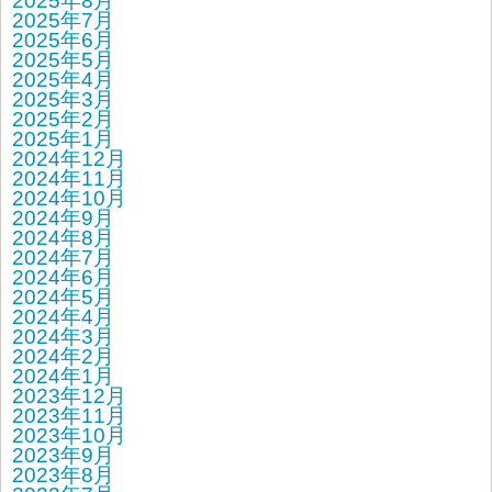
2025年8月
2025年7月
2025年6月
2025年5月
2025年4月
2025年3月
2025年2月
2025年1月
2024年12月
2024年11月
2024年10月
2024年9月
2024年8月
2024年7月
2024年6月
2024年5月
2024年4月
2024年3月
2024年2月
2024年1月
2023年12月
2023年11月
2023年10月
2023年9月
2023年8月