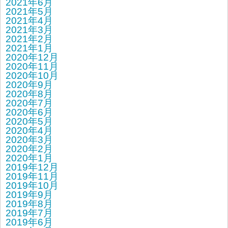
2021年6月
2021年5月
2021年4月
2021年3月
2021年2月
2021年1月
2020年12月
2020年11月
2020年10月
2020年9月
2020年8月
2020年7月
2020年6月
2020年5月
2020年4月
2020年3月
2020年2月
2020年1月
2019年12月
2019年11月
2019年10月
2019年9月
2019年8月
2019年7月
2019年6月