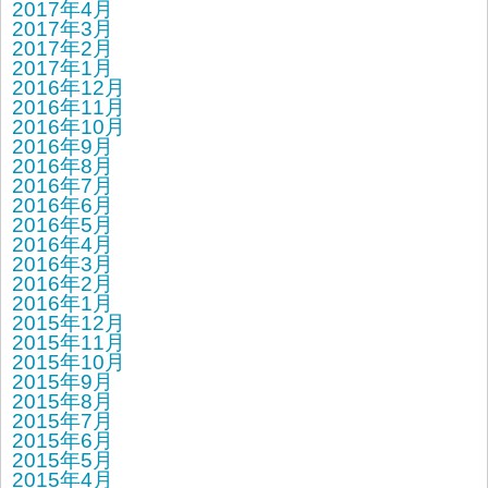
2017年4月
2017年3月
2017年2月
2017年1月
2016年12月
2016年11月
2016年10月
2016年9月
2016年8月
2016年7月
2016年6月
2016年5月
2016年4月
2016年3月
2016年2月
2016年1月
2015年12月
2015年11月
2015年10月
2015年9月
2015年8月
2015年7月
2015年6月
2015年5月
2015年4月