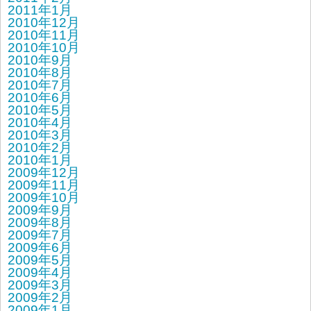
2011年1月
2010年12月
2010年11月
2010年10月
2010年9月
2010年8月
2010年7月
2010年6月
2010年5月
2010年4月
2010年3月
2010年2月
2010年1月
2009年12月
2009年11月
2009年10月
2009年9月
2009年8月
2009年7月
2009年6月
2009年5月
2009年4月
2009年3月
2009年2月
2009年1月