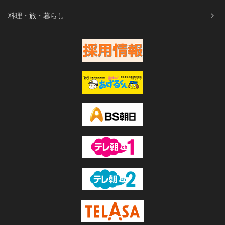
料理・旅・暮らし