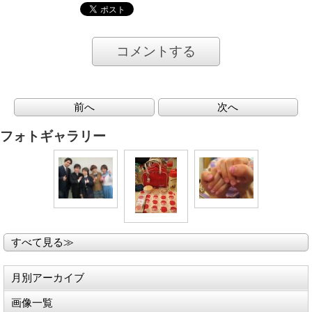
コメントする
前へ
次へ
フォトギャラリー
すべて見る≫
月別アーカイブ
画像一覧