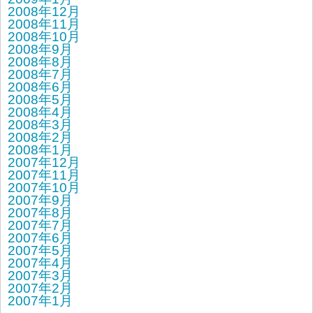
2008年12月
2008年11月
2008年10月
2008年9月
2008年8月
2008年7月
2008年6月
2008年5月
2008年4月
2008年3月
2008年2月
2008年1月
2007年12月
2007年11月
2007年10月
2007年9月
2007年8月
2007年7月
2007年6月
2007年5月
2007年4月
2007年3月
2007年2月
2007年1月