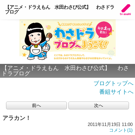
【アニメ・ドラえもん 水田わさび公式】 わさドラ
ブログ
【アニメ・ドラえもん 水田わさび公式】 わさ
ドラブログ
ブログトップへ
番組サイトへ
前へ
次へ
アラカン！
2011年11月19日 11:00
コメント(1)