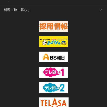
料理・旅・暮らし