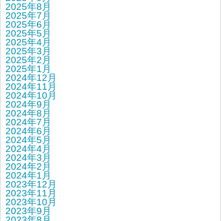
2025年8月
2025年7月
2025年6月
2025年5月
2025年4月
2025年3月
2025年2月
2025年1月
2024年12月
2024年11月
2024年10月
2024年9月
2024年8月
2024年7月
2024年6月
2024年5月
2024年4月
2024年3月
2024年2月
2024年1月
2023年12月
2023年11月
2023年10月
2023年9月
2023年8月