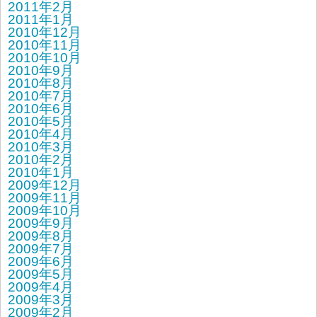
2011年2月
2011年1月
2010年12月
2010年11月
2010年10月
2010年9月
2010年8月
2010年7月
2010年6月
2010年5月
2010年4月
2010年3月
2010年2月
2010年1月
2009年12月
2009年11月
2009年10月
2009年9月
2009年8月
2009年7月
2009年6月
2009年5月
2009年4月
2009年3月
2009年2月