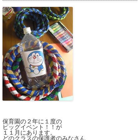
保育園の２年に１度の
ビッグイベント！！が
１１月にあります。
どのクラスの保護者のみなさん