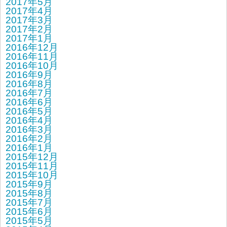
2017年5月
2017年4月
2017年3月
2017年2月
2017年1月
2016年12月
2016年11月
2016年10月
2016年9月
2016年8月
2016年7月
2016年6月
2016年5月
2016年4月
2016年3月
2016年2月
2016年1月
2015年12月
2015年11月
2015年10月
2015年9月
2015年8月
2015年7月
2015年6月
2015年5月