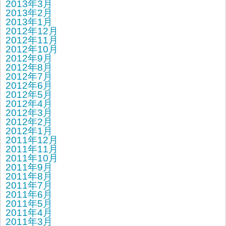
2013年3月
2013年2月
2013年1月
2012年12月
2012年11月
2012年10月
2012年9月
2012年8月
2012年7月
2012年6月
2012年5月
2012年4月
2012年3月
2012年2月
2012年1月
2011年12月
2011年11月
2011年10月
2011年9月
2011年8月
2011年7月
2011年6月
2011年5月
2011年4月
2011年3月