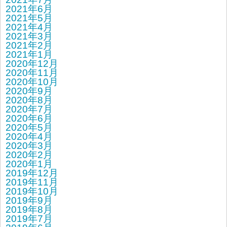
2021年6月
2021年5月
2021年4月
2021年3月
2021年2月
2021年1月
2020年12月
2020年11月
2020年10月
2020年9月
2020年8月
2020年7月
2020年6月
2020年5月
2020年4月
2020年3月
2020年2月
2020年1月
2019年12月
2019年11月
2019年10月
2019年9月
2019年8月
2019年7月