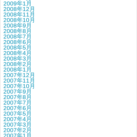
2009年1月
2008年12月
2008年11月
2008年10月
2008年9月
2008年8月
2008年7月
2008年6月
2008年5月
2008年4月
2008年3月
2008年2月
2008年1月
2007年12月
2007年11月
2007年10月
2007年9月
2007年8月
2007年7月
2007年6月
2007年5月
2007年4月
2007年3月
2007年2月
2007年1月