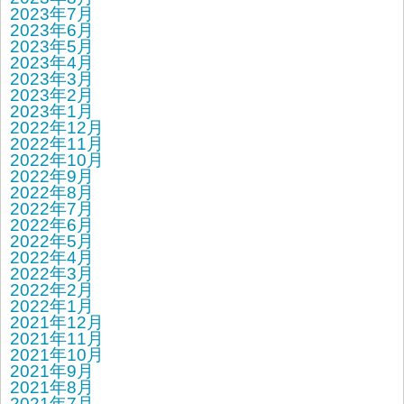
2023年7月
2023年6月
2023年5月
2023年4月
2023年3月
2023年2月
2023年1月
2022年12月
2022年11月
2022年10月
2022年9月
2022年8月
2022年7月
2022年6月
2022年5月
2022年4月
2022年3月
2022年2月
2022年1月
2021年12月
2021年11月
2021年10月
2021年9月
2021年8月
2021年7月