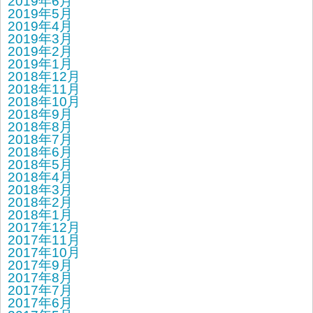
2019年6月
2019年5月
2019年4月
2019年3月
2019年2月
2019年1月
2018年12月
2018年11月
2018年10月
2018年9月
2018年8月
2018年7月
2018年6月
2018年5月
2018年4月
2018年3月
2018年2月
2018年1月
2017年12月
2017年11月
2017年10月
2017年9月
2017年8月
2017年7月
2017年6月