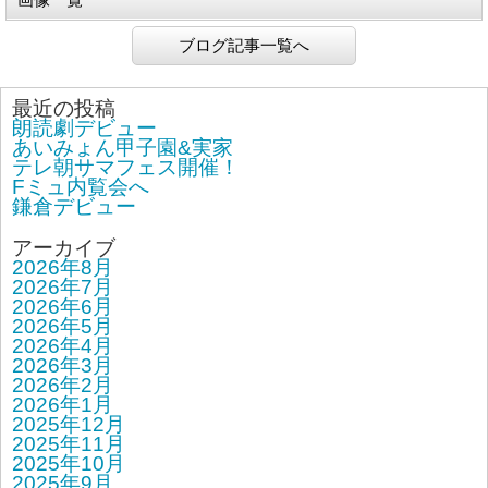
ブログ記事一覧へ
最近の投稿
朗読劇デビュー
あいみょん甲子園&実家
テレ朝サマフェス開催！
Fミュ内覧会へ
鎌倉デビュー
アーカイブ
2026年8月
2026年7月
2026年6月
2026年5月
2026年4月
2026年3月
2026年2月
2026年1月
2025年12月
2025年11月
2025年10月
2025年9月