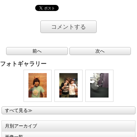
コメントする
前へ
次へ
フォトギャラリー
すべて見る≫
月別アーカイブ
画像一覧