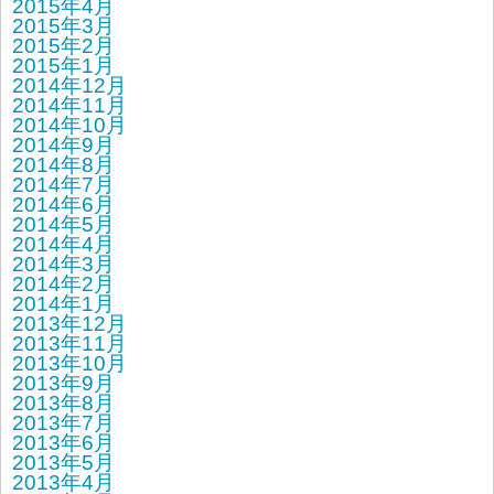
2015年4月
2015年3月
2015年2月
2015年1月
2014年12月
2014年11月
2014年10月
2014年9月
2014年8月
2014年7月
2014年6月
2014年5月
2014年4月
2014年3月
2014年2月
2014年1月
2013年12月
2013年11月
2013年10月
2013年9月
2013年8月
2013年7月
2013年6月
2013年5月
2013年4月