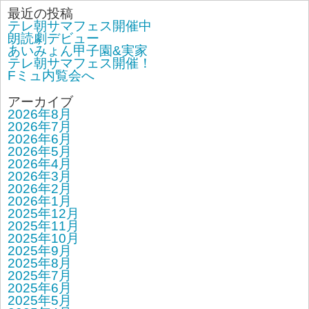
最近の投稿
テレ朝サマフェス開催中
朗読劇デビュー
あいみょん甲子園&実家
テレ朝サマフェス開催！
Fミュ内覧会へ
アーカイブ
2026年8月
2026年7月
2026年6月
2026年5月
2026年4月
2026年3月
2026年2月
2026年1月
2025年12月
2025年11月
2025年10月
2025年9月
2025年8月
2025年7月
2025年6月
2025年5月