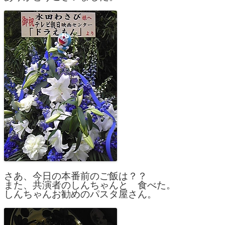
さあ、今日の本番前のご飯は？？
また、共演者のしんちゃんと　食べた。
しんちゃんお勧めのパスタ屋さん。