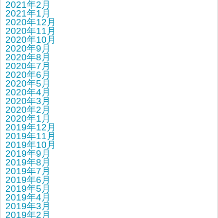
2021年2月
2021年1月
2020年12月
2020年11月
2020年10月
2020年9月
2020年8月
2020年7月
2020年6月
2020年5月
2020年4月
2020年3月
2020年2月
2020年1月
2019年12月
2019年11月
2019年10月
2019年9月
2019年8月
2019年7月
2019年6月
2019年5月
2019年4月
2019年3月
2019年2月