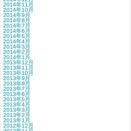
2014年11月
2014年10月
2014年9月
2014年8月
2014年7月
2014年6月
2014年5月
2014年4月
2014年3月
2014年2月
2014年1月
2013年12月
2013年11月
2013年10月
2013年9月
2013年8月
2013年7月
2013年6月
2013年5月
2013年4月
2013年3月
2013年2月
2013年1月
2012年12月
2012年11月