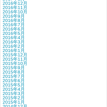
2016年12月
2016年11月
2016年10月
2016年9月
2016年8月
2016年7月
2016年6月
2016年5月
2016年4月
2016年3月
2016年2月
2016年1月
2015年12月
2015年11月
2015年10月
2015年9月
2015年8月
2015年7月
2015年6月
2015年5月
2015年4月
2015年3月
2015年2月
2015年1月
2014年12月