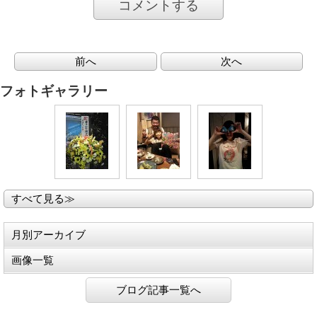
コメントする
前へ
次へ
フォトギャラリー
すべて見る≫
月別アーカイブ
画像一覧
ブログ記事一覧へ