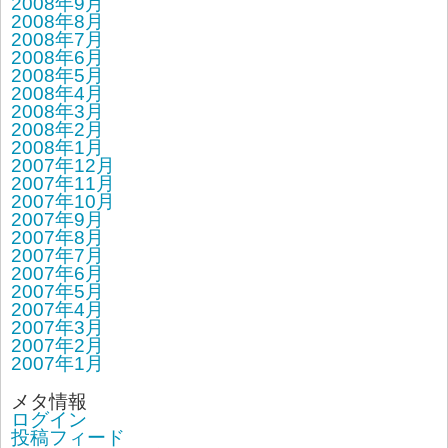
2008年9月
2008年8月
2008年7月
2008年6月
2008年5月
2008年4月
2008年3月
2008年2月
2008年1月
2007年12月
2007年11月
2007年10月
2007年9月
2007年8月
2007年7月
2007年6月
2007年5月
2007年4月
2007年3月
2007年2月
2007年1月
メタ情報
ログイン
投稿フィード