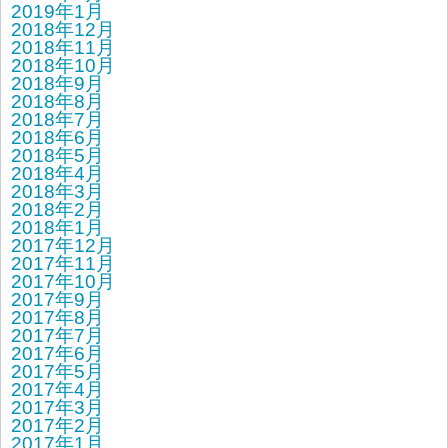
2019年1月
2018年12月
2018年11月
2018年10月
2018年9月
2018年8月
2018年7月
2018年6月
2018年5月
2018年4月
2018年3月
2018年2月
2018年1月
2017年12月
2017年11月
2017年10月
2017年9月
2017年8月
2017年7月
2017年6月
2017年5月
2017年4月
2017年3月
2017年2月
2017年1月