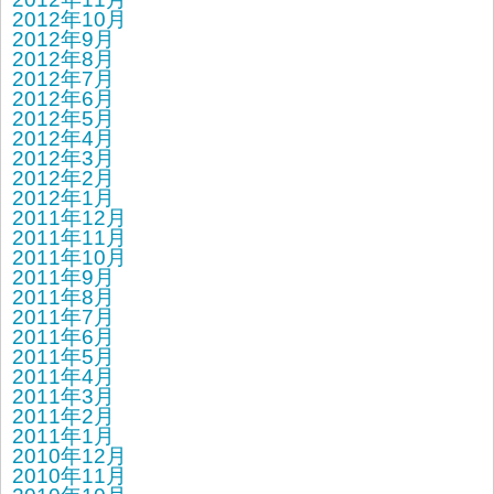
2012年10月
2012年9月
2012年8月
2012年7月
2012年6月
2012年5月
2012年4月
2012年3月
2012年2月
2012年1月
2011年12月
2011年11月
2011年10月
2011年9月
2011年8月
2011年7月
2011年6月
2011年5月
2011年4月
2011年3月
2011年2月
2011年1月
2010年12月
2010年11月