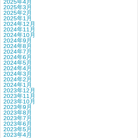
2025年4月
2025年3月
2025年2月
2025年1月
2024年12月
2024年11月
2024年10月
2024年9月
2024年8月
2024年7月
2024年6月
2024年5月
2024年4月
2024年3月
2024年2月
2024年1月
2023年12月
2023年11月
2023年10月
2023年9月
2023年8月
2023年7月
2023年6月
2023年5月
2023年4月