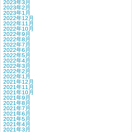
2023年3月
2023年2月
2023年1月
2022年12月
2022年11月
2022年10月
2022年9月
2022年8月
2022年7月
2022年6月
2022年5月
2022年4月
2022年3月
2022年2月
2022年1月
2021年12月
2021年11月
2021年10月
2021年9月
2021年8月
2021年7月
2021年6月
2021年5月
2021年4月
2021年3月