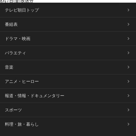
8月7日(金)放送分
テレビ朝日トップ
番組表
ドラマ・映画
バラエティ
音楽
アニメ・ヒーロー
報道・情報・ドキュメンタリー
スポーツ
料理・旅・暮らし