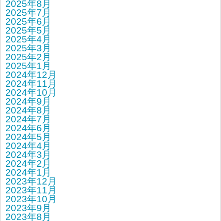
2025年8月
2025年7月
2025年6月
2025年5月
2025年4月
2025年3月
2025年2月
2025年1月
2024年12月
2024年11月
2024年10月
2024年9月
2024年8月
2024年7月
2024年6月
2024年5月
2024年4月
2024年3月
2024年2月
2024年1月
2023年12月
2023年11月
2023年10月
2023年9月
2023年8月