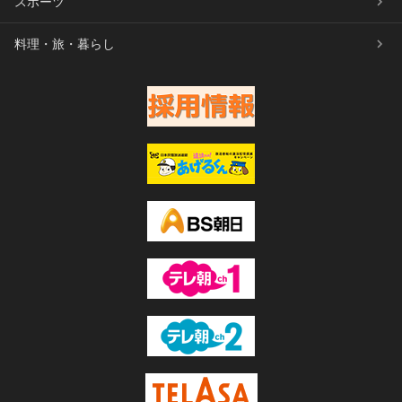
スポーツ
料理・旅・暮らし