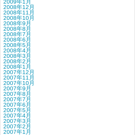
2009年1月
2008年12月
2008年11月
2008年10月
2008年9月
2008年8月
2008年7月
2008年6月
2008年5月
2008年4月
2008年3月
2008年2月
2008年1月
2007年12月
2007年11月
2007年10月
2007年9月
2007年8月
2007年7月
2007年6月
2007年5月
2007年4月
2007年3月
2007年2月
2007年1月