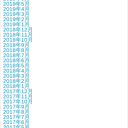
2019年5月
2019年4月
2019年3月
2019年2月
2019年1月
2018年12月
2018年11月
2018年10月
2018年9月
2018年8月
2018年7月
2018年6月
2018年5月
2018年4月
2018年3月
2018年2月
2018年1月
2017年12月
2017年11月
2017年10月
2017年9月
2017年8月
2017年7月
2017年6月
2017年5月