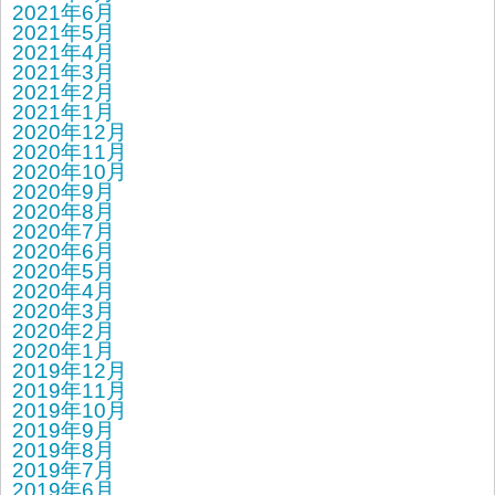
2021年6月
2021年5月
2021年4月
2021年3月
2021年2月
2021年1月
2020年12月
2020年11月
2020年10月
2020年9月
2020年8月
2020年7月
2020年6月
2020年5月
2020年4月
2020年3月
2020年2月
2020年1月
2019年12月
2019年11月
2019年10月
2019年9月
2019年8月
2019年7月
2019年6月