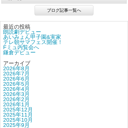
ブログ記事一覧へ
最近の投稿
朗読劇デビュー
あいみょん甲子園&実家
テレ朝サマフェス開催！
Fミュ内覧会へ
鎌倉デビュー
アーカイブ
2026年8月
2026年7月
2026年6月
2026年5月
2026年4月
2026年3月
2026年2月
2026年1月
2025年12月
2025年11月
2025年10月
2025年9月