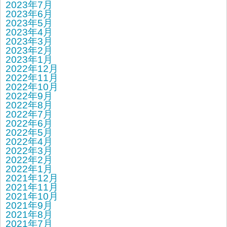
2023年7月
2023年6月
2023年5月
2023年4月
2023年3月
2023年2月
2023年1月
2022年12月
2022年11月
2022年10月
2022年9月
2022年8月
2022年7月
2022年6月
2022年5月
2022年4月
2022年3月
2022年2月
2022年1月
2021年12月
2021年11月
2021年10月
2021年9月
2021年8月
2021年7月