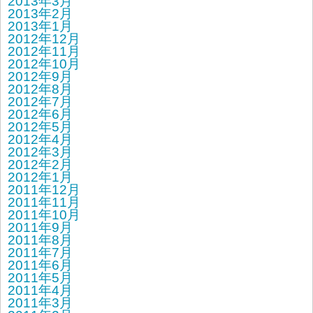
2013年3月
2013年2月
2013年1月
2012年12月
2012年11月
2012年10月
2012年9月
2012年8月
2012年7月
2012年6月
2012年5月
2012年4月
2012年3月
2012年2月
2012年1月
2011年12月
2011年11月
2011年10月
2011年9月
2011年8月
2011年7月
2011年6月
2011年5月
2011年4月
2011年3月