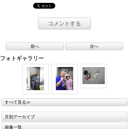
コメントする
前へ
次へ
フォトギャラリー
すべて見る≫
月別アーカイブ
画像一覧