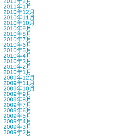
2011年2月
2011年1月
2010年12月
2010年11月
2010年10月
2010年9月
2010年8月
2010年7月
2010年6月
2010年5月
2010年4月
2010年3月
2010年2月
2010年1月
2009年12月
2009年11月
2009年10月
2009年9月
2009年8月
2009年7月
2009年6月
2009年5月
2009年4月
2009年3月
2009年2月