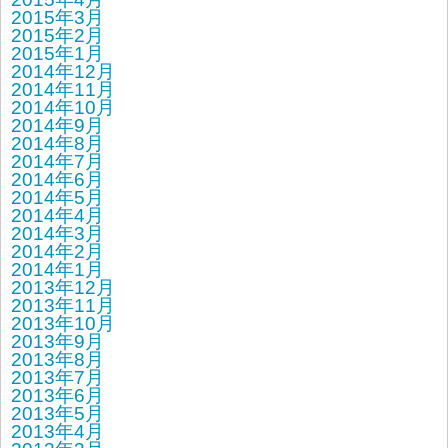
2015年3月
2015年2月
2015年1月
2014年12月
2014年11月
2014年10月
2014年9月
2014年8月
2014年7月
2014年6月
2014年5月
2014年4月
2014年3月
2014年2月
2014年1月
2013年12月
2013年11月
2013年10月
2013年9月
2013年8月
2013年7月
2013年6月
2013年5月
2013年4月