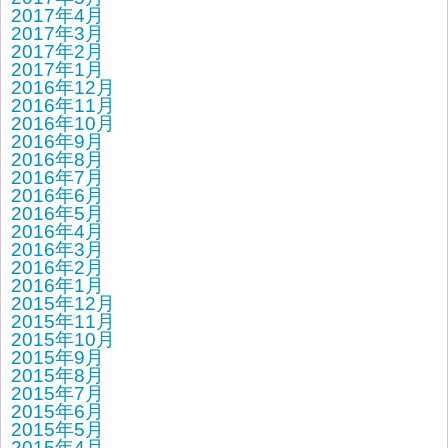
2017年4月
2017年3月
2017年2月
2017年1月
2016年12月
2016年11月
2016年10月
2016年9月
2016年8月
2016年7月
2016年6月
2016年5月
2016年4月
2016年3月
2016年2月
2016年1月
2015年12月
2015年11月
2015年10月
2015年9月
2015年8月
2015年7月
2015年6月
2015年5月
2015年4月