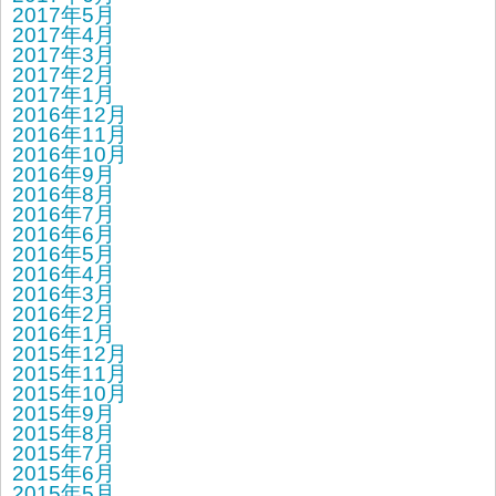
2017年5月
2017年4月
2017年3月
2017年2月
2017年1月
2016年12月
2016年11月
2016年10月
2016年9月
2016年8月
2016年7月
2016年6月
2016年5月
2016年4月
2016年3月
2016年2月
2016年1月
2015年12月
2015年11月
2015年10月
2015年9月
2015年8月
2015年7月
2015年6月
2015年5月