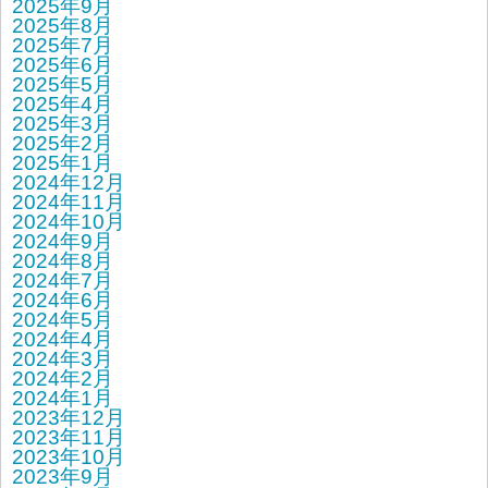
2025年9月
2025年8月
2025年7月
2025年6月
2025年5月
2025年4月
2025年3月
2025年2月
2025年1月
2024年12月
2024年11月
2024年10月
2024年9月
2024年8月
2024年7月
2024年6月
2024年5月
2024年4月
2024年3月
2024年2月
2024年1月
2023年12月
2023年11月
2023年10月
2023年9月