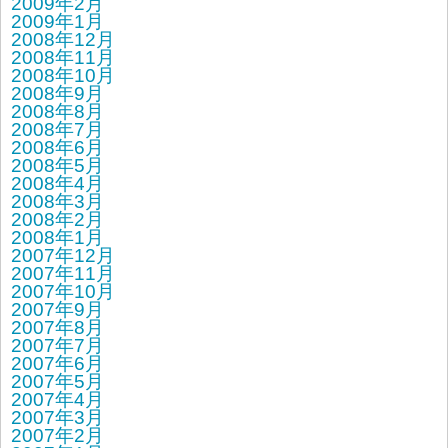
2009年2月
2009年1月
2008年12月
2008年11月
2008年10月
2008年9月
2008年8月
2008年7月
2008年6月
2008年5月
2008年4月
2008年3月
2008年2月
2008年1月
2007年12月
2007年11月
2007年10月
2007年9月
2007年8月
2007年7月
2007年6月
2007年5月
2007年4月
2007年3月
2007年2月