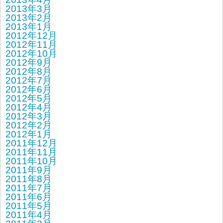
2013年3月
2013年2月
2013年1月
2012年12月
2012年11月
2012年10月
2012年9月
2012年8月
2012年7月
2012年6月
2012年5月
2012年4月
2012年3月
2012年2月
2012年1月
2011年12月
2011年11月
2011年10月
2011年9月
2011年8月
2011年7月
2011年6月
2011年5月
2011年4月