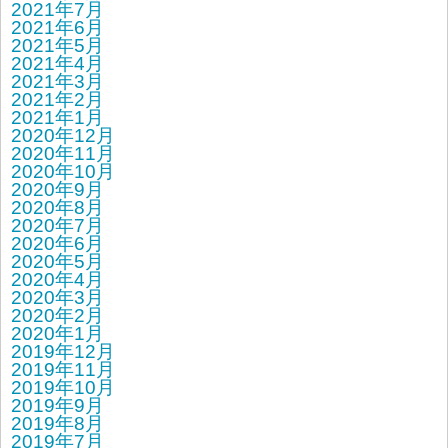
2021年7月
2021年6月
2021年5月
2021年4月
2021年3月
2021年2月
2021年1月
2020年12月
2020年11月
2020年10月
2020年9月
2020年8月
2020年7月
2020年6月
2020年5月
2020年4月
2020年3月
2020年2月
2020年1月
2019年12月
2019年11月
2019年10月
2019年9月
2019年8月
2019年7月