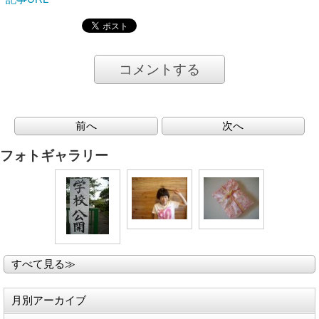
コメントする
前へ
次へ
フォトギャラリー
すべて見る≫
月別アーカイブ