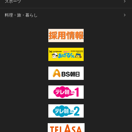
スポーツ
料理・旅・暮らし