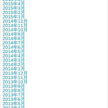
2015年4月
2015年3月
2015年2月
2015年1月
2014年12月
2014年11月
2014年10月
2014年9月
2014年8月
2014年7月
2014年6月
2014年5月
2014年4月
2014年3月
2014年2月
2014年1月
2013年12月
2013年11月
2013年10月
2013年9月
2013年8月
2013年7月
2013年6月
2013年5月
2013年4月