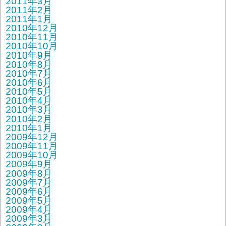
2011年3月
2011年2月
2011年1月
2010年12月
2010年11月
2010年10月
2010年9月
2010年8月
2010年7月
2010年6月
2010年5月
2010年4月
2010年3月
2010年2月
2010年1月
2009年12月
2009年11月
2009年10月
2009年9月
2009年8月
2009年7月
2009年6月
2009年5月
2009年4月
2009年3月