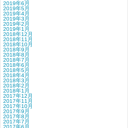
2019年6月
2019年5月
2019年4月
2019年3月
2019年2月
2019年1月
2018年12月
2018年11月
2018年10月
2018年9月
2018年8月
2018年7月
2018年6月
2018年5月
2018年4月
2018年3月
2018年2月
2018年1月
2017年12月
2017年11月
2017年10月
2017年9月
2017年8月
2017年7月
2017年6月