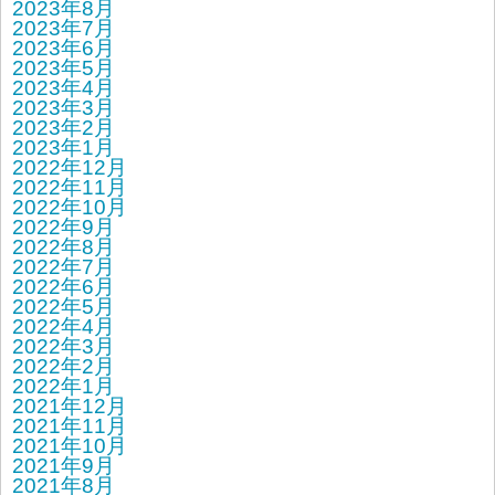
2023年8月
2023年7月
2023年6月
2023年5月
2023年4月
2023年3月
2023年2月
2023年1月
2022年12月
2022年11月
2022年10月
2022年9月
2022年8月
2022年7月
2022年6月
2022年5月
2022年4月
2022年3月
2022年2月
2022年1月
2021年12月
2021年11月
2021年10月
2021年9月
2021年8月