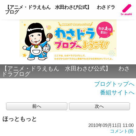
【アニメ・ドラえもん 水田わさび公式】 わさドラ
ブログ
【アニメ・ドラえもん 水田わさび公式】 わさ
ドラブログ
ブログトップへ
番組サイトへ
前へ
次へ
ほっともっと
2010年09月11日 11:00
コメント(8)