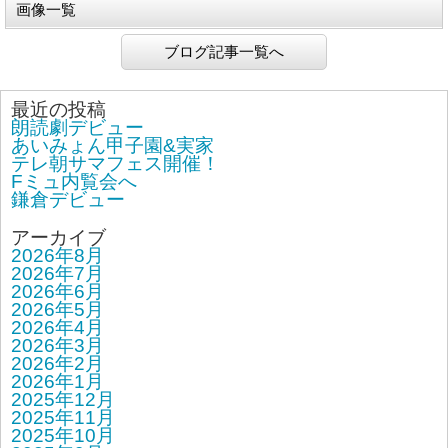
画像一覧
ブログ記事一覧へ
最近の投稿
朗読劇デビュー
あいみょん甲子園&実家
テレ朝サマフェス開催！
Fミュ内覧会へ
鎌倉デビュー
アーカイブ
2026年8月
2026年7月
2026年6月
2026年5月
2026年4月
2026年3月
2026年2月
2026年1月
2025年12月
2025年11月
2025年10月