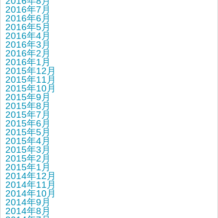
2016年8月
2016年7月
2016年6月
2016年5月
2016年4月
2016年3月
2016年2月
2016年1月
2015年12月
2015年11月
2015年10月
2015年9月
2015年8月
2015年7月
2015年6月
2015年5月
2015年4月
2015年3月
2015年2月
2015年1月
2014年12月
2014年11月
2014年10月
2014年9月
2014年8月