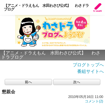
【アニメ・ドラえもん 水田わさび公式】 わさドラ
ブログ
【アニメ・ドラえもん 水田わさび公式】 わさ
ドラブログ
ブログトップへ
番組サイトへ
前へ
次へ
懇親会
2010年05月16日 11:00
コメント(2)