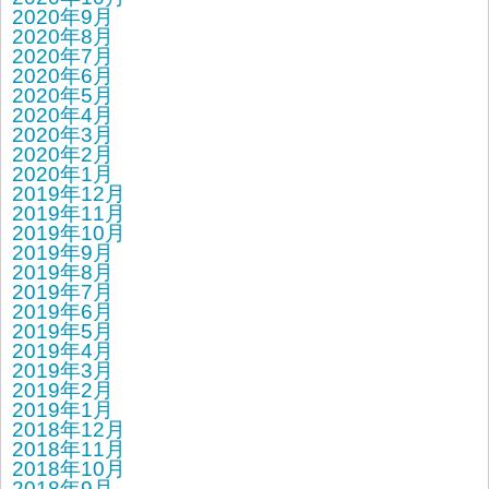
2020年9月
2020年8月
2020年7月
2020年6月
2020年5月
2020年4月
2020年3月
2020年2月
2020年1月
2019年12月
2019年11月
2019年10月
2019年9月
2019年8月
2019年7月
2019年6月
2019年5月
2019年4月
2019年3月
2019年2月
2019年1月
2018年12月
2018年11月
2018年10月
2018年9月