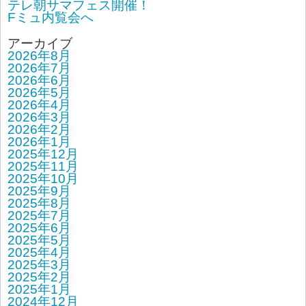
テレ朝サマフェス開催！
Fミュ内覧会へ
アーカイブ
2026年8月
2026年7月
2026年6月
2026年5月
2026年4月
2026年3月
2026年2月
2026年1月
2025年12月
2025年11月
2025年10月
2025年9月
2025年8月
2025年7月
2025年6月
2025年5月
2025年4月
2025年3月
2025年2月
2025年1月
2024年12月