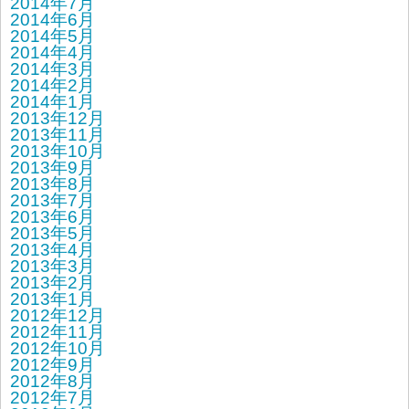
2014年7月
2014年6月
2014年5月
2014年4月
2014年3月
2014年2月
2014年1月
2013年12月
2013年11月
2013年10月
2013年9月
2013年8月
2013年7月
2013年6月
2013年5月
2013年4月
2013年3月
2013年2月
2013年1月
2012年12月
2012年11月
2012年10月
2012年9月
2012年8月
2012年7月