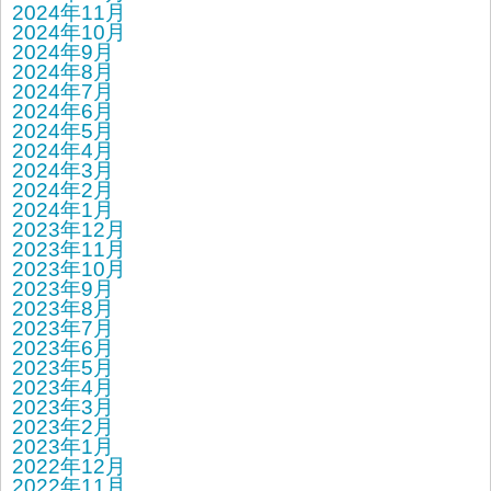
2024年11月
2024年10月
2024年9月
2024年8月
2024年7月
2024年6月
2024年5月
2024年4月
2024年3月
2024年2月
2024年1月
2023年12月
2023年11月
2023年10月
2023年9月
2023年8月
2023年7月
2023年6月
2023年5月
2023年4月
2023年3月
2023年2月
2023年1月
2022年12月
2022年11月