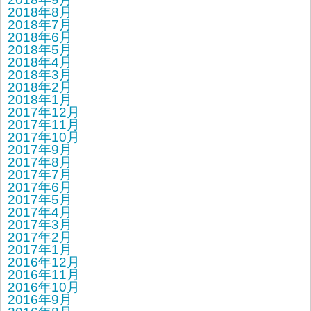
2018年8月
2018年7月
2018年6月
2018年5月
2018年4月
2018年3月
2018年2月
2018年1月
2017年12月
2017年11月
2017年10月
2017年9月
2017年8月
2017年7月
2017年6月
2017年5月
2017年4月
2017年3月
2017年2月
2017年1月
2016年12月
2016年11月
2016年10月
2016年9月