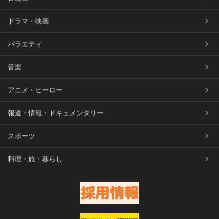
ドラマ・映画
バラエティ
音楽
アニメ・ヒーロー
報道・情報・ドキュメンタリー
スポーツ
料理・旅・暮らし