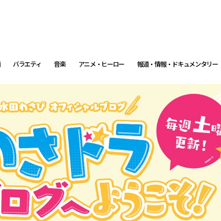
画
バラエティ
音楽
アニメ・ヒーロー
報道・情報・ドキュメンタリー