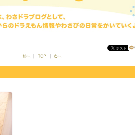
前へ
TOP
次へ