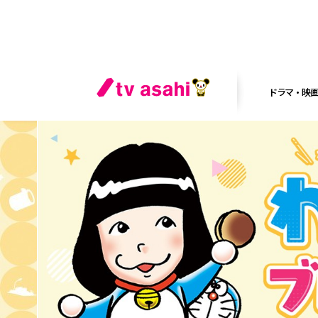
ドラマ・映