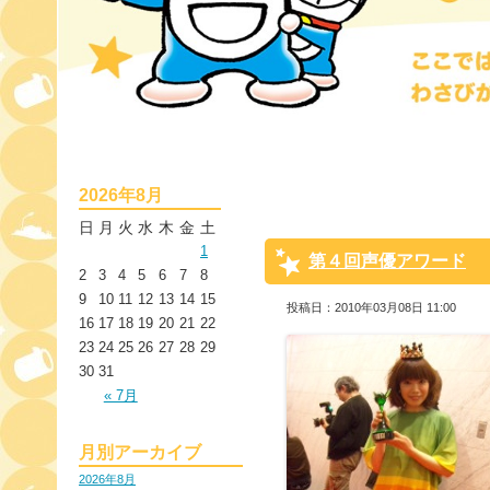
2026年8月
日
月
火
水
木
金
土
1
第４回声優アワード
2
3
4
5
6
7
8
9
10
11
12
13
14
15
投稿日：2010年03月08日 11:00
16
17
18
19
20
21
22
23
24
25
26
27
28
29
30
31
« 7月
月別アーカイブ
2026年8月