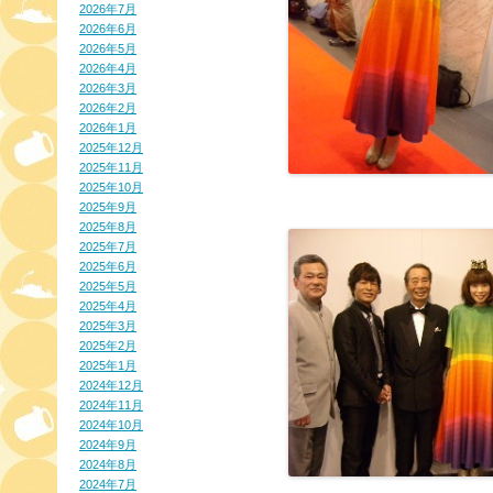
2026年7月
2026年6月
2026年5月
2026年4月
2026年3月
2026年2月
2026年1月
2025年12月
2025年11月
2025年10月
2025年9月
2025年8月
2025年7月
2025年6月
2025年5月
2025年4月
2025年3月
2025年2月
2025年1月
2024年12月
2024年11月
2024年10月
2024年9月
2024年8月
2024年7月