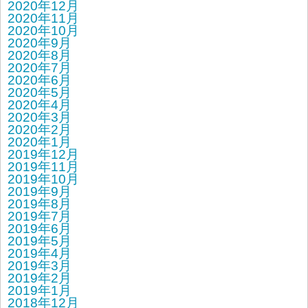
2020年12月
2020年11月
2020年10月
2020年9月
2020年8月
2020年7月
2020年6月
2020年5月
2020年4月
2020年3月
2020年2月
2020年1月
2019年12月
2019年11月
2019年10月
2019年9月
2019年8月
2019年7月
2019年6月
2019年5月
2019年4月
2019年3月
2019年2月
2019年1月
2018年12月