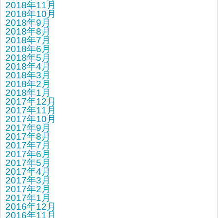
2018年11月
2018年10月
2018年9月
2018年8月
2018年7月
2018年6月
2018年5月
2018年4月
2018年3月
2018年2月
2018年1月
2017年12月
2017年11月
2017年10月
2017年9月
2017年8月
2017年7月
2017年6月
2017年5月
2017年4月
2017年3月
2017年2月
2017年1月
2016年12月
2016年11月