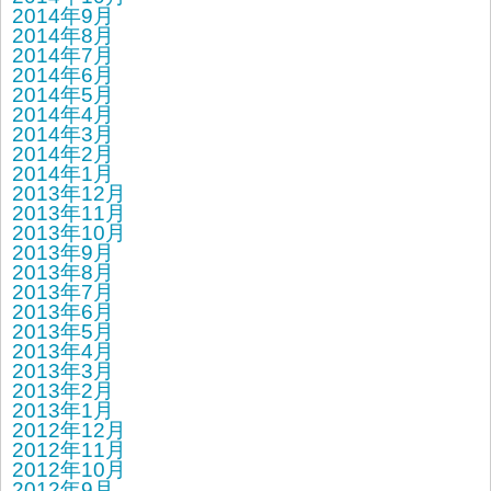
2014年9月
2014年8月
2014年7月
2014年6月
2014年5月
2014年4月
2014年3月
2014年2月
2014年1月
2013年12月
2013年11月
2013年10月
2013年9月
2013年8月
2013年7月
2013年6月
2013年5月
2013年4月
2013年3月
2013年2月
2013年1月
2012年12月
2012年11月
2012年10月
2012年9月