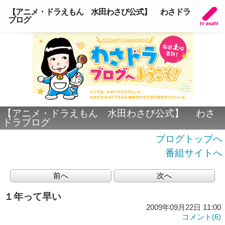
【アニメ・ドラえもん 水田わさび公式】 わさドラ
ブログ
【アニメ・ドラえもん 水田わさび公式】 わさ
ドラブログ
ブログトップへ
番組サイトへ
前へ
次へ
１年って早い
2009年09月22日 11:00
コメント(6)