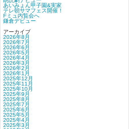
朗読劇デビュー
あいみょん甲子園&実家
テレ朝サマフェス開催！
Fミュ内覧会へ
鎌倉デビュー
アーカイブ
2026年8月
2026年7月
2026年6月
2026年5月
2026年4月
2026年3月
2026年2月
2026年1月
2025年12月
2025年11月
2025年10月
2025年9月
2025年8月
2025年7月
2025年6月
2025年5月
2025年4月
2025年3月