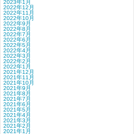
2023年1月
2022年12月
2022年11月
2022年10月
2022年9月
2022年8月
2022年7月
2022年6月
2022年5月
2022年4月
2022年3月
2022年2月
2022年1月
2021年12月
2021年11月
2021年10月
2021年9月
2021年8月
2021年7月
2021年6月
2021年5月
2021年4月
2021年3月
2021年2月
2021年1月