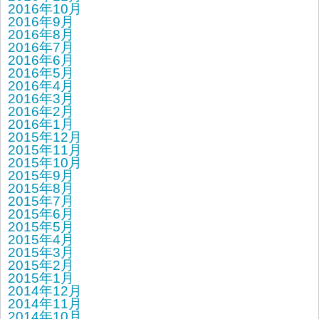
2016年10月
2016年9月
2016年8月
2016年7月
2016年6月
2016年5月
2016年4月
2016年3月
2016年2月
2016年1月
2015年12月
2015年11月
2015年10月
2015年9月
2015年8月
2015年7月
2015年6月
2015年5月
2015年4月
2015年3月
2015年2月
2015年1月
2014年12月
2014年11月
2014年10月