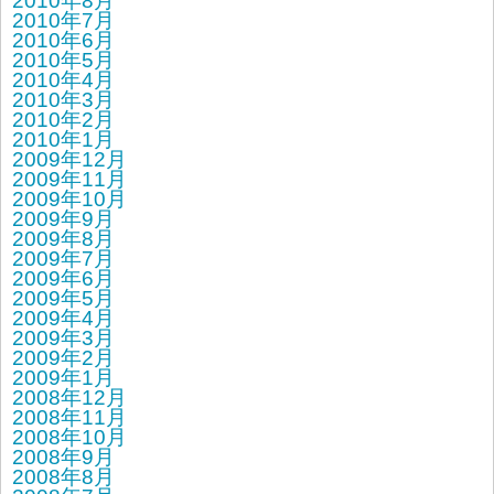
2010年8月
2010年7月
2010年6月
2010年5月
2010年4月
2010年3月
2010年2月
2010年1月
2009年12月
2009年11月
2009年10月
2009年9月
2009年8月
2009年7月
2009年6月
2009年5月
2009年4月
2009年3月
2009年2月
2009年1月
2008年12月
2008年11月
2008年10月
2008年9月
2008年8月