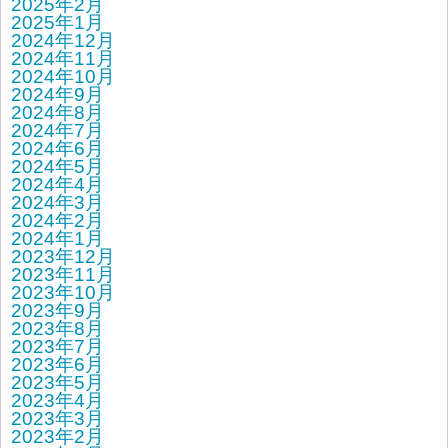
2025年2月
2025年1月
2024年12月
2024年11月
2024年10月
2024年9月
2024年8月
2024年7月
2024年6月
2024年5月
2024年4月
2024年3月
2024年2月
2024年1月
2023年12月
2023年11月
2023年10月
2023年9月
2023年8月
2023年7月
2023年6月
2023年5月
2023年4月
2023年3月
2023年2月