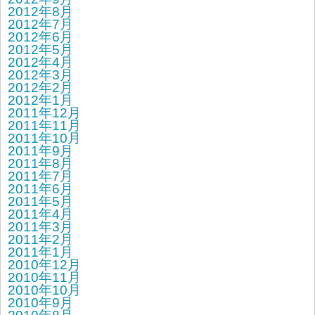
2012年8月
2012年7月
2012年6月
2012年5月
2012年4月
2012年3月
2012年2月
2012年1月
2011年12月
2011年11月
2011年10月
2011年9月
2011年8月
2011年7月
2011年6月
2011年5月
2011年4月
2011年3月
2011年2月
2011年1月
2010年12月
2010年11月
2010年10月
2010年9月