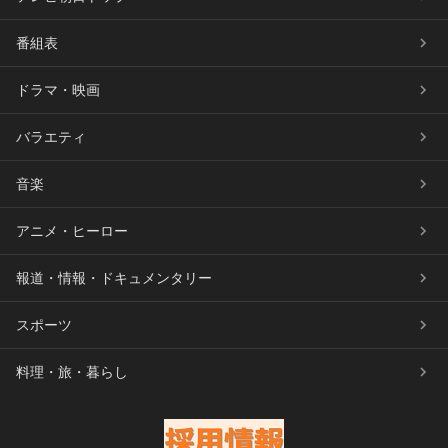
番組表
ドラマ・映画
バラエティ
音楽
アニメ・ヒーロー
報道・情報・ドキュメンタリー
スポーツ
料理・旅・暮らし