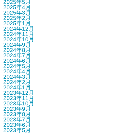
2025年5月
2025年4月
2025年3月
2025年2月
2025年1月
2024年12月
2024年11月
2024年10月
2024年9月
2024年8月
2024年7月
2024年6月
2024年5月
2024年4月
2024年3月
2024年2月
2024年1月
2023年12月
2023年11月
2023年10月
2023年9月
2023年8月
2023年7月
2023年6月
2023年5月