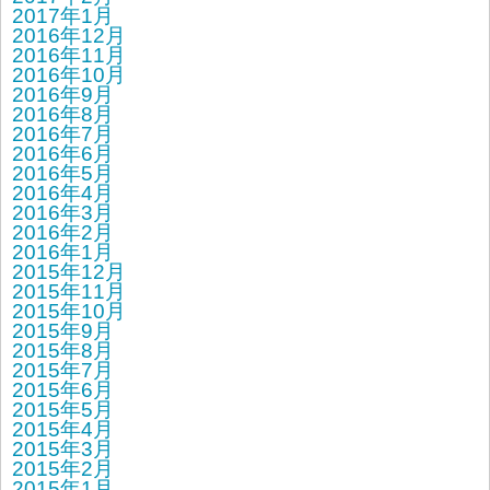
2017年1月
2016年12月
2016年11月
2016年10月
2016年9月
2016年8月
2016年7月
2016年6月
2016年5月
2016年4月
2016年3月
2016年2月
2016年1月
2015年12月
2015年11月
2015年10月
2015年9月
2015年8月
2015年7月
2015年6月
2015年5月
2015年4月
2015年3月
2015年2月
2015年1月