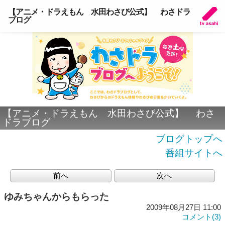
【アニメ・ドラえもん 水田わさび公式】 わさドラ
ブログ
【アニメ・ドラえもん 水田わさび公式】 わさ
ドラブログ
ブログトップへ
番組サイトへ
前へ
次へ
ゆみちゃんからもらった
2009年08月27日 11:00
コメント(3)