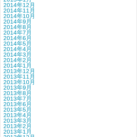
2014年12月
2014年11月
2014年10月
2014年9月
2014年8月
2014年7月
2014年6月
2014年5月
2014年4月
2014年3月
2014年2月
2014年1月
2013年12月
2013年11月
2013年10月
2013年9月
2013年8月
2013年7月
2013年6月
2013年5月
2013年4月
2013年3月
2013年2月
2013年1月