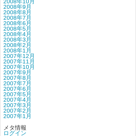
2008年10月
2008年9月
2008年8月
2008年7月
2008年6月
2008年5月
2008年4月
2008年3月
2008年2月
2008年1月
2007年12月
2007年11月
2007年10月
2007年9月
2007年8月
2007年7月
2007年6月
2007年5月
2007年4月
2007年3月
2007年2月
2007年1月
メタ情報
ログイン