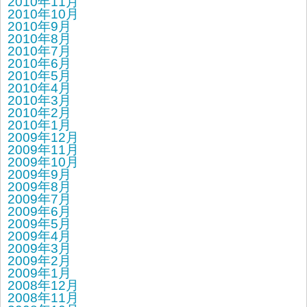
2010年11月
2010年10月
2010年9月
2010年8月
2010年7月
2010年6月
2010年5月
2010年4月
2010年3月
2010年2月
2010年1月
2009年12月
2009年11月
2009年10月
2009年9月
2009年8月
2009年7月
2009年6月
2009年5月
2009年4月
2009年3月
2009年2月
2009年1月
2008年12月
2008年11月