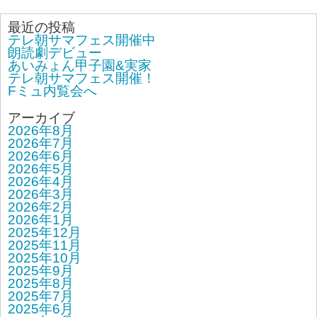
最近の投稿
テレ朝サマフェス開催中
朗読劇デビュー
あいみょん甲子園&実家
テレ朝サマフェス開催！
Fミュ内覧会へ
アーカイブ
2026年8月
2026年7月
2026年6月
2026年5月
2026年4月
2026年3月
2026年2月
2026年1月
2025年12月
2025年11月
2025年10月
2025年9月
2025年8月
2025年7月
2025年6月