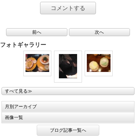
コメントする
前へ
次へ
フォトギャラリー
すべて見る≫
月別アーカイブ
画像一覧
ブログ記事一覧へ