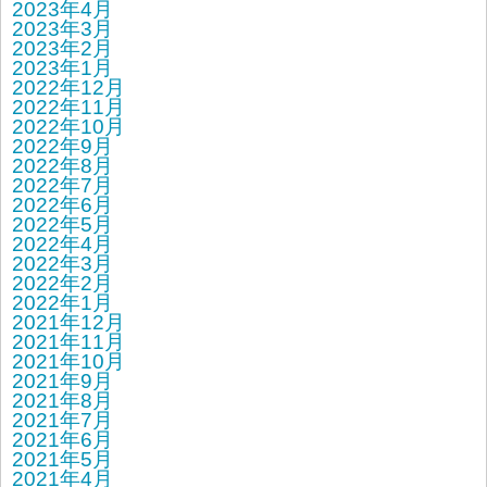
2023年4月
2023年3月
2023年2月
2023年1月
2022年12月
2022年11月
2022年10月
2022年9月
2022年8月
2022年7月
2022年6月
2022年5月
2022年4月
2022年3月
2022年2月
2022年1月
2021年12月
2021年11月
2021年10月
2021年9月
2021年8月
2021年7月
2021年6月
2021年5月
2021年4月