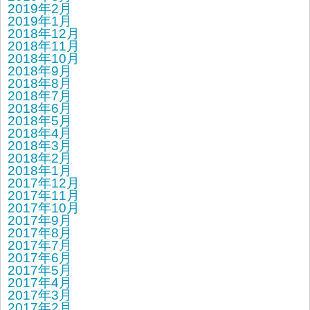
2019年2月
2019年1月
2018年12月
2018年11月
2018年10月
2018年9月
2018年8月
2018年7月
2018年6月
2018年5月
2018年4月
2018年3月
2018年2月
2018年1月
2017年12月
2017年11月
2017年10月
2017年9月
2017年8月
2017年7月
2017年6月
2017年5月
2017年4月
2017年3月
2017年2月