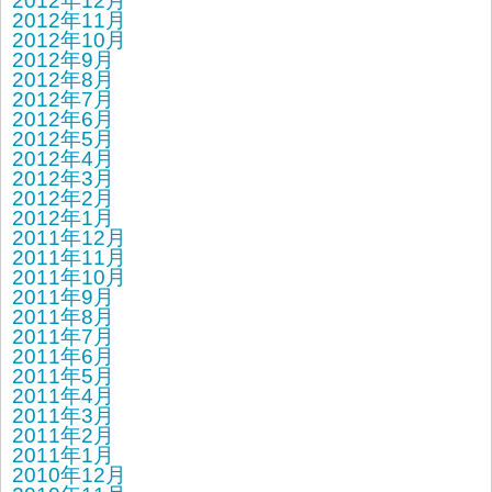
2012年12月
2012年11月
2012年10月
2012年9月
2012年8月
2012年7月
2012年6月
2012年5月
2012年4月
2012年3月
2012年2月
2012年1月
2011年12月
2011年11月
2011年10月
2011年9月
2011年8月
2011年7月
2011年6月
2011年5月
2011年4月
2011年3月
2011年2月
2011年1月
2010年12月