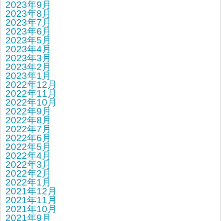
2023年9月
2023年8月
2023年7月
2023年6月
2023年5月
2023年4月
2023年3月
2023年2月
2023年1月
2022年12月
2022年11月
2022年10月
2022年9月
2022年8月
2022年7月
2022年6月
2022年5月
2022年4月
2022年3月
2022年2月
2022年1月
2021年12月
2021年11月
2021年10月
2021年9月