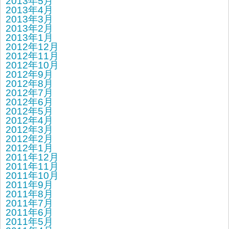
2013年5月
2013年4月
2013年3月
2013年2月
2013年1月
2012年12月
2012年11月
2012年10月
2012年9月
2012年8月
2012年7月
2012年6月
2012年5月
2012年4月
2012年3月
2012年2月
2012年1月
2011年12月
2011年11月
2011年10月
2011年9月
2011年8月
2011年7月
2011年6月
2011年5月