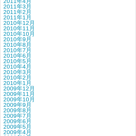
2011年4月
2011年3月
2011年2月
2011年1月
2010年12月
2010年11月
2010年10月
2010年9月
2010年8月
2010年7月
2010年6月
2010年5月
2010年4月
2010年3月
2010年2月
2010年1月
2009年12月
2009年11月
2009年10月
2009年9月
2009年8月
2009年7月
2009年6月
2009年5月
2009年4月