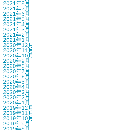
2021年8月
2021年7月
2021年6月
2021年5月
2021年4月
2021年3月
2021年2月
2021年1月
2020年12月
2020年11月
2020年10月
2020年9月
2020年8月
2020年7月
2020年6月
2020年5月
2020年4月
2020年3月
2020年2月
2020年1月
2019年12月
2019年11月
2019年10月
2019年9月
2019年8月