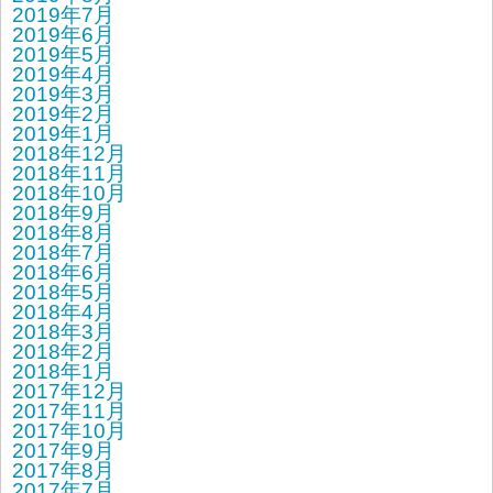
2019年7月
2019年6月
2019年5月
2019年4月
2019年3月
2019年2月
2019年1月
2018年12月
2018年11月
2018年10月
2018年9月
2018年8月
2018年7月
2018年6月
2018年5月
2018年4月
2018年3月
2018年2月
2018年1月
2017年12月
2017年11月
2017年10月
2017年9月
2017年8月
2017年7月