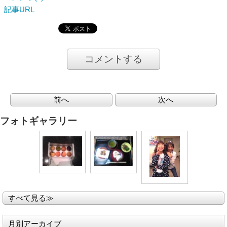
記事URL
コメントする
前へ
次へ
フォトギャラリー
すべて見る≫
月別アーカイブ