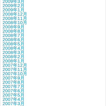
2009年3月
2009年2月
2009年1月
2008年12月
2008年11月
2008年10月
2008年9月
2008年8月
2008年7月
2008年6月
2008年5月
2008年4月
2008年3月
2008年2月
2008年1月
2007年12月
2007年11月
2007年10月
2007年9月
2007年8月
2007年7月
2007年6月
2007年5月
2007年4月
2007年3月