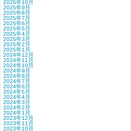
2025年10月
2025年9月
2025年8月
2025年7月
2025年6月
2025年5月
2025年4月
2025年3月
2025年2月
2025年1月
2024年12月
2024年11月
2024年10月
2024年9月
2024年8月
2024年7月
2024年6月
2024年5月
2024年4月
2024年3月
2024年2月
2024年1月
2023年12月
2023年11月
2023年10月