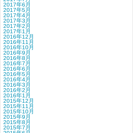
2017年6月
2017年5月
2017年4月
2017年3月
2017年2月
2017年1月
2016年12月
2016年11月
2016年10月
2016年9月
2016年8月
2016年7月
2016年6月
2016年5月
2016年4月
2016年3月
2016年2月
2016年1月
2015年12月
2015年11月
2015年10月
2015年9月
2015年8月
2015年7月
2015年6月