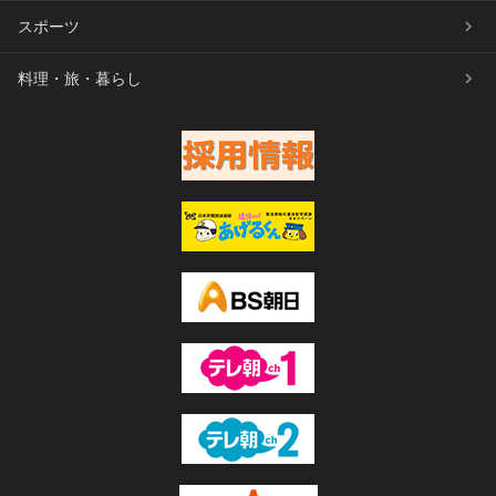
スポーツ
料理・旅・暮らし