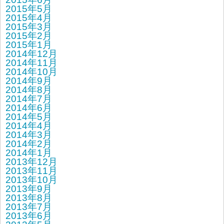
2015年5月
2015年4月
2015年3月
2015年2月
2015年1月
2014年12月
2014年11月
2014年10月
2014年9月
2014年8月
2014年7月
2014年6月
2014年5月
2014年4月
2014年3月
2014年2月
2014年1月
2013年12月
2013年11月
2013年10月
2013年9月
2013年8月
2013年7月
2013年6月