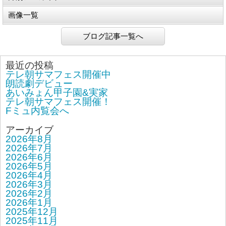
画像一覧
ブログ記事一覧へ
最近の投稿
テレ朝サマフェス開催中
朗読劇デビュー
あいみょん甲子園&実家
テレ朝サマフェス開催！
Fミュ内覧会へ
アーカイブ
2026年8月
2026年7月
2026年6月
2026年5月
2026年4月
2026年3月
2026年2月
2026年1月
2025年12月
2025年11月