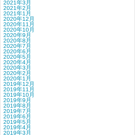
2021年3月
2021年2月
2021年1月
2020年12月
2020年11月
2020年10月
2020年9月
2020年8月
2020年7月
2020年6月
2020年5月
2020年4月
2020年3月
2020年2月
2020年1月
2019年12月
2019年11月
2019年10月
2019年9月
2019年8月
2019年7月
2019年6月
2019年5月
2019年4月
2019年3月