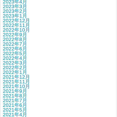
2023年4月
2023年3月
2023年2月
2023年1月
2022年12月
2022年11月
2022年10月
2022年9月
2022年8月
2022年7月
2022年6月
2022年5月
2022年4月
2022年3月
2022年2月
2022年1月
2021年12月
2021年11月
2021年10月
2021年9月
2021年8月
2021年7月
2021年6月
2021年5月
2021年4月