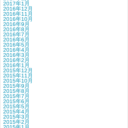
2017年1月
2016年12月
2016年11月
2016年10月
2016年9月
2016年8月
2016年7月
2016年6月
2016年5月
2016年4月
2016年3月
2016年2月
2016年1月
2015年12月
2015年11月
2015年10月
2015年9月
2015年8月
2015年7月
2015年6月
2015年5月
2015年4月
2015年3月
2015年2月
2015年1月