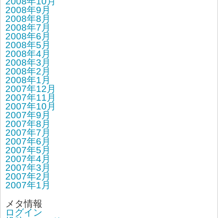
2008年10月
2008年9月
2008年8月
2008年7月
2008年6月
2008年5月
2008年4月
2008年3月
2008年2月
2008年1月
2007年12月
2007年11月
2007年10月
2007年9月
2007年8月
2007年7月
2007年6月
2007年5月
2007年4月
2007年3月
2007年2月
2007年1月
メタ情報
ログイン