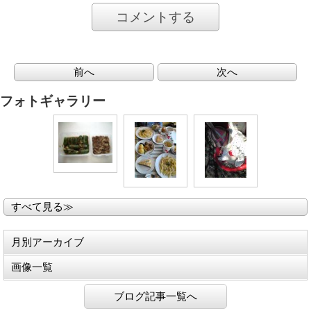
コメントする
前へ
次へ
フォトギャラリー
すべて見る≫
月別アーカイブ
画像一覧
ブログ記事一覧へ