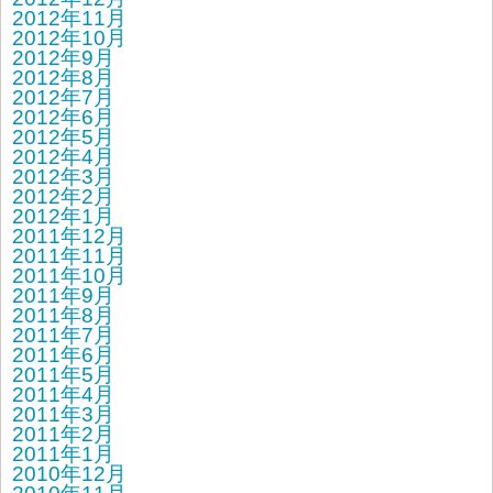
2012年11月
2012年10月
2012年9月
2012年8月
2012年7月
2012年6月
2012年5月
2012年4月
2012年3月
2012年2月
2012年1月
2011年12月
2011年11月
2011年10月
2011年9月
2011年8月
2011年7月
2011年6月
2011年5月
2011年4月
2011年3月
2011年2月
2011年1月
2010年12月