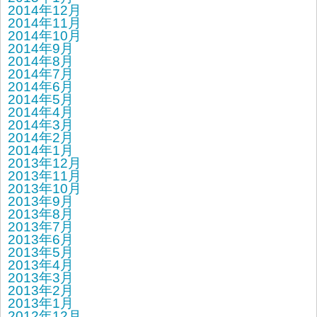
2014年12月
2014年11月
2014年10月
2014年9月
2014年8月
2014年7月
2014年6月
2014年5月
2014年4月
2014年3月
2014年2月
2014年1月
2013年12月
2013年11月
2013年10月
2013年9月
2013年8月
2013年7月
2013年6月
2013年5月
2013年4月
2013年3月
2013年2月
2013年1月
2012年12月