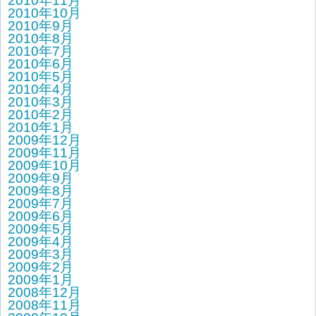
2010年11月
2010年10月
2010年9月
2010年8月
2010年7月
2010年6月
2010年5月
2010年4月
2010年3月
2010年2月
2010年1月
2009年12月
2009年11月
2009年10月
2009年9月
2009年8月
2009年7月
2009年6月
2009年5月
2009年4月
2009年3月
2009年2月
2009年1月
2008年12月
2008年11月