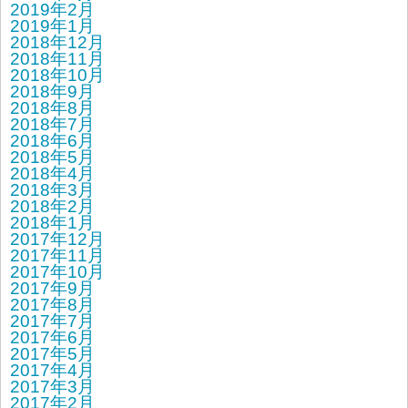
2019年2月
2019年1月
2018年12月
2018年11月
2018年10月
2018年9月
2018年8月
2018年7月
2018年6月
2018年5月
2018年4月
2018年3月
2018年2月
2018年1月
2017年12月
2017年11月
2017年10月
2017年9月
2017年8月
2017年7月
2017年6月
2017年5月
2017年4月
2017年3月
2017年2月