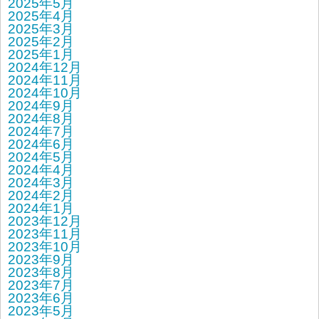
2025年5月
2025年4月
2025年3月
2025年2月
2025年1月
2024年12月
2024年11月
2024年10月
2024年9月
2024年8月
2024年7月
2024年6月
2024年5月
2024年4月
2024年3月
2024年2月
2024年1月
2023年12月
2023年11月
2023年10月
2023年9月
2023年8月
2023年7月
2023年6月
2023年5月