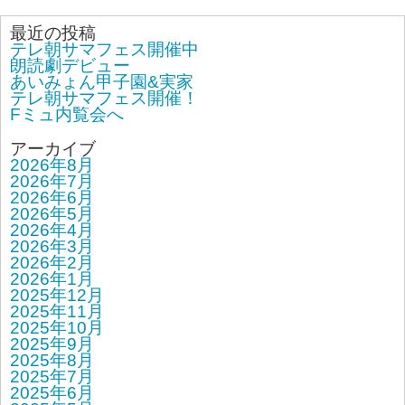
最近の投稿
テレ朝サマフェス開催中
朗読劇デビュー
あいみょん甲子園&実家
テレ朝サマフェス開催！
Fミュ内覧会へ
アーカイブ
2026年8月
2026年7月
2026年6月
2026年5月
2026年4月
2026年3月
2026年2月
2026年1月
2025年12月
2025年11月
2025年10月
2025年9月
2025年8月
2025年7月
2025年6月