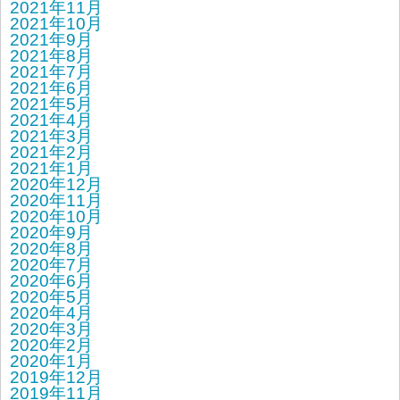
2021年11月
2021年10月
2021年9月
2021年8月
2021年7月
2021年6月
2021年5月
2021年4月
2021年3月
2021年2月
2021年1月
2020年12月
2020年11月
2020年10月
2020年9月
2020年8月
2020年7月
2020年6月
2020年5月
2020年4月
2020年3月
2020年2月
2020年1月
2019年12月
2019年11月