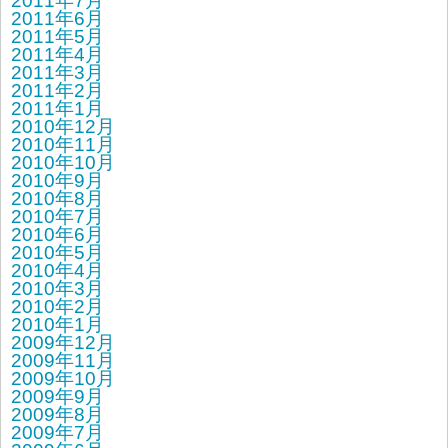
2011年7月
2011年6月
2011年5月
2011年4月
2011年3月
2011年2月
2011年1月
2010年12月
2010年11月
2010年10月
2010年9月
2010年8月
2010年7月
2010年6月
2010年5月
2010年4月
2010年3月
2010年2月
2010年1月
2009年12月
2009年11月
2009年10月
2009年9月
2009年8月
2009年7月