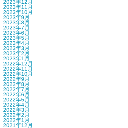
2023年12月
2023年11月
2023年10月
2023年9月
2023年8月
2023年7月
2023年6月
2023年5月
2023年4月
2023年3月
2023年2月
2023年1月
2022年12月
2022年11月
2022年10月
2022年9月
2022年8月
2022年7月
2022年6月
2022年5月
2022年4月
2022年3月
2022年2月
2022年1月
2021年12月