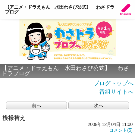
【アニメ・ドラえもん 水田わさび公式】 わさドラ
ブログ
【アニメ・ドラえもん 水田わさび公式】 わさ
ドラブログ
ブログトップへ
番組サイトへ
前へ
次へ
模様替え
2008年12月04日 11:00
コメント(5)