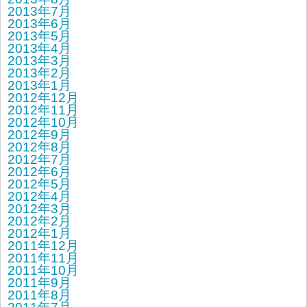
2013年7月
2013年6月
2013年5月
2013年4月
2013年3月
2013年2月
2013年1月
2012年12月
2012年11月
2012年10月
2012年9月
2012年8月
2012年7月
2012年6月
2012年5月
2012年4月
2012年3月
2012年2月
2012年1月
2011年12月
2011年11月
2011年10月
2011年9月
2011年8月