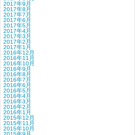
2017年9月
2017年8月
2017年7月
2017年6月
2017年5月
2017年4月
2017年3月
2017年2月
2017年1月
2016年12月
2016年11月
2016年10月
2016年9月
2016年8月
2016年7月
2016年6月
2016年5月
2016年4月
2016年3月
2016年2月
2016年1月
2015年12月
2015年11月
2015年10月
2015年9月