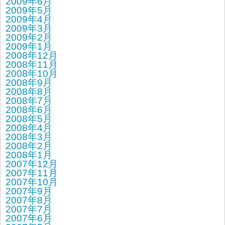
2009年6月
2009年5月
2009年4月
2009年3月
2009年2月
2009年1月
2008年12月
2008年11月
2008年10月
2008年9月
2008年8月
2008年7月
2008年6月
2008年5月
2008年4月
2008年3月
2008年2月
2008年1月
2007年12月
2007年11月
2007年10月
2007年9月
2007年8月
2007年7月
2007年6月