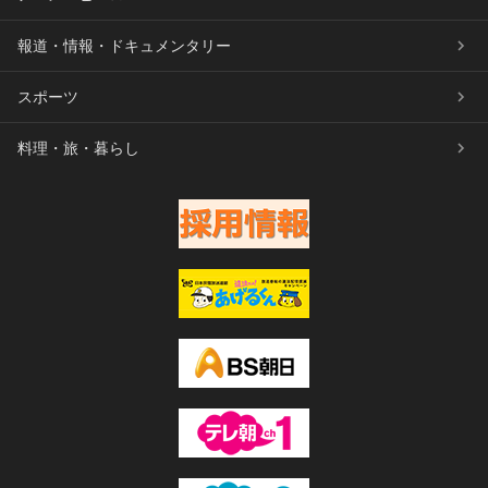
報道・情報・ドキュメンタリー
スポーツ
料理・旅・暮らし