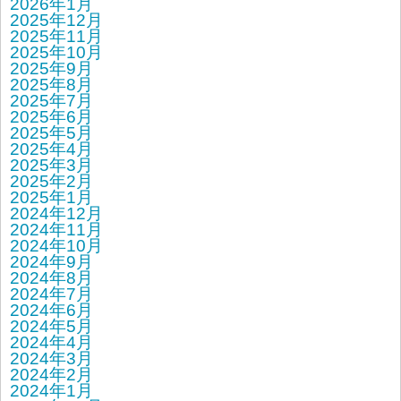
2026年1月
2025年12月
2025年11月
2025年10月
2025年9月
2025年8月
2025年7月
2025年6月
2025年5月
2025年4月
2025年3月
2025年2月
2025年1月
2024年12月
2024年11月
2024年10月
2024年9月
2024年8月
2024年7月
2024年6月
2024年5月
2024年4月
2024年3月
2024年2月
2024年1月