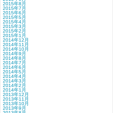
2015年8月
2015年7月
2015年6月
2015年5月
2015年4月
2015年3月
2015年2月
2015年1月
2014年12月
2014年11月
2014年10月
2014年9月
2014年8月
2014年7月
2014年6月
2014年5月
2014年4月
2014年3月
2014年2月
2014年1月
2013年12月
2013年11月
2013年10月
2013年9月
2013年8月