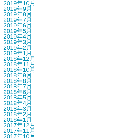
2019年10月
2019年9月
2019年8月
2019年7月
2019年6月
2019年5月
2019年4月
2019年3月
2019年2月
2019年1月
2018年12月
2018年11月
2018年10月
2018年9月
2018年8月
2018年7月
2018年6月
2018年5月
2018年4月
2018年3月
2018年2月
2018年1月
2017年12月
2017年11月
2017年10月