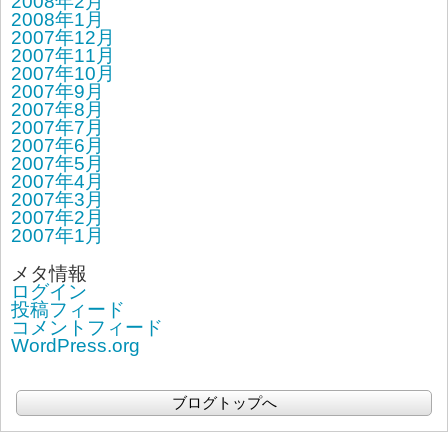
2008年2月
2008年1月
2007年12月
2007年11月
2007年10月
2007年9月
2007年8月
2007年7月
2007年6月
2007年5月
2007年4月
2007年3月
2007年2月
2007年1月
メタ情報
ログイン
投稿フィード
コメントフィード
WordPress.org
ブログトップへ