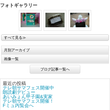
フォトギャラリー
すべて見る≫
月別アーカイブ
画像一覧
ブログ記事一覧へ
最近の投稿
テレ朝サマフェス開催中
朗読劇デビュー
あいみょん甲子園&実家
テレ朝サマフェス開催！
Fミュ内覧会へ