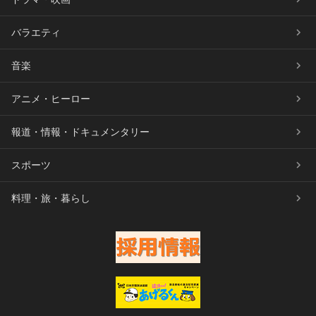
バラエティ
音楽
アニメ・ヒーロー
報道・情報・ドキュメンタリー
スポーツ
料理・旅・暮らし