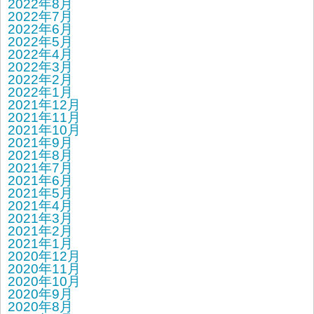
2022年8月
2022年7月
2022年6月
2022年5月
2022年4月
2022年3月
2022年2月
2022年1月
2021年12月
2021年11月
2021年10月
2021年9月
2021年8月
2021年7月
2021年6月
2021年5月
2021年4月
2021年3月
2021年2月
2021年1月
2020年12月
2020年11月
2020年10月
2020年9月
2020年8月