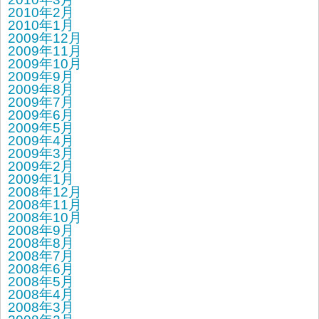
2010年2月
2010年1月
2009年12月
2009年11月
2009年10月
2009年9月
2009年8月
2009年7月
2009年6月
2009年5月
2009年4月
2009年3月
2009年2月
2009年1月
2008年12月
2008年11月
2008年10月
2008年9月
2008年8月
2008年7月
2008年6月
2008年5月
2008年4月
2008年3月