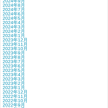
2024年9月
2024年8月
2024年7月
2024年6月
2024年5月
2024年4月
2024年3月
2024年2月
2024年1月
2023年12月
2023年11月
2023年10月
2023年9月
2023年8月
2023年7月
2023年6月
2023年5月
2023年4月
2023年3月
2023年2月
2023年1月
2022年12月
2022年11月
2022年10月
2022年9月