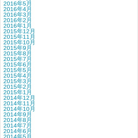
2016年5月
2016年4月
2016年3月
2016年2月
2016年1月
2015年12月
2015年11月
2015年10月
2015年9月
2015年8月
2015年7月
2015年6月
2015年5月
2015年4月
2015年3月
2015年2月
2015年1月
2014年12月
2014年11月
2014年10月
2014年9月
2014年8月
2014年7月
2014年6月
2014年5月