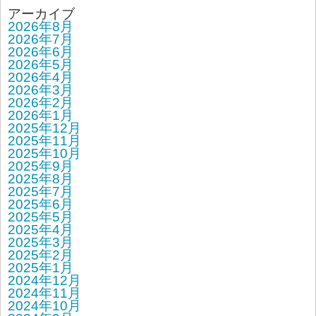
アーカイブ
2026年8月
2026年7月
2026年6月
2026年5月
2026年4月
2026年3月
2026年2月
2026年1月
2025年12月
2025年11月
2025年10月
2025年9月
2025年8月
2025年7月
2025年6月
2025年5月
2025年4月
2025年3月
2025年2月
2025年1月
2024年12月
2024年11月
2024年10月