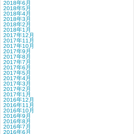
2018年6月
2018年5月
2018年4月
2018年3月
2018年2月
2018年1月
2017年12月
2017年11月
2017年10月
2017年9月
2017年8月
2017年7月
2017年6月
2017年5月
2017年4月
2017年3月
2017年2月
2017年1月
2016年12月
2016年11月
2016年10月
2016年9月
2016年8月
2016年7月
2016年6月