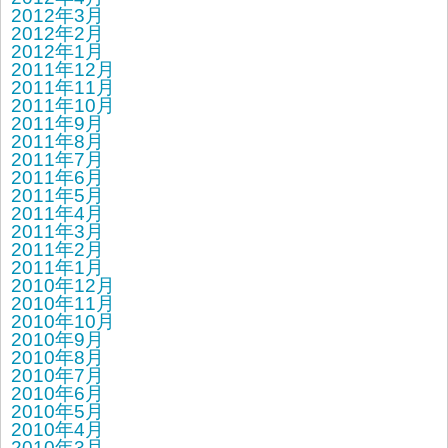
2012年3月
2012年2月
2012年1月
2011年12月
2011年11月
2011年10月
2011年9月
2011年8月
2011年7月
2011年6月
2011年5月
2011年4月
2011年3月
2011年2月
2011年1月
2010年12月
2010年11月
2010年10月
2010年9月
2010年8月
2010年7月
2010年6月
2010年5月
2010年4月
2010年3月