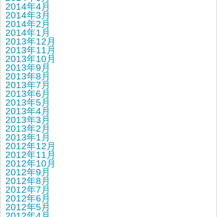
2014年4月
2014年3月
2014年2月
2014年1月
2013年12月
2013年11月
2013年10月
2013年9月
2013年8月
2013年7月
2013年6月
2013年5月
2013年4月
2013年3月
2013年2月
2013年1月
2012年12月
2012年11月
2012年10月
2012年9月
2012年8月
2012年7月
2012年6月
2012年5月
2012年4月