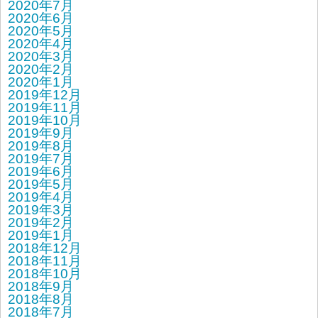
2020年7月
2020年6月
2020年5月
2020年4月
2020年3月
2020年2月
2020年1月
2019年12月
2019年11月
2019年10月
2019年9月
2019年8月
2019年7月
2019年6月
2019年5月
2019年4月
2019年3月
2019年2月
2019年1月
2018年12月
2018年11月
2018年10月
2018年9月
2018年8月
2018年7月