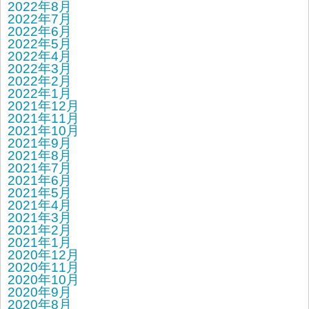
2022年8月
2022年7月
2022年6月
2022年5月
2022年4月
2022年3月
2022年2月
2022年1月
2021年12月
2021年11月
2021年10月
2021年9月
2021年8月
2021年7月
2021年6月
2021年5月
2021年4月
2021年3月
2021年2月
2021年1月
2020年12月
2020年11月
2020年10月
2020年9月
2020年8月