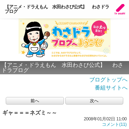
【アニメ・ドラえもん 水田わさび公式】 わさドラ
ブログ
【アニメ・ドラえもん 水田わさび公式】 わさ
ドラブログ
ブログトップへ
番組サイトへ
前へ
次へ
ギャ＝＝＝ネズミ～～
2008年01月02日 11:00
コメント(11)