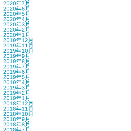
2020年7月
2020年6月
2020年5月
2020年4月
2020年3月
2020年2月
2020年1月
2019年12月
2019年11月
2019年10月
2019年9月
2019年8月
2019年7月
2019年6月
2019年5月
2019年4月
2019年3月
2019年2月
2019年1月
2018年12月
2018年11月
2018年10月
2018年9月
2018年8月
2018年7月