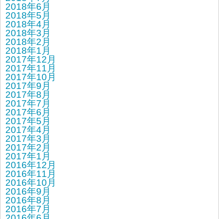
2018年6月
2018年5月
2018年4月
2018年3月
2018年2月
2018年1月
2017年12月
2017年11月
2017年10月
2017年9月
2017年8月
2017年7月
2017年6月
2017年5月
2017年4月
2017年3月
2017年2月
2017年1月
2016年12月
2016年11月
2016年10月
2016年9月
2016年8月
2016年7月
2016年6月