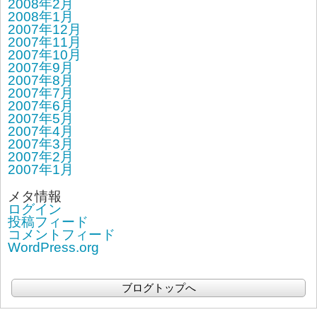
2008年2月
2008年1月
2007年12月
2007年11月
2007年10月
2007年9月
2007年8月
2007年7月
2007年6月
2007年5月
2007年4月
2007年3月
2007年2月
2007年1月
メタ情報
ログイン
投稿フィード
コメントフィード
WordPress.org
ブログトップへ