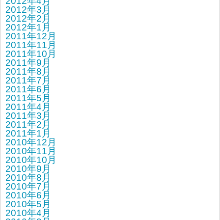
2012年4月
2012年3月
2012年2月
2012年1月
2011年12月
2011年11月
2011年10月
2011年9月
2011年8月
2011年7月
2011年6月
2011年5月
2011年4月
2011年3月
2011年2月
2011年1月
2010年12月
2010年11月
2010年10月
2010年9月
2010年8月
2010年7月
2010年6月
2010年5月
2010年4月