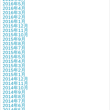
2016年5月
2016年4月
2016年3月
2016年2月
2016年1月
2015年12月
2015年11月
2015年10月
2015年9月
2015年8月
2015年7月
2015年6月
2015年5月
2015年4月
2015年3月
2015年2月
2015年1月
2014年12月
2014年11月
2014年10月
2014年9月
2014年8月
2014年7月
2014年6月
2014年5月