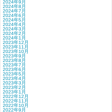
2024年9月
2024年8月
2024年7月
2024年6月
2024年5月
2024年4月
2024年3月
2024年2月
2024年1月
2023年12月
2023年11月
2023年10月
2023年9月
2023年8月
2023年7月
2023年6月
2023年5月
2023年4月
2023年3月
2023年2月
2023年1月
2022年12月
2022年11月
2022年10月
2022年9月