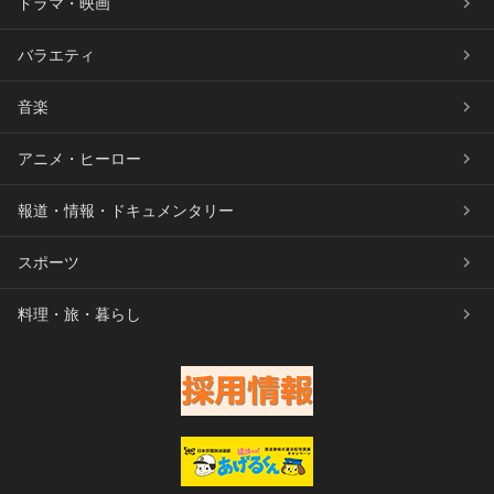
ドラマ・映画
バラエティ
音楽
アニメ・ヒーロー
報道・情報・ドキュメンタリー
スポーツ
料理・旅・暮らし