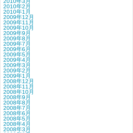
2010年3月
2010年2月
2010年1月
2009年12月
2009年11月
2009年10月
2009年9月
2009年8月
2009年7月
2009年6月
2009年5月
2009年4月
2009年3月
2009年2月
2009年1月
2008年12月
2008年11月
2008年10月
2008年9月
2008年8月
2008年7月
2008年6月
2008年5月
2008年4月
2008年3月