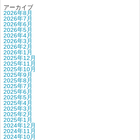
アーカイブ
2026年8月
2026年7月
2026年6月
2026年5月
2026年4月
2026年3月
2026年2月
2026年1月
2025年12月
2025年11月
2025年10月
2025年9月
2025年8月
2025年7月
2025年6月
2025年5月
2025年4月
2025年3月
2025年2月
2025年1月
2024年12月
2024年11月
2024年10月