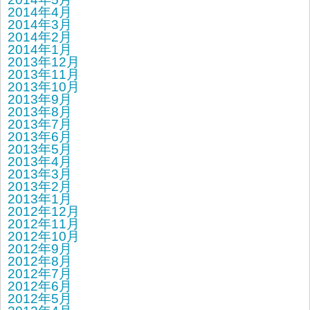
2014年4月
2014年3月
2014年2月
2014年1月
2013年12月
2013年11月
2013年10月
2013年9月
2013年8月
2013年7月
2013年6月
2013年5月
2013年4月
2013年3月
2013年2月
2013年1月
2012年12月
2012年11月
2012年10月
2012年9月
2012年8月
2012年7月
2012年6月
2012年5月