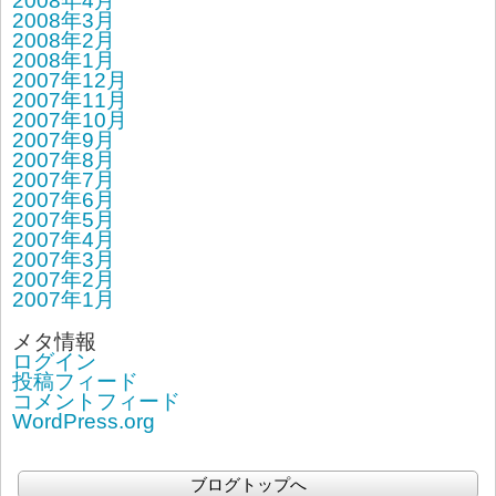
2008年4月
2008年3月
2008年2月
2008年1月
2007年12月
2007年11月
2007年10月
2007年9月
2007年8月
2007年7月
2007年6月
2007年5月
2007年4月
2007年3月
2007年2月
2007年1月
メタ情報
ログイン
投稿フィード
コメントフィード
WordPress.org
ブログトップへ