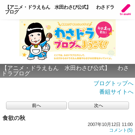
【アニメ・ドラえもん 水田わさび公式】 わさドラ
ブログ
【アニメ・ドラえもん 水田わさび公式】 わさ
ドラブログ
ブログトップへ
番組サイトへ
前へ
次へ
食欲の秋
2007年10月12日 11:00
コメント(5)