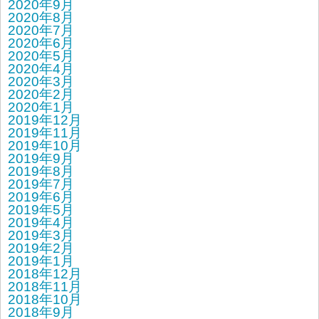
2020年9月
2020年8月
2020年7月
2020年6月
2020年5月
2020年4月
2020年3月
2020年2月
2020年1月
2019年12月
2019年11月
2019年10月
2019年9月
2019年8月
2019年7月
2019年6月
2019年5月
2019年4月
2019年3月
2019年2月
2019年1月
2018年12月
2018年11月
2018年10月
2018年9月