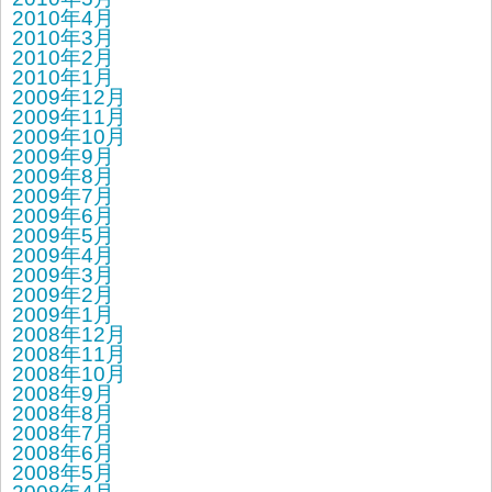
2010年4月
2010年3月
2010年2月
2010年1月
2009年12月
2009年11月
2009年10月
2009年9月
2009年8月
2009年7月
2009年6月
2009年5月
2009年4月
2009年3月
2009年2月
2009年1月
2008年12月
2008年11月
2008年10月
2008年9月
2008年8月
2008年7月
2008年6月
2008年5月