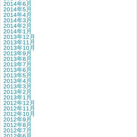
2014年6月
2014年5月
2014年4月
2014年3月
2014年2月
2014年1月
2013年12月
2013年11月
2013年10月
2013年9月
2013年8月
2013年7月
2013年6月
2013年5月
2013年4月
2013年3月
2013年2月
2013年1月
2012年12月
2012年11月
2012年10月
2012年9月
2012年8月
2012年7月
2012年6月