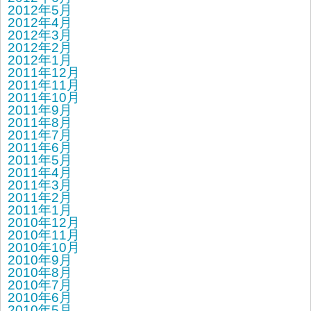
2012年5月
2012年4月
2012年3月
2012年2月
2012年1月
2011年12月
2011年11月
2011年10月
2011年9月
2011年8月
2011年7月
2011年6月
2011年5月
2011年4月
2011年3月
2011年2月
2011年1月
2010年12月
2010年11月
2010年10月
2010年9月
2010年8月
2010年7月
2010年6月
2010年5月