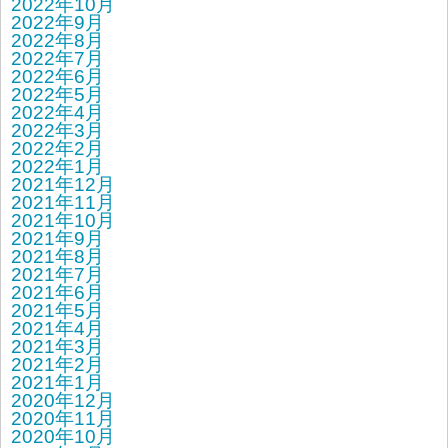
2022年10月
2022年9月
2022年8月
2022年7月
2022年6月
2022年5月
2022年4月
2022年3月
2022年2月
2022年1月
2021年12月
2021年11月
2021年10月
2021年9月
2021年8月
2021年7月
2021年6月
2021年5月
2021年4月
2021年3月
2021年2月
2021年1月
2020年12月
2020年11月
2020年10月