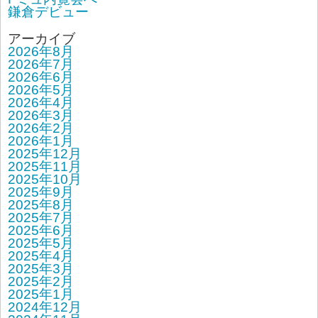
鎌倉デビュー
アーカイブ
2026年8月
2026年7月
2026年6月
2026年5月
2026年4月
2026年3月
2026年2月
2026年1月
2025年12月
2025年11月
2025年10月
2025年9月
2025年8月
2025年7月
2025年6月
2025年5月
2025年4月
2025年3月
2025年2月
2025年1月
2024年12月