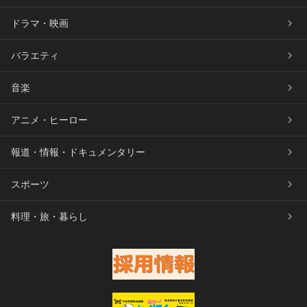
ドラマ・映画
バラエティ
音楽
アニメ・ヒーロー
報道・情報・ドキュメンタリー
スポーツ
料理・旅・暮らし