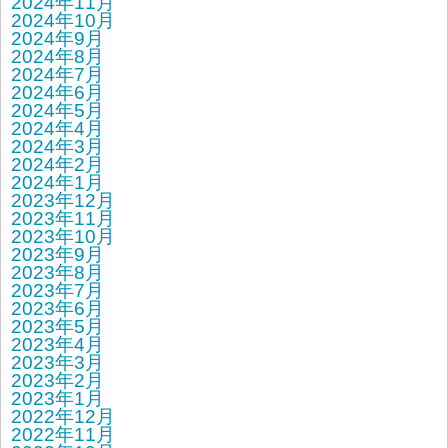
2024年11月
2024年10月
2024年9月
2024年8月
2024年7月
2024年6月
2024年5月
2024年4月
2024年3月
2024年2月
2024年1月
2023年12月
2023年11月
2023年10月
2023年9月
2023年8月
2023年7月
2023年6月
2023年5月
2023年4月
2023年3月
2023年2月
2023年1月
2022年12月
2022年11月