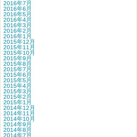
2016年7月
2016年6月
2016年5月
2016年4月
2016年3月
2016年2月
2016年1月
2015年12月
2015年11月
2015年10月
2015年9月
2015年8月
2015年7月
2015年6月
2015年5月
2015年4月
2015年3月
2015年2月
2015年1月
2014年12月
2014年11月
2014年10月
2014年9月
2014年8月
2014年7月