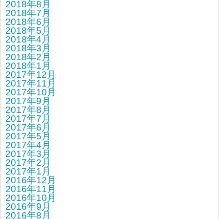
2018年8月
2018年7月
2018年6月
2018年5月
2018年4月
2018年3月
2018年2月
2018年1月
2017年12月
2017年11月
2017年10月
2017年9月
2017年8月
2017年7月
2017年6月
2017年5月
2017年4月
2017年3月
2017年2月
2017年1月
2016年12月
2016年11月
2016年10月
2016年9月
2016年8月