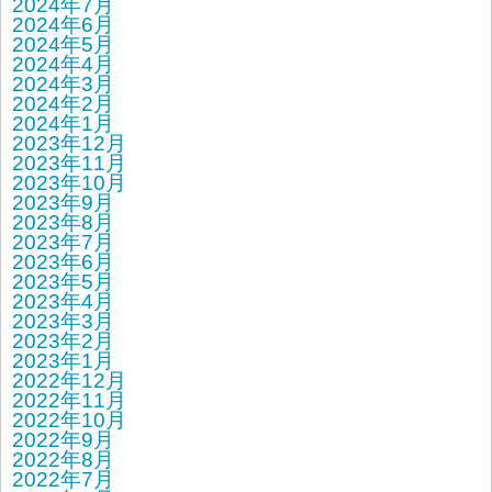
2024年7月
2024年6月
2024年5月
2024年4月
2024年3月
2024年2月
2024年1月
2023年12月
2023年11月
2023年10月
2023年9月
2023年8月
2023年7月
2023年6月
2023年5月
2023年4月
2023年3月
2023年2月
2023年1月
2022年12月
2022年11月
2022年10月
2022年9月
2022年8月
2022年7月