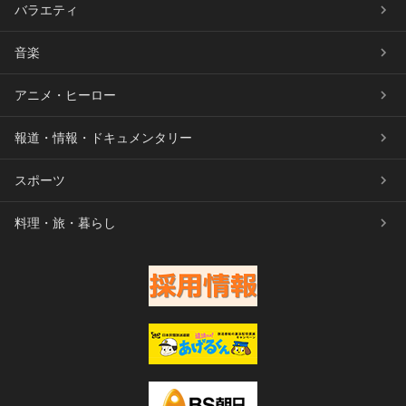
バラエティ
音楽
アニメ・ヒーロー
報道・情報・ドキュメンタリー
スポーツ
料理・旅・暮らし