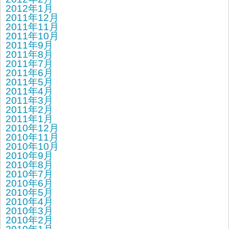
2012年1月
2011年12月
2011年11月
2011年10月
2011年9月
2011年8月
2011年7月
2011年6月
2011年5月
2011年4月
2011年3月
2011年2月
2011年1月
2010年12月
2010年11月
2010年10月
2010年9月
2010年8月
2010年7月
2010年6月
2010年5月
2010年4月
2010年3月
2010年2月