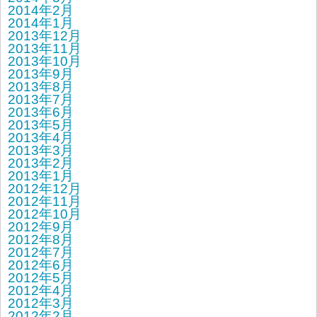
2014年2月
2014年1月
2013年12月
2013年11月
2013年10月
2013年9月
2013年8月
2013年7月
2013年6月
2013年5月
2013年4月
2013年3月
2013年2月
2013年1月
2012年12月
2012年11月
2012年10月
2012年9月
2012年8月
2012年7月
2012年6月
2012年5月
2012年4月
2012年3月
2012年2月