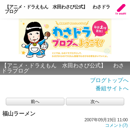
【アニメ・ドラえもん 水田わさび公式】 わさドラ
ブログ
【アニメ・ドラえもん 水田わさび公式】 わさ
ドラブログ
ブログトップへ
番組サイトへ
前へ
次へ
福山ラーメン
2007年09月19日 11:00
コメント(7)