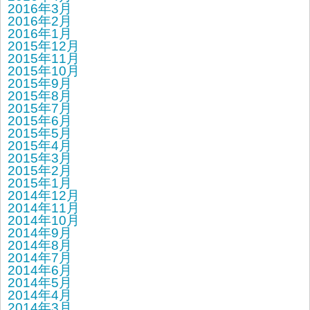
2016年3月
2016年2月
2016年1月
2015年12月
2015年11月
2015年10月
2015年9月
2015年8月
2015年7月
2015年6月
2015年5月
2015年4月
2015年3月
2015年2月
2015年1月
2014年12月
2014年11月
2014年10月
2014年9月
2014年8月
2014年7月
2014年6月
2014年5月
2014年4月
2014年3月