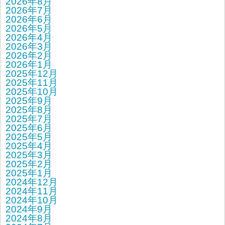
2026年8月
2026年7月
2026年6月
2026年5月
2026年4月
2026年3月
2026年2月
2026年1月
2025年12月
2025年11月
2025年10月
2025年9月
2025年8月
2025年7月
2025年6月
2025年5月
2025年4月
2025年3月
2025年2月
2025年1月
2024年12月
2024年11月
2024年10月
2024年9月
2024年8月