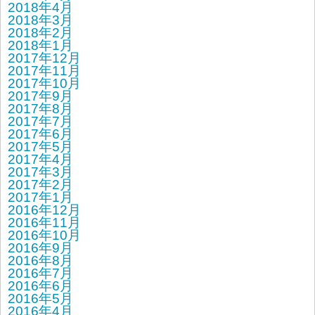
2018年4月
2018年3月
2018年2月
2018年1月
2017年12月
2017年11月
2017年10月
2017年9月
2017年8月
2017年7月
2017年6月
2017年5月
2017年4月
2017年3月
2017年2月
2017年1月
2016年12月
2016年11月
2016年10月
2016年9月
2016年8月
2016年7月
2016年6月
2016年5月
2016年4月