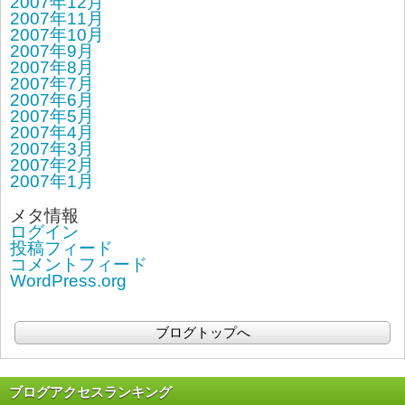
2007年12月
2007年11月
2007年10月
2007年9月
2007年8月
2007年7月
2007年6月
2007年5月
2007年4月
2007年3月
2007年2月
2007年1月
メタ情報
ログイン
投稿フィード
コメントフィード
WordPress.org
ブログトップへ
ブログアクセスランキング