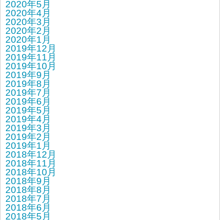
2020年5月
2020年4月
2020年3月
2020年2月
2020年1月
2019年12月
2019年11月
2019年10月
2019年9月
2019年8月
2019年7月
2019年6月
2019年5月
2019年4月
2019年3月
2019年2月
2019年1月
2018年12月
2018年11月
2018年10月
2018年9月
2018年8月
2018年7月
2018年6月
2018年5月