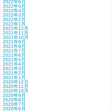
2022年6月
2022年5月
2022年4月
2022年3月
2022年2月
2022年1月
2021年12月
2021年11月
2021年10月
2021年9月
2021年8月
2021年7月
2021年6月
2021年5月
2021年4月
2021年3月
2021年2月
2021年1月
2020年12月
2020年11月
2020年10月
2020年9月
2020年8月
2020年7月
2020年6月