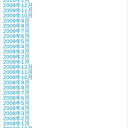
2010年1月
2009年12月
2009年11月
2009年10月
2009年9月
2009年8月
2009年7月
2009年6月
2009年5月
2009年4月
2009年3月
2009年2月
2009年1月
2008年12月
2008年11月
2008年10月
2008年9月
2008年8月
2008年7月
2008年6月
2008年5月
2008年4月
2008年3月
2008年2月
2008年1月