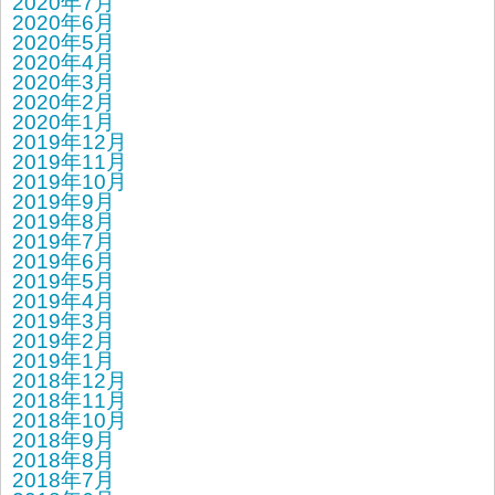
2020年7月
2020年6月
2020年5月
2020年4月
2020年3月
2020年2月
2020年1月
2019年12月
2019年11月
2019年10月
2019年9月
2019年8月
2019年7月
2019年6月
2019年5月
2019年4月
2019年3月
2019年2月
2019年1月
2018年12月
2018年11月
2018年10月
2018年9月
2018年8月
2018年7月