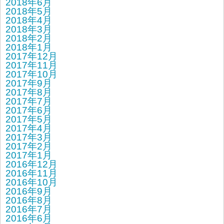
2018年6月
2018年5月
2018年4月
2018年3月
2018年2月
2018年1月
2017年12月
2017年11月
2017年10月
2017年9月
2017年8月
2017年7月
2017年6月
2017年5月
2017年4月
2017年3月
2017年2月
2017年1月
2016年12月
2016年11月
2016年10月
2016年9月
2016年8月
2016年7月
2016年6月