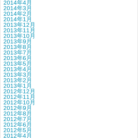
2014年4月
2014年3月
2014年2月
2014年1月
2013年12月
2013年11月
2013年10月
2013年9月
2013年8月
2013年7月
2013年6月
2013年5月
2013年4月
2013年3月
2013年2月
2013年1月
2012年12月
2012年11月
2012年10月
2012年9月
2012年8月
2012年7月
2012年6月
2012年5月
2012年4月