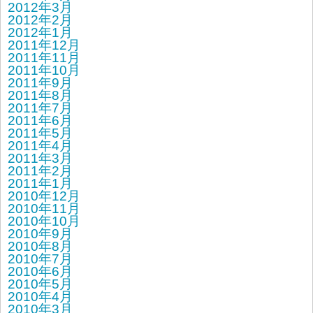
2012年3月
2012年2月
2012年1月
2011年12月
2011年11月
2011年10月
2011年9月
2011年8月
2011年7月
2011年6月
2011年5月
2011年4月
2011年3月
2011年2月
2011年1月
2010年12月
2010年11月
2010年10月
2010年9月
2010年8月
2010年7月
2010年6月
2010年5月
2010年4月
2010年3月