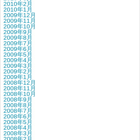
2010年2月
2010年1月
2009年12月
2009年11月
2009年10月
2009年9月
2009年8月
2009年7月
2009年6月
2009年5月
2009年4月
2009年3月
2009年2月
2009年1月
2008年12月
2008年11月
2008年10月
2008年9月
2008年8月
2008年7月
2008年6月
2008年5月
2008年4月
2008年3月
2008年2月