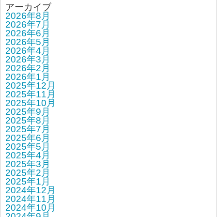
アーカイブ
2026年8月
2026年7月
2026年6月
2026年5月
2026年4月
2026年3月
2026年2月
2026年1月
2025年12月
2025年11月
2025年10月
2025年9月
2025年8月
2025年7月
2025年6月
2025年5月
2025年4月
2025年3月
2025年2月
2025年1月
2024年12月
2024年11月
2024年10月
2024年9月