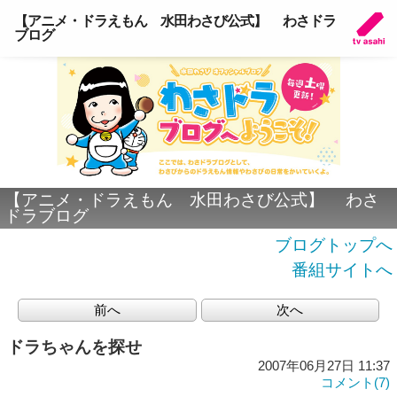
【アニメ・ドラえもん 水田わさび公式】 わさドラ
ブログ
【アニメ・ドラえもん 水田わさび公式】 わさ
ドラブログ
ブログトップへ
番組サイトへ
前へ
次へ
ドラちゃんを探せ
2007年06月27日 11:37
コメント(7)