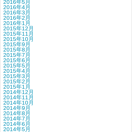
2016年5月
2016年4月
2016年3月
2016年2月
2016年1月
2015年12月
2015年11月
2015年10月
2015年9月
2015年8月
2015年7月
2015年6月
2015年5月
2015年4月
2015年3月
2015年2月
2015年1月
2014年12月
2014年11月
2014年10月
2014年9月
2014年8月
2014年7月
2014年6月
2014年5月