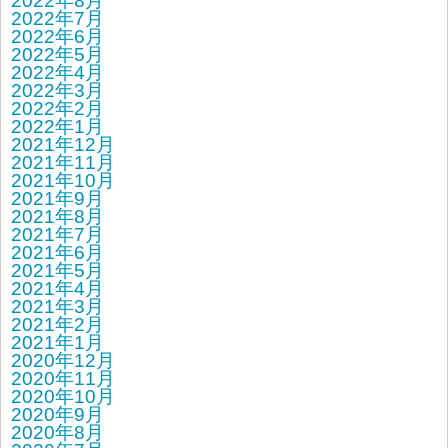
2022年8月
2022年7月
2022年6月
2022年5月
2022年4月
2022年3月
2022年2月
2022年1月
2021年12月
2021年11月
2021年10月
2021年9月
2021年8月
2021年7月
2021年6月
2021年5月
2021年4月
2021年3月
2021年2月
2021年1月
2020年12月
2020年11月
2020年10月
2020年9月
2020年8月