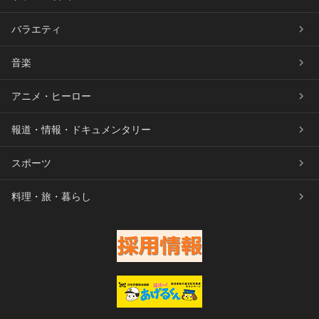
バラエティ
音楽
アニメ・ヒーロー
報道・情報・ドキュメンタリー
スポーツ
料理・旅・暮らし