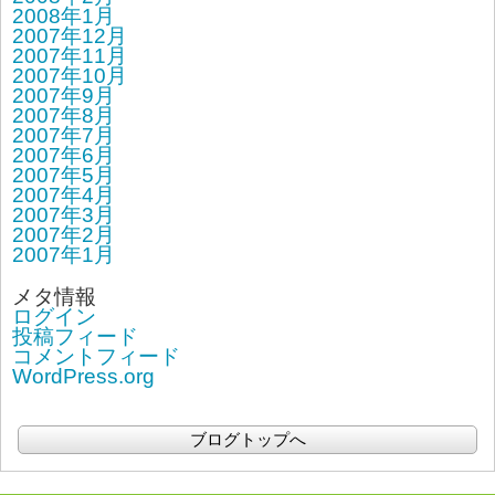
2008年1月
2007年12月
2007年11月
2007年10月
2007年9月
2007年8月
2007年7月
2007年6月
2007年5月
2007年4月
2007年3月
2007年2月
2007年1月
メタ情報
ログイン
投稿フィード
コメントフィード
WordPress.org
ブログトップへ