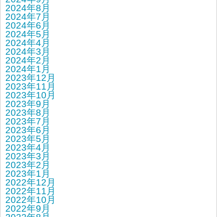
2024年8月
2024年7月
2024年6月
2024年5月
2024年4月
2024年3月
2024年2月
2024年1月
2023年12月
2023年11月
2023年10月
2023年9月
2023年8月
2023年7月
2023年6月
2023年5月
2023年4月
2023年3月
2023年2月
2023年1月
2022年12月
2022年11月
2022年10月
2022年9月