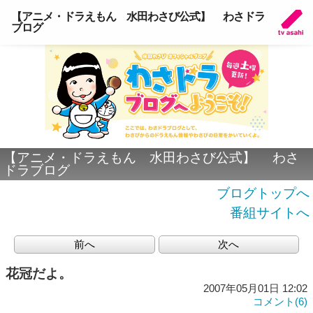
【アニメ・ドラえもん 水田わさび公式】 わさドラ
ブログ
【アニメ・ドラえもん 水田わさび公式】 わさ
ドラブログ
ブログトップへ
番組サイトへ
前へ
次へ
花冠だよ。
2007年05月01日 12:02
コメント(6)