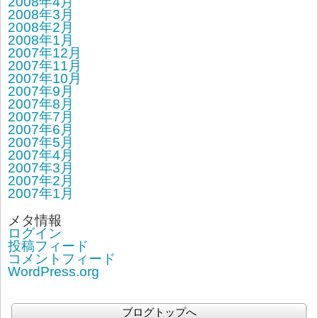
2008年4月
2008年3月
2008年2月
2008年1月
2007年12月
2007年11月
2007年10月
2007年9月
2007年8月
2007年7月
2007年6月
2007年5月
2007年4月
2007年3月
2007年2月
2007年1月
メタ情報
ログイン
投稿フィード
コメントフィード
WordPress.org
ブログトップへ