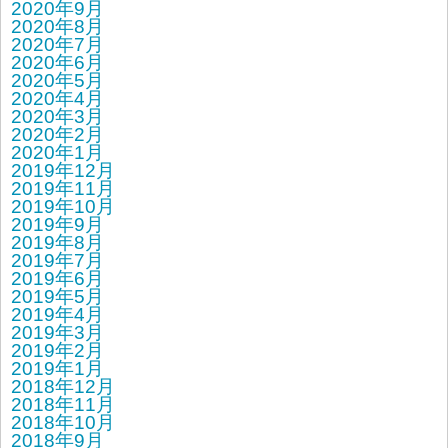
2020年9月
2020年8月
2020年7月
2020年6月
2020年5月
2020年4月
2020年3月
2020年2月
2020年1月
2019年12月
2019年11月
2019年10月
2019年9月
2019年8月
2019年7月
2019年6月
2019年5月
2019年4月
2019年3月
2019年2月
2019年1月
2018年12月
2018年11月
2018年10月
2018年9月