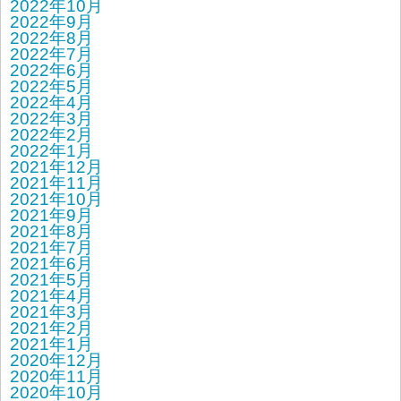
2022年10月
2022年9月
2022年8月
2022年7月
2022年6月
2022年5月
2022年4月
2022年3月
2022年2月
2022年1月
2021年12月
2021年11月
2021年10月
2021年9月
2021年8月
2021年7月
2021年6月
2021年5月
2021年4月
2021年3月
2021年2月
2021年1月
2020年12月
2020年11月
2020年10月