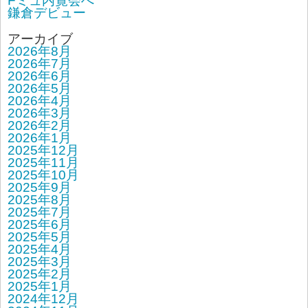
Fミュ内覧会へ
鎌倉デビュー
アーカイブ
2026年8月
2026年7月
2026年6月
2026年5月
2026年4月
2026年3月
2026年2月
2026年1月
2025年12月
2025年11月
2025年10月
2025年9月
2025年8月
2025年7月
2025年6月
2025年5月
2025年4月
2025年3月
2025年2月
2025年1月
2024年12月