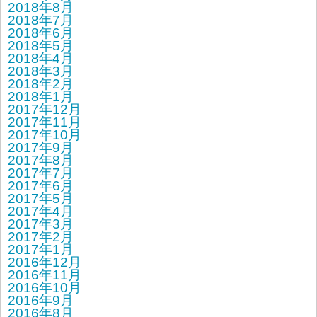
2018年8月
2018年7月
2018年6月
2018年5月
2018年4月
2018年3月
2018年2月
2018年1月
2017年12月
2017年11月
2017年10月
2017年9月
2017年8月
2017年7月
2017年6月
2017年5月
2017年4月
2017年3月
2017年2月
2017年1月
2016年12月
2016年11月
2016年10月
2016年9月
2016年8月