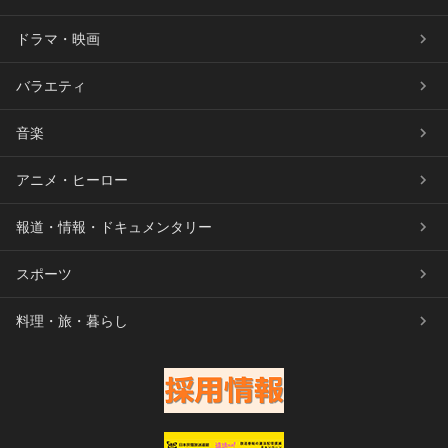
ドラマ・映画
バラエティ
音楽
アニメ・ヒーロー
報道・情報・ドキュメンタリー
スポーツ
料理・旅・暮らし