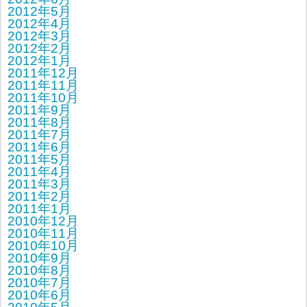
2012年5月
2012年4月
2012年3月
2012年2月
2012年1月
2011年12月
2011年11月
2011年10月
2011年9月
2011年8月
2011年7月
2011年6月
2011年5月
2011年4月
2011年3月
2011年2月
2011年1月
2010年12月
2010年11月
2010年10月
2010年9月
2010年8月
2010年7月
2010年6月