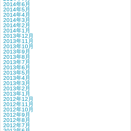
2014年6月
2014年5月
2014年4月
2014年3月
2014年2月
2014年1月
2013年12月
2013年11月
2013年10月
2013年9月
2013年8月
2013年7月
2013年6月
2013年5月
2013年4月
2013年3月
2013年2月
2013年1月
2012年12月
2012年11月
2012年10月
2012年9月
2012年8月
2012年7月
2012年6月