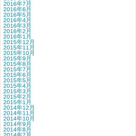
2016年7月
2016年6月
2016年5月
2016年4月
2016年3月
2016年2月
2016年1月
2015年12月
2015年11月
2015年10月
2015年9月
2015年8月
2015年7月
2015年6月
2015年5月
2015年4月
2015年3月
2015年2月
2015年1月
2014年12月
2014年11月
2014年10月
2014年9月
2014年8月
2014年7月