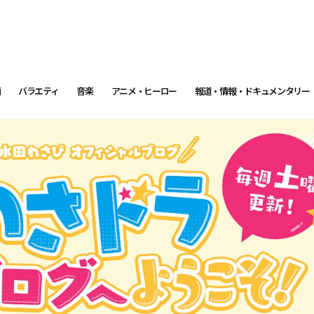
画
バラエティ
音楽
アニメ・ヒーロー
報道・情報・ドキュメンタリー