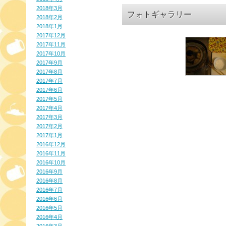
2018年3月
フォトギャラリー
2018年2月
2018年1月
2017年12月
2017年11月
2017年10月
2017年9月
2017年8月
2017年7月
2017年6月
2017年5月
2017年4月
2017年3月
2017年2月
2017年1月
2016年12月
2016年11月
2016年10月
2016年9月
2016年8月
2016年7月
2016年6月
2016年5月
2016年4月