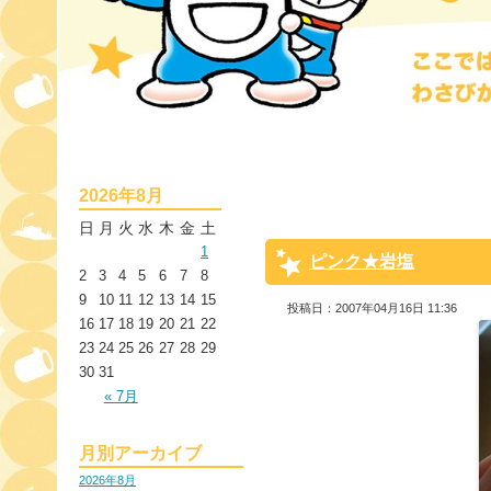
2026年8月
日
月
火
水
木
金
土
1
ピンク★岩塩
2
3
4
5
6
7
8
9
10
11
12
13
14
15
投稿日：2007年04月16日 11:36
16
17
18
19
20
21
22
23
24
25
26
27
28
29
30
31
« 7月
月別アーカイブ
2026年8月