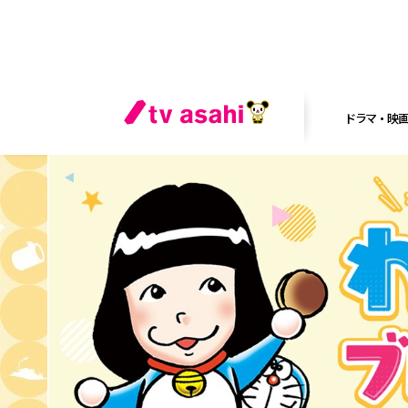
ドラマ・映