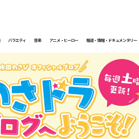
画
バラエティ
音楽
アニメ・ヒーロー
報道・情報・ドキュメンタリー