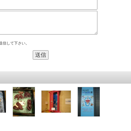
送信して下さい。