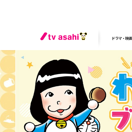
ドラマ・映