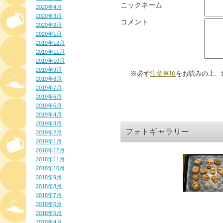
ニックネーム
2020年4月
2020年3月
コメント
2020年2月
2020年1月
2019年12月
2019年11月
2019年10月
2019年9月
※必ず
注意事項
をお読みの上、
2019年8月
2019年7月
2019年6月
2019年5月
2019年4月
2019年3月
フォトギャラリー
2019年2月
2019年1月
2018年12月
2018年11月
2018年10月
2018年9月
2018年8月
2018年7月
2018年6月
2018年5月
2018年4月