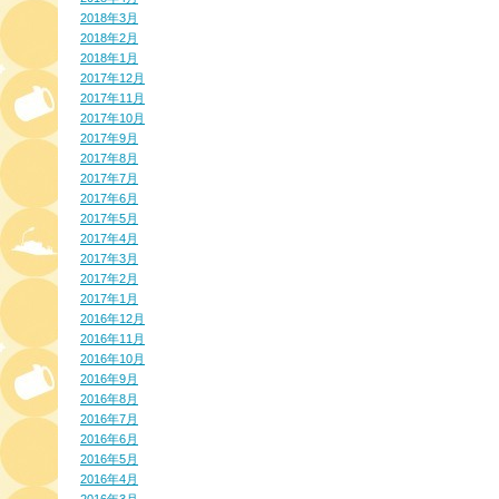
2018年3月
2018年2月
2018年1月
2017年12月
2017年11月
2017年10月
2017年9月
2017年8月
2017年7月
2017年6月
2017年5月
2017年4月
2017年3月
2017年2月
2017年1月
2016年12月
2016年11月
2016年10月
2016年9月
2016年8月
2016年7月
2016年6月
2016年5月
2016年4月