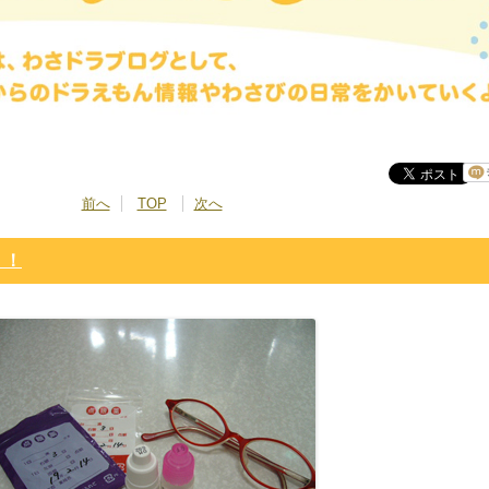
前へ
TOP
次へ
！！