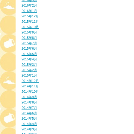
2016年3月
2016年2月
2016年1月
2015年12月
2015年11月
2015年10月
2015年9月
2015年8月
2015年7月
2015年6月
2015年5月
2015年4月
2015年3月
2015年2月
2015年1月
2014年12月
2014年11月
2014年10月
2014年9月
2014年8月
2014年7月
2014年6月
2014年5月
2014年4月
2014年3月