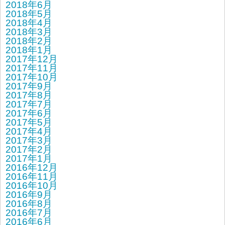
2018年6月
2018年5月
2018年4月
2018年3月
2018年2月
2018年1月
2017年12月
2017年11月
2017年10月
2017年9月
2017年8月
2017年7月
2017年6月
2017年5月
2017年4月
2017年3月
2017年2月
2017年1月
2016年12月
2016年11月
2016年10月
2016年9月
2016年8月
2016年7月
2016年6月