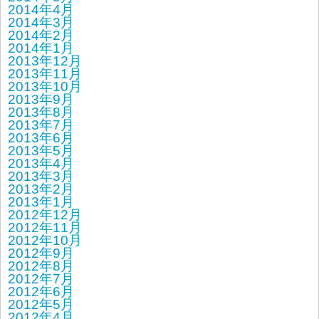
2014年4月
2014年3月
2014年2月
2014年1月
2013年12月
2013年11月
2013年10月
2013年9月
2013年8月
2013年7月
2013年6月
2013年5月
2013年4月
2013年3月
2013年2月
2013年1月
2012年12月
2012年11月
2012年10月
2012年9月
2012年8月
2012年7月
2012年6月
2012年5月
2012年4月