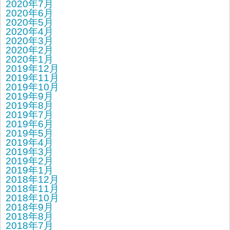
2020年7月
2020年6月
2020年5月
2020年4月
2020年3月
2020年2月
2020年1月
2019年12月
2019年11月
2019年10月
2019年9月
2019年8月
2019年7月
2019年6月
2019年5月
2019年4月
2019年3月
2019年2月
2019年1月
2018年12月
2018年11月
2018年10月
2018年9月
2018年8月
2018年7月