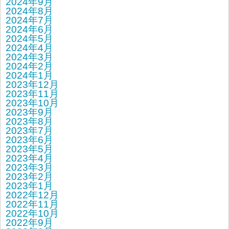
2024年9月
2024年8月
2024年7月
2024年6月
2024年5月
2024年4月
2024年3月
2024年2月
2024年1月
2023年12月
2023年11月
2023年10月
2023年9月
2023年8月
2023年7月
2023年6月
2023年5月
2023年4月
2023年3月
2023年2月
2023年1月
2022年12月
2022年11月
2022年10月
2022年9月