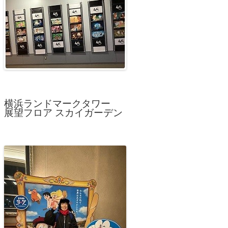
横浜ランドマークタワー
展望フロア スカイガーデン