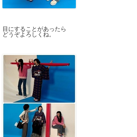
目にすることがあったら
どうぞよろしくね。