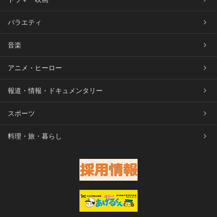
バラエティ
音楽
アニメ・ヒーロー
報道・情報・ドキュメンタリー
スポーツ
料理・旅・暮らし