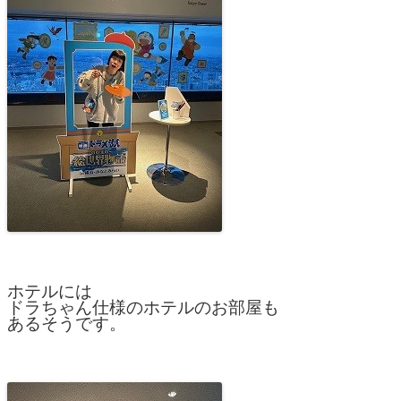
ホテルには
ドラちゃん仕様のホテルのお部屋も
あるそうです。