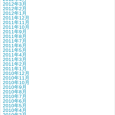
2012年3月
2012年2月
2012年1月
2011年12月
2011年11月
2011年10月
2011年9月
2011年8月
2011年7月
2011年6月
2011年5月
2011年4月
2011年3月
2011年2月
2011年1月
2010年12月
2010年11月
2010年10月
2010年9月
2010年8月
2010年7月
2010年6月
2010年5月
2010年4月
2010年3月