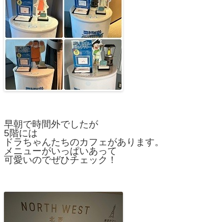
早朝で時間外でしたが
5階には
ドラちゃんたちのカフェがあります。
メニューがいっぱいあって
可愛いのでぜひチェック！