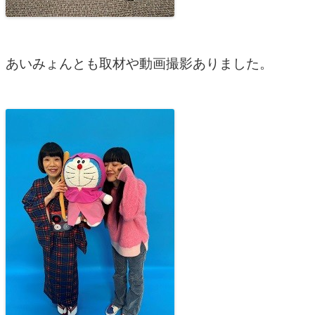
あいみょんとも取材や動画撮影ありました。