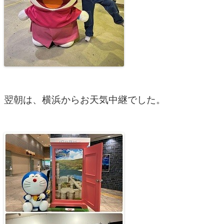
翌朝は、横浜からお天気中継でした。