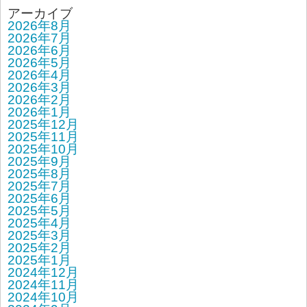
アーカイブ
2026年8月
2026年7月
2026年6月
2026年5月
2026年4月
2026年3月
2026年2月
2026年1月
2025年12月
2025年11月
2025年10月
2025年9月
2025年8月
2025年7月
2025年6月
2025年5月
2025年4月
2025年3月
2025年2月
2025年1月
2024年12月
2024年11月
2024年10月