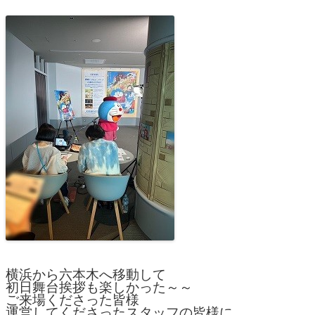
横浜から六本木へ移動して
初日舞台挨拶も楽しかった～～
ご来場くださった皆様
運営してくださったスタッフの皆様に