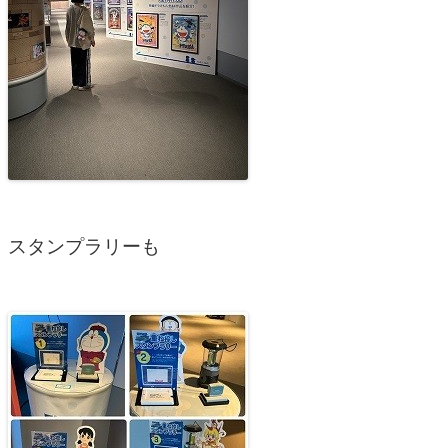
スタンプラリーも