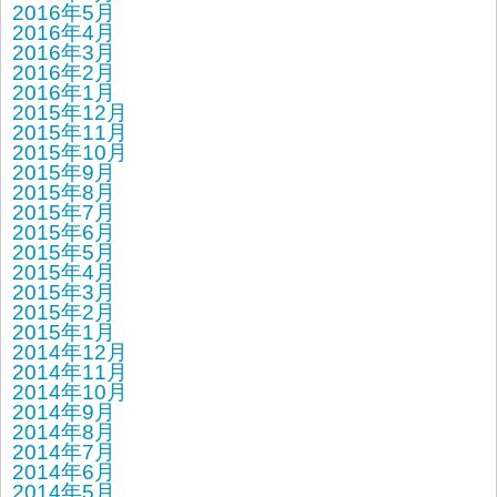
2016年5月
2016年4月
2016年3月
2016年2月
2016年1月
2015年12月
2015年11月
2015年10月
2015年9月
2015年8月
2015年7月
2015年6月
2015年5月
2015年4月
2015年3月
2015年2月
2015年1月
2014年12月
2014年11月
2014年10月
2014年9月
2014年8月
2014年7月
2014年6月
2014年5月