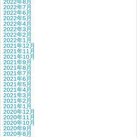
2022年8月
2022年7月
2022年6月
2022年5月
2022年4月
2022年3月
2022年2月
2022年1月
2021年12月
2021年11月
2021年10月
2021年9月
2021年8月
2021年7月
2021年6月
2021年5月
2021年4月
2021年3月
2021年2月
2021年1月
2020年12月
2020年11月
2020年10月
2020年9月
2020年8月