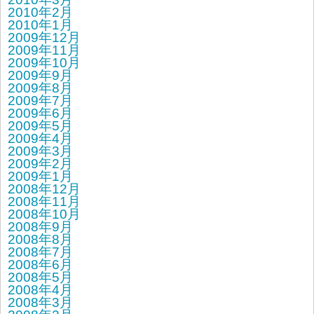
2010年2月
2010年1月
2009年12月
2009年11月
2009年10月
2009年9月
2009年8月
2009年7月
2009年6月
2009年5月
2009年4月
2009年3月
2009年2月
2009年1月
2008年12月
2008年11月
2008年10月
2008年9月
2008年8月
2008年7月
2008年6月
2008年5月
2008年4月
2008年3月