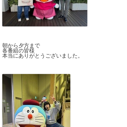
朝から夕方まで
各番組の皆様
本当にありがとうございました。