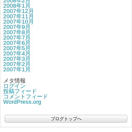
2008年2月
2008年1月
2007年12月
2007年11月
2007年10月
2007年9月
2007年8月
2007年7月
2007年6月
2007年5月
2007年4月
2007年3月
2007年2月
2007年1月
メタ情報
ログイン
投稿フィード
コメントフィード
WordPress.org
ブログトップへ